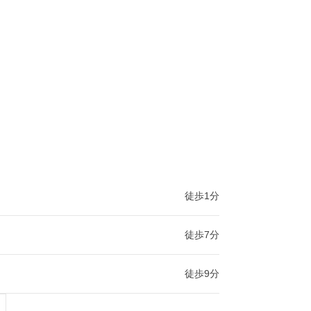
徒歩1分
徒歩7分
徒歩9分