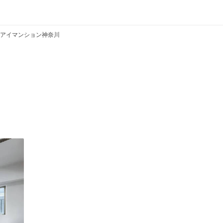
アイマンション神奈川