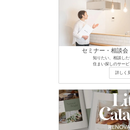
セミナー・相談会
知りたい、相談した
住まい探しのサービ
詳しく