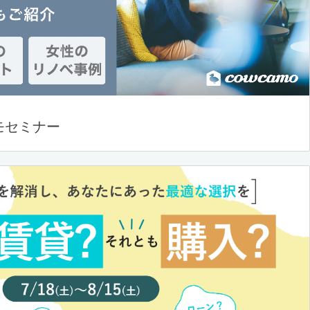
モセミナー