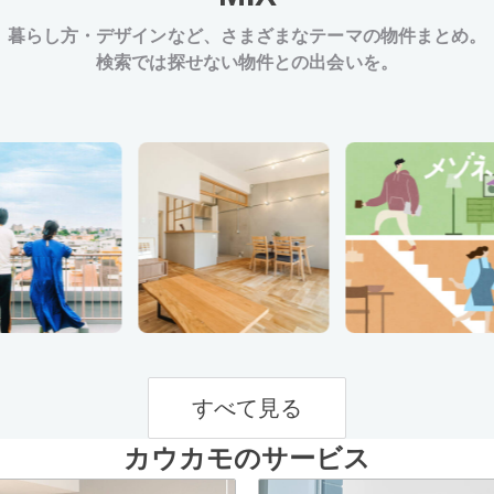
暮らし方・デザインなど、
さまざまなテーマの物件まとめ。
検索では探せない物件との出会いを。
すべて見る
カウカモのサービス