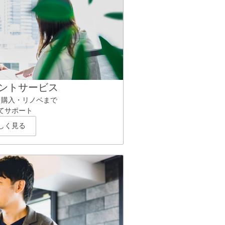
ントサービス
ら購入・リノベまで
てサポート
しく見る