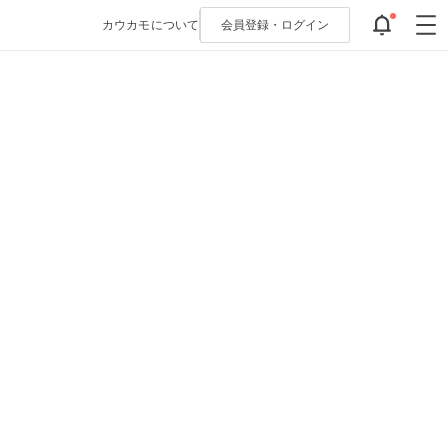
カウカモについて
会員登録・
ログイン