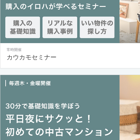
常時開催
カウカモセミナー