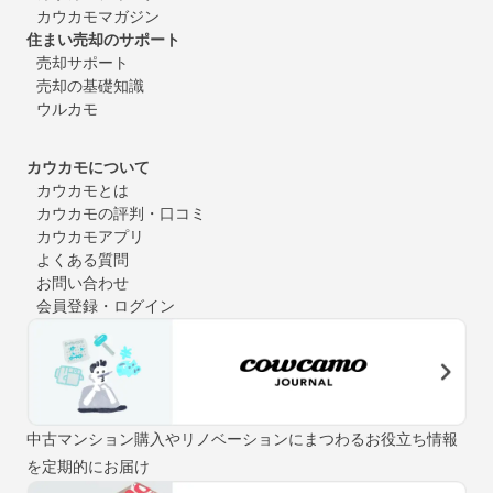
カウカモマガジン
住まい売却のサポート
売却サポート
売却の基礎知識
ウルカモ
カウカモについて
カウカモとは
カウカモの評判・口コミ
カウカモアプリ
よくある質問
お問い合わせ
会員登録・ログイン
中古マンション購入やリノベーションにまつわるお役立ち情報
を定期的にお届け