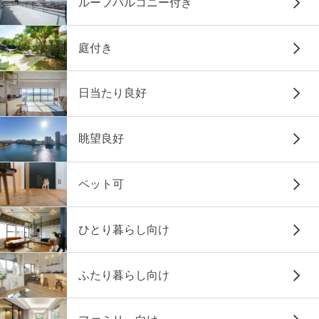
ルーフバルコニー付き
庭付き
日当たり良好
眺望良好
ペット可
ひとり暮らし向け
ふたり暮らし向け