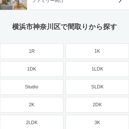
ファミリー向け
横浜市神奈川区で間取りから探す
1R
1K
1DK
1LDK
Studio
SLDK
2K
2DK
2LDK
3K