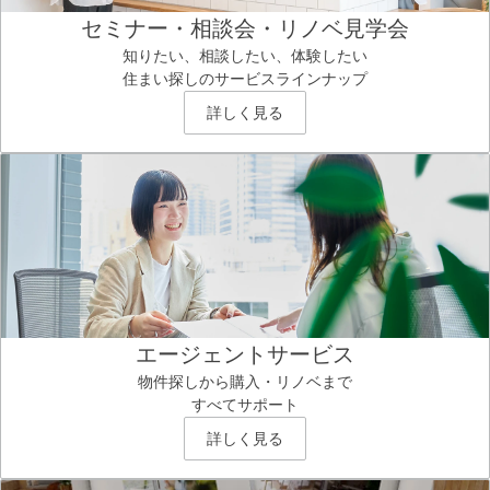
セミナー・相談会・リノベ見学会
知りたい、相談したい、体験したい
住まい探しのサービスラインナップ
詳しく見る
エージェントサービス
物件探しから購入・リノベまで
すべてサポート
詳しく見る