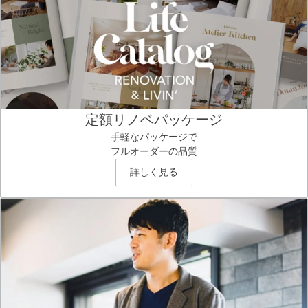
定額リノベパッケージ
手軽なパッケージで
フルオーダーの品質
詳しく見る