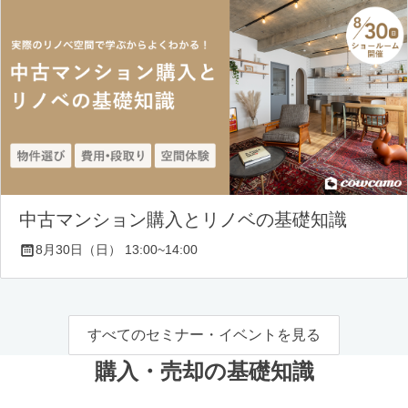
中古マンション購入とリノベの基礎知識
8月30日（日） 13:00~14:00
すべてのセミナー・イベントを見る
購入・売却の基礎知識