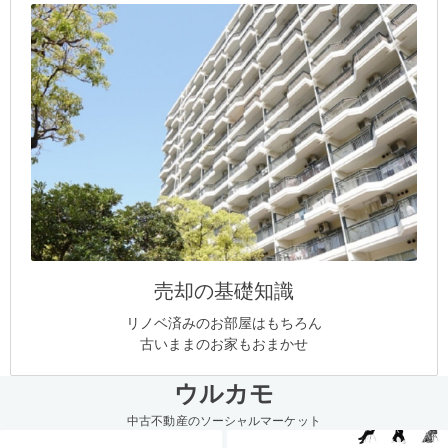
売却の基礎知識
リノベ済みのお部屋はもちろん
古いままのお家もおまかせ
ウルカモ
中古不動産のソーシャルマーケット