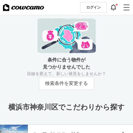
ログイン
条件に合う物件が
見つかりませんでした
目線を変えて、新しい発見をしませんか？
検索条件を変更する
横浜市神奈川区でこだわりから探す