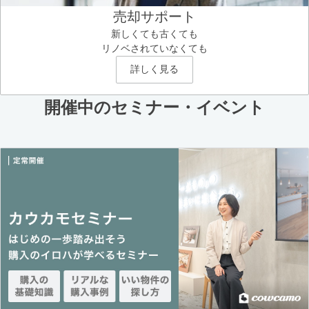
売却サポート
新しくても古くても
リノベされていなくても
詳しく見る
開催中のセミナー・イベント