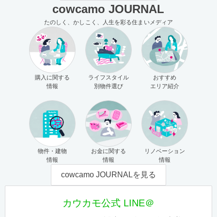
cowcamo JOURNAL
たのしく、かしこく、人生を彩る住まいメディア
購入に関する
ライフスタイル
おすすめ
情報
別物件選び
エリア紹介
物件・建物
お金に関する
リノベーション
情報
情報
情報
cowcamo JOURNALを見る
カウカモ公式 LINE＠