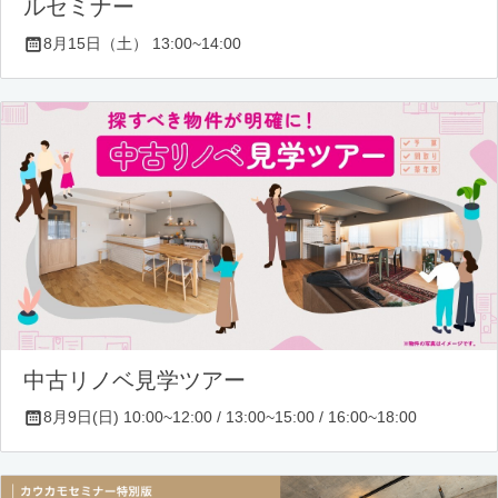
ルセミナー
8月15日（土） 13:00~14:00
中古リノベ見学ツアー
8月9日(日) 10:00~12:00 / 13:00~15:00 / 16:00~18:00