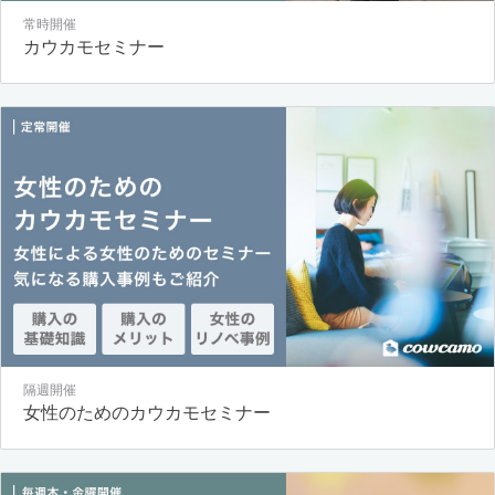
常時開催
カウカモセミナー
隔週開催
女性のためのカウカモセミナー