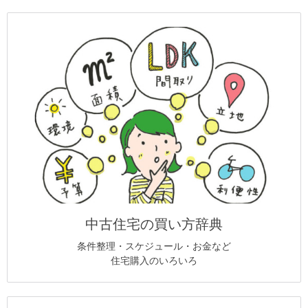
中古住宅の買い方辞典
条件整理・スケジュール・お金など
住宅購入のいろいろ