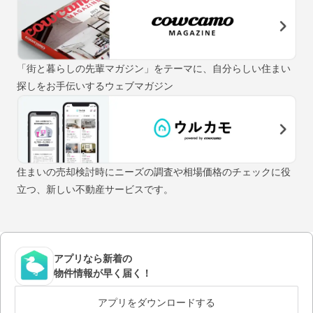
「街と暮らしの先輩マガジン」をテーマに、自分らしい住まい
探しをお手伝いするウェブマガジン
住まいの売却検討時にニーズの調査や相場価格のチェックに役
立つ、新しい不動産サービスです。
アプリなら新着の
物件情報が早く届く！
アプリをダウンロードする