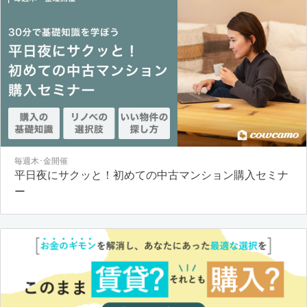
毎週木･金開催
平日夜にサクッと！初めての中古マンション購入セミナ
ー