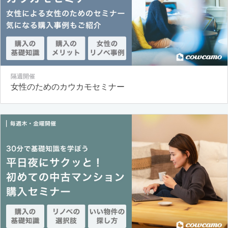
隔週開催
女性のためのカウカモセミナー