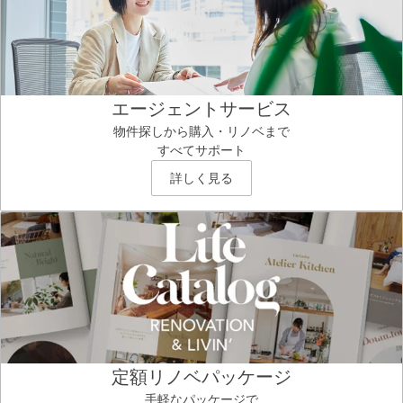
エージェントサービス
物件探しから購入・リノベまで
すべてサポート
詳しく見る
定額リノベパッケージ
手軽なパッケージで