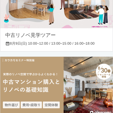
中古リノベ見学ツアー
8月9日(日) 10:00~12:00 / 13:00~15:00 / 16:00~18:00