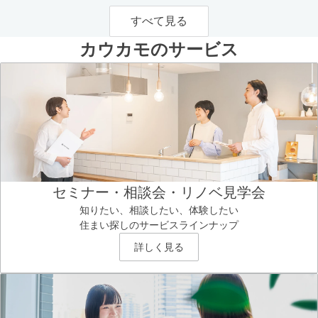
すべて見る
カウカモのサービス
セミナー・相談会・リノベ見学会
知りたい、相談したい、体験したい
住まい探しのサービスラインナップ
詳しく見る