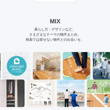
MIX
暮らし方・デザインなど、
さまざまなテーマの物件まとめ。
検索では探せない物件との出会いを。