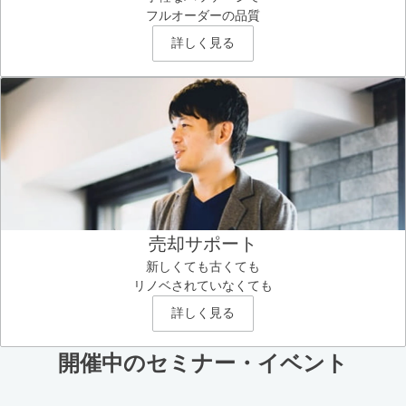
フルオーダーの品質
詳しく見る
売却サポート
新しくても古くても
リノベされていなくても
詳しく見る
開催中のセミナー・イベント