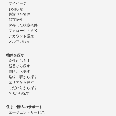
マイページ
お知らせ
最近見た物件
保存物件
保存した検索条件
フォロー中のMIX
アカウント設定
メルマガ設定
物件を探す
条件から探す
新着から探す
市区から探す
路線・駅から探す
エリアから探す
こだわりから探す
MIXから探す
住まい購入のサポート
エージェントサービス