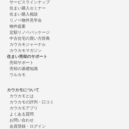
サービスラインナップ
住まい購入セミナー
住まい購入相談
リノベ物件見学会
物件提案
定額リノベパッケージ
中古住宅の買い方辞典
カウカモジャーナル
カウカモマガジン
住まい売却のサポート
売却サポート
売却の基礎知識
ウルカモ
カウカモについて
カウカモとは
カウカモの評判・口コミ
カウカモアプリ
よくある質問
お問い合わせ
会員登録・ログイン