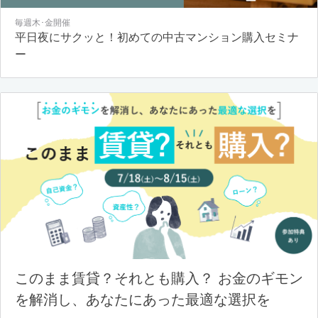
毎週木･金開催
平日夜にサクッと！初めての中古マンション購入セミナ
ー
このまま賃貸？それとも購入？ お金のギモン
を解消し、あなたにあった最適な選択を