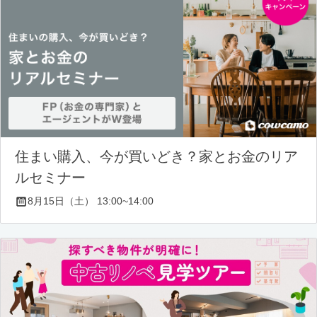
住まい購入、今が買いどき？家とお金のリア
ルセミナー
8月15日（土） 13:00~14:00