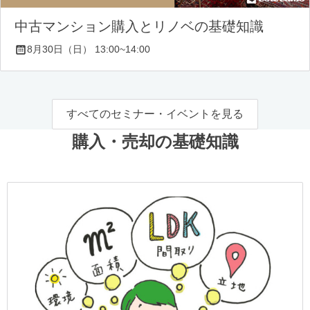
中古マンション購入とリノベの基礎知識
8月30日（日） 13:00~14:00
すべてのセミナー・イベントを見る
購入・売却の基礎知識