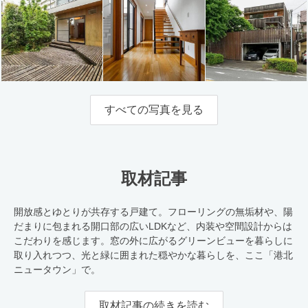
すべての写真を見る
取材記事
開放感とゆとりが共存する戸建て。フローリングの無垢材や、陽
だまりに包まれる開口部の広いLDKなど、内装や空間設計からは
こだわりを感じます。窓の外に広がるグリーンビューを暮らしに
取り入れつつ、光と緑に囲まれた穏やかな暮らしを、ここ「港北
ニュータウン」で。
取材記事の続きを読む