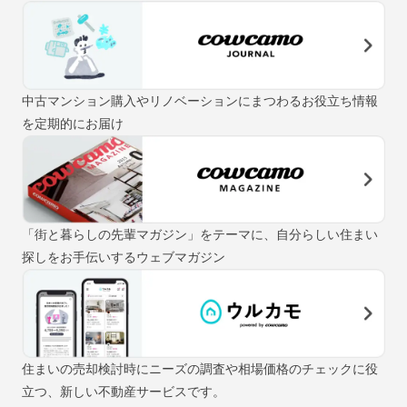
中古マンション購入やリノベーションにまつわるお役立ち情報
を定期的にお届け
「街と暮らしの先輩マガジン」をテーマに、自分らしい住まい
探しをお手伝いするウェブマガジン
住まいの売却検討時にニーズの調査や相場価格のチェックに役
立つ、新しい不動産サービスです。