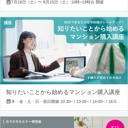
7月18日（土）〜 8月15日（土） 10時~19時台 開催
知りたいことから始めるマンション購入講座
木・金・土・日・祝日開催 10:30~ / 13:00~ / 14:00~ / 16:00~ / 17:00~/ 18:30~/ 19:30~