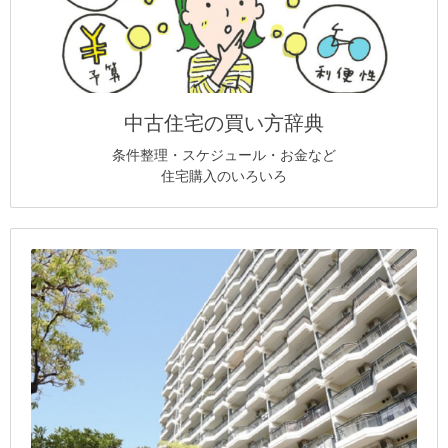
中古住宅の買い方辞典
条件整理・スケジュール・お金など
住宅購入のいろいろ