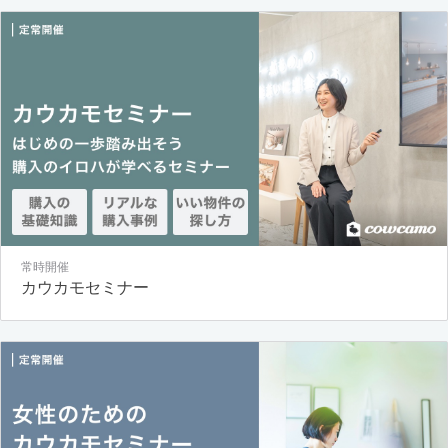
常時開催
カウカモセミナー