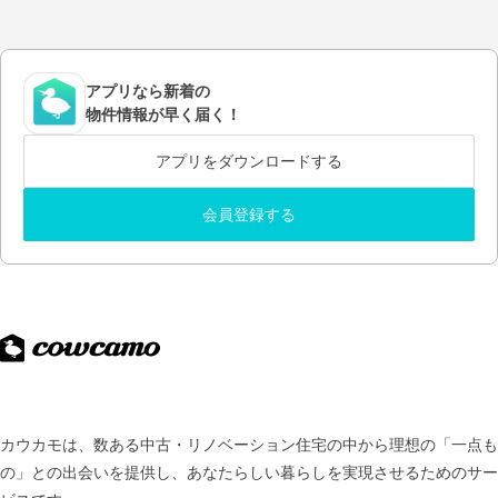
アプリなら新着の
物件情報が早く届く！
アプリをダウンロードする
会員登録する
カウカモは、数ある中古・リノベーション住宅の中から理想の「一点も
の」との出会いを提供し、
あなたらしい暮らしを実現させるためのサー