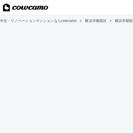
中古・リノベーションマンションならcowcamo
横浜市都筑区
横浜市都筑