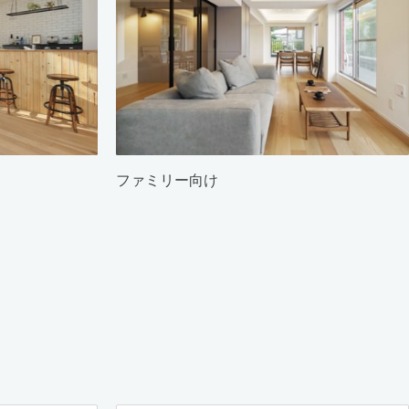
ファミリー向け