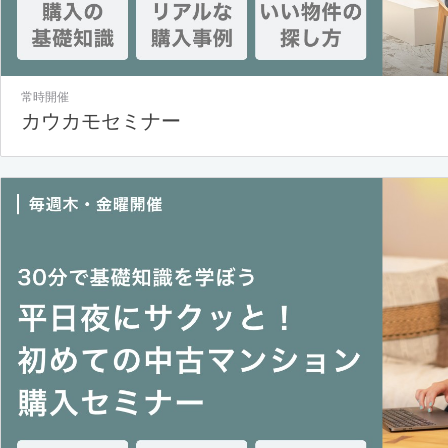
常時開催
カウカモセミナー