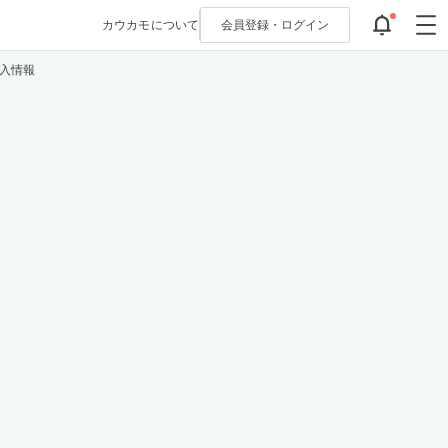
カウカモについて
会員登録・
ログイン
入情報