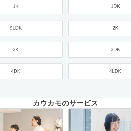
1K
1DK
SLDK
2K
3K
3DK
4DK
4LDK
カウカモのサービス