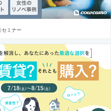
モセミナー