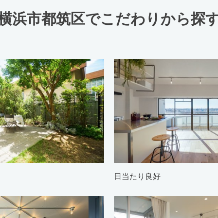
横浜市都筑区でこだわりから探
日当たり良好