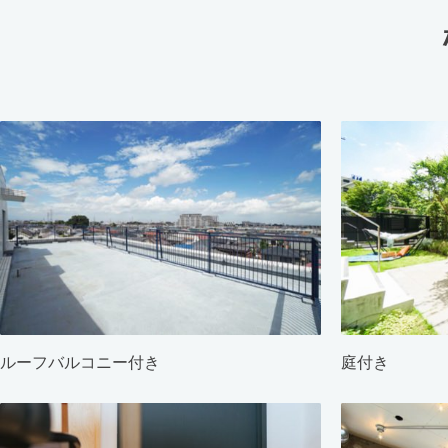
ルーフバルコニー付き
庭付き