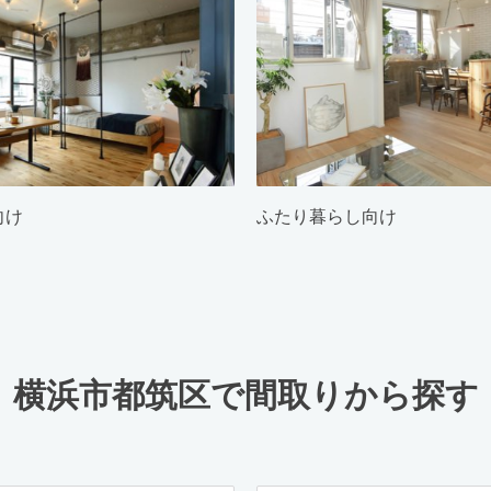
向け
ふたり暮らし向け
横浜市都筑区で間取りから探す