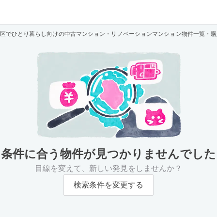
区でひとり暮らし向けの中古マンション・リノベーションマンション物件一覧・購
条件に合う物件が
見つかりませんでした
目線を変えて、新しい発見をしませんか？
検索条件を変更する