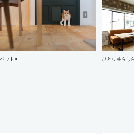
ペット可
ひとり暮らし