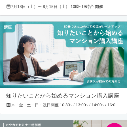
7月18日（土）〜 8月15日（土） 10時~19時台 開催
知りたいことから始めるマンション購入講座
木・金・土・日・祝日開催 10:30~ / 13:00~ / 14:00~ / 16:00~ / 17:00~/ 18:30~/ 19:30~