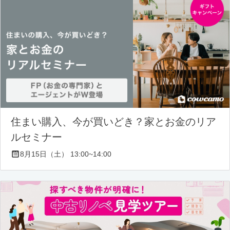
住まい購入、今が買いどき？家とお金のリア
ルセミナー
8月15日（土） 13:00~14:00