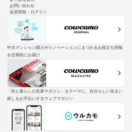
お問い合わせ
会員登録・ログイン
中古マンション購入やリノベーションにまつわるお役立ち情報
を定期的にお届け
「街と暮らしの先輩マガジン」をテーマに、自分らしい住まい
探しをお手伝いするウェブマガジン