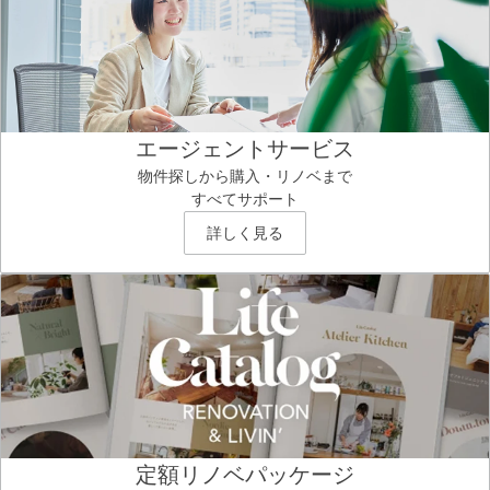
エージェントサービス
物件探しから購入・リノベまで
すべてサポート
詳しく見る
定額リノベパッケージ