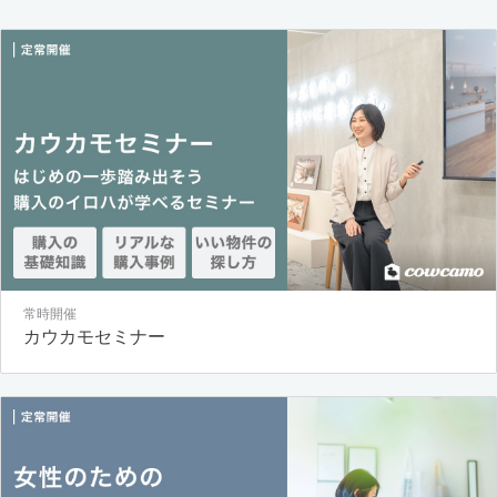
常時開催
カウカモセミナー