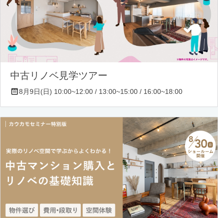
中古リノベ見学ツアー
8月9日(日) 10:00~12:00 / 13:00~15:00 / 16:00~18:00