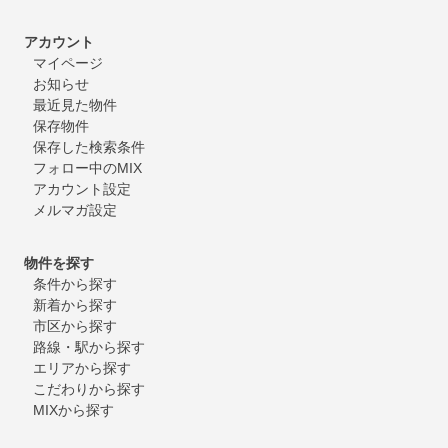
アカウント
マイページ
お知らせ
最近見た物件
保存物件
保存した検索条件
フォロー中のMIX
アカウント設定
メルマガ設定
物件を探す
条件から探す
新着から探す
市区から探す
路線・駅から探す
エリアから探す
こだわりから探す
MIXから探す