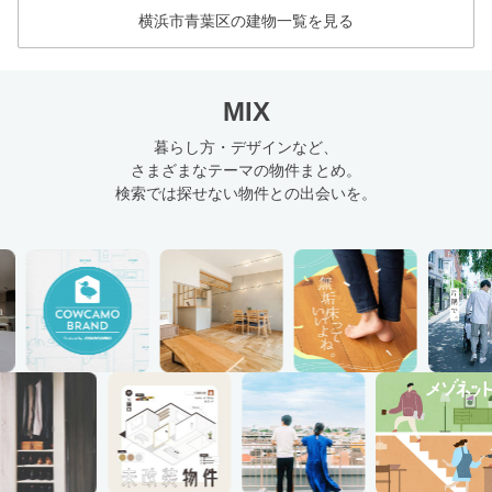
横浜市青葉区の建物一覧を見る
MIX
暮らし方・デザインなど、
さまざまなテーマの物件まとめ。
検索では探せない物件との出会いを。