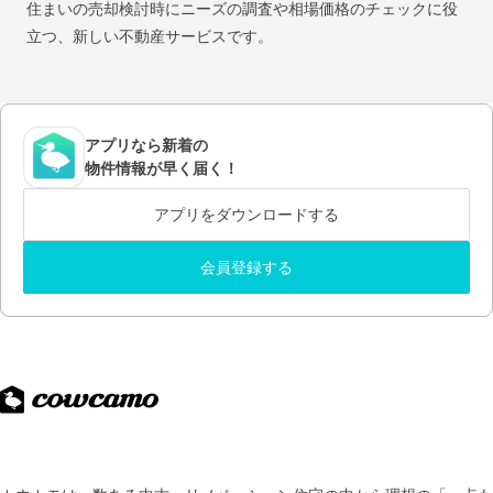
住まいの売却検討時にニーズの調査や相場価格のチェックに役
立つ、新しい不動産サービスです。
アプリなら新着の
物件情報が早く届く！
アプリをダウンロードする
会員登録する