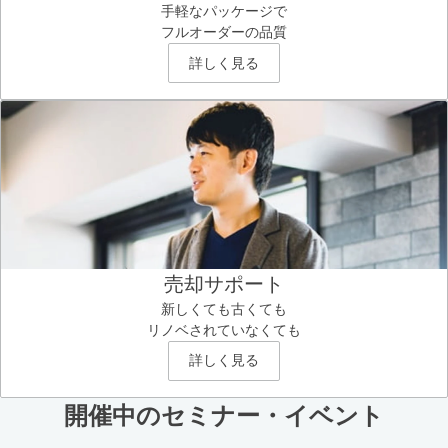
手軽なパッケージで
フルオーダーの品質
詳しく見る
売却サポート
新しくても古くても
リノベされていなくても
詳しく見る
開催中のセミナー・イベント