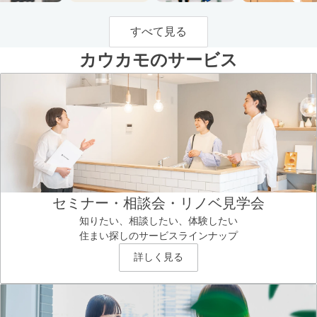
すべて見る
カウカモのサービス
セミナー・相談会・リノベ見学会
知りたい、相談したい、体験したい
住まい探しのサービスラインナップ
詳しく見る