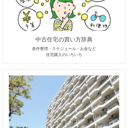
中古住宅の買い方辞典
条件整理・スケジュール・お金など
住宅購入のいろいろ