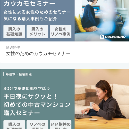
隔週開催
女性のためのカウカモセミナー