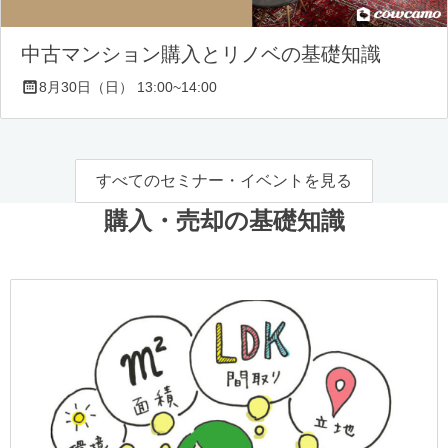
中古マンション購入とリノベの基礎知識
8月30日（日） 13:00~14:00
すべてのセミナー・イベントを見る
購入・売却の基礎知識