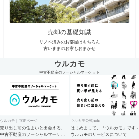
売却の基礎知識
リノベ済みのお部屋はもちろん
古いままのお家もおまかせ
ウルカモ
中古不動産のソーシャルマーケット
ウルカモ｜TOPページ
ウルカモ公式note
売り出し前の住まいと出会える、
はじめまして、「ウルカモ」です -
中古不動産のソーシャルマーケッ
ウルカモのサービスについて