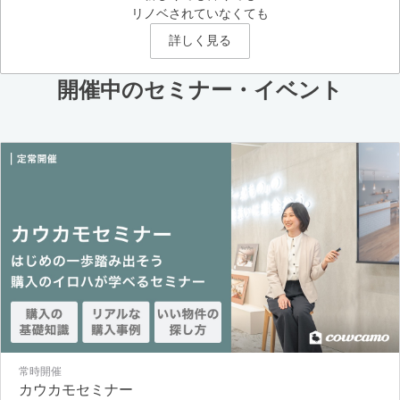
リノベされていなくても
詳しく見る
開催中のセミナー・イベント
常時開催
カウカモセミナー