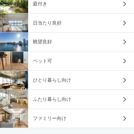
庭付き
日当たり良好
眺望良好
ペット可
ひとり暮らし向け
ふたり暮らし向け
ファミリー向け