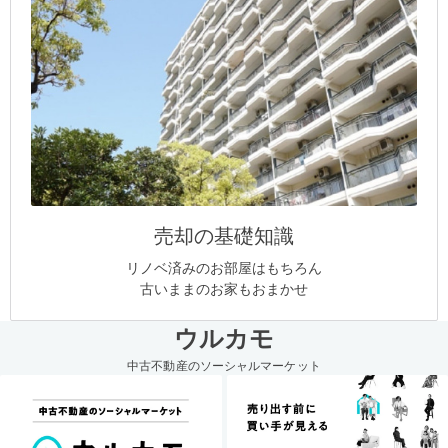
売却の基礎知識
リノベ済みのお部屋はもちろん
古いままのお家もおまかせ
ウルカモ
中古不動産のソーシャルマーケット