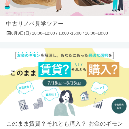
中古リノベ見学ツアー
8月9日(日) 10:00~12:00 / 13:00~15:00 / 16:00~18:00
このまま賃貸？それとも購入？ お金のギモン