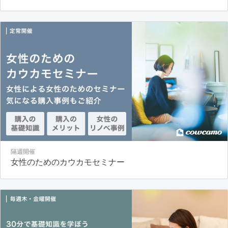
隔週開催
女性のためのカウカモセミナー