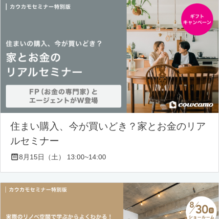
住まい購入、今が買いどき？家とお金のリア
ルセミナー
8月15日（土） 13:00~14:00