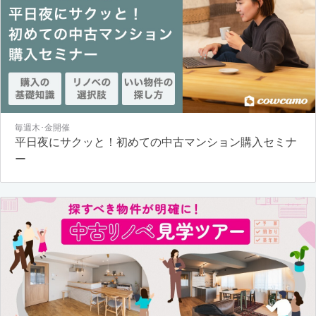
毎週木･金開催
平日夜にサクッと！初めての中古マンション購入セミナ
ー