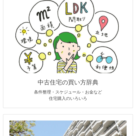
中古住宅の買い方辞典
条件整理・スケジュール・お金など
住宅購入のいろいろ