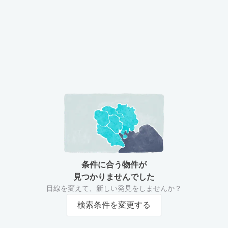
条件に合う物件が
見つかりませんでした
目線を変えて、新しい発見をしませんか？
検索条件を変更する