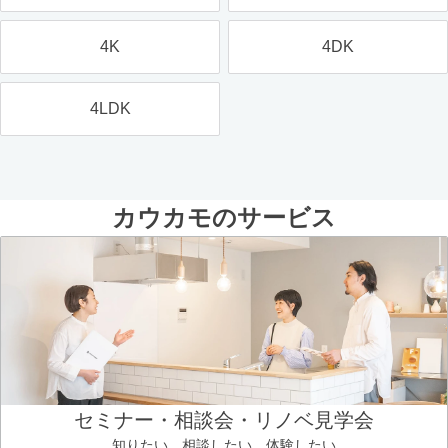
4K
4DK
4LDK
カウカモのサービス
セミナー・相談会・リノベ見学会
知りたい、相談したい、体験したい