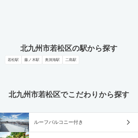
北九州市若松区の駅から探す
若松駅
藤ノ木駅
奥洞海駅
二島駅
北九州市若松区でこだわりから探す
ルーフバルコニー付き