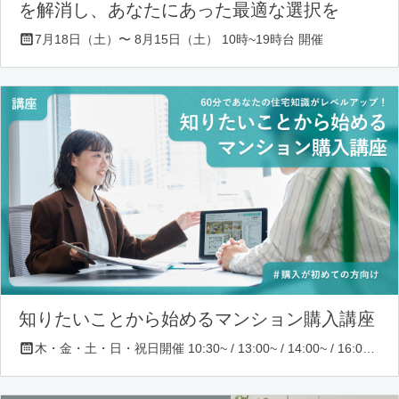
を解消し、あなたにあった最適な選択を
7月18日（土）〜 8月15日（土） 10時~19時台 開催
知りたいことから始めるマンション購入講座
木・金・土・日・祝日開催 10:30~ / 13:00~ / 14:00~ / 16:00~ / 17:00~/ 18:30~/ 19:30~