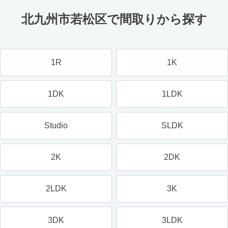
北九州市若松区で間取りから探す
1R
1K
1DK
1LDK
Studio
SLDK
2K
2DK
2LDK
3K
3DK
3LDK