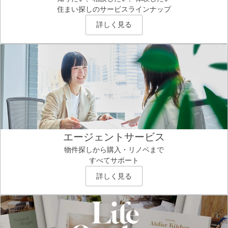
住まい探しのサービスラインナップ
詳しく見る
エージェントサービス
物件探しから購入・リノベまで
すべてサポート
詳しく見る