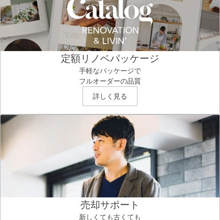
定額リノベパッケージ
手軽なパッケージで
フルオーダーの品質
詳しく見る
売却サポート
新しくても古くても