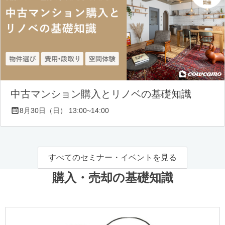
中古マンション購入とリノベの基礎知識
8月30日（日） 13:00~14:00
すべてのセミナー・イベントを見る
購入・売却の基礎知識