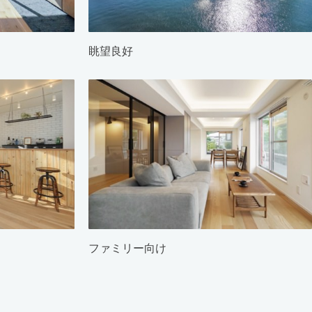
眺望良好
ファミリー向け