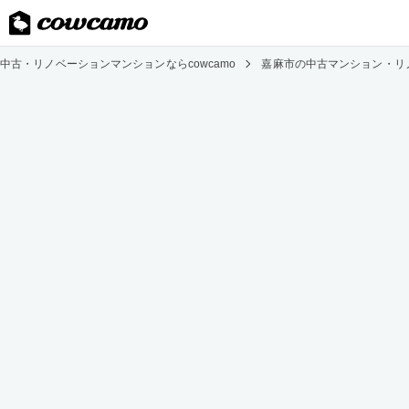
中古・リノベーションマンションならcowcamo
嘉麻市の中古マンション・リ