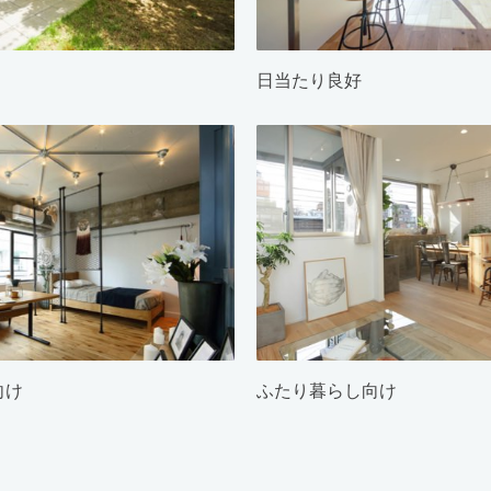
日当たり良好
向け
ふたり暮らし向け