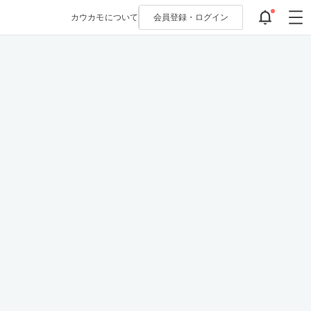
カウカモについて
会員登録・
ログイン