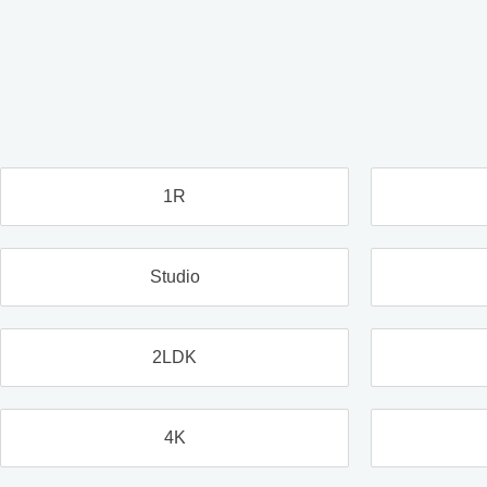
1R
Studio
2LDK
4K