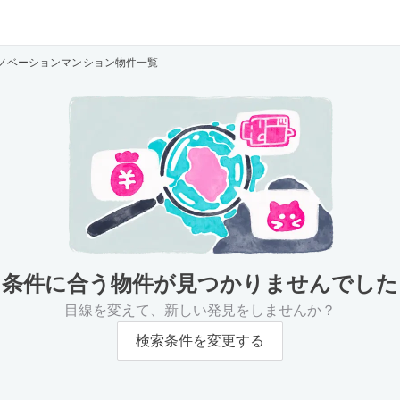
ノベーションマンション物件一覧
条件に合う物件が
見つかりませんでした
目線を変えて、新しい発見をしませんか？
検索条件を変更する