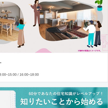
ー
:00~15:00 / 16:00~18:00