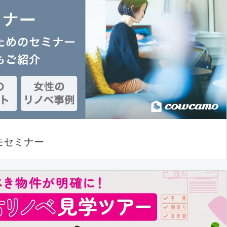
モセミナー