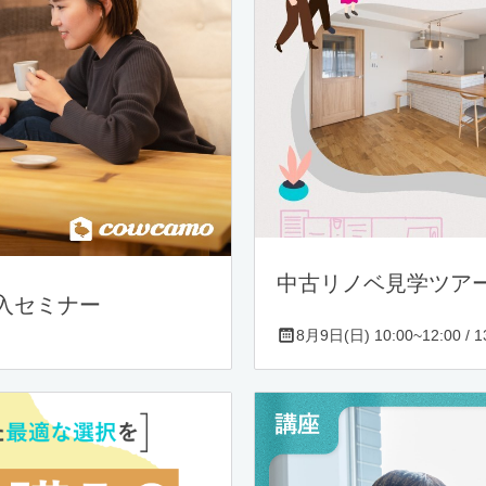
中古リノベ見学ツア
入セミナー
8月9日(日) 10:00~12:00 / 13