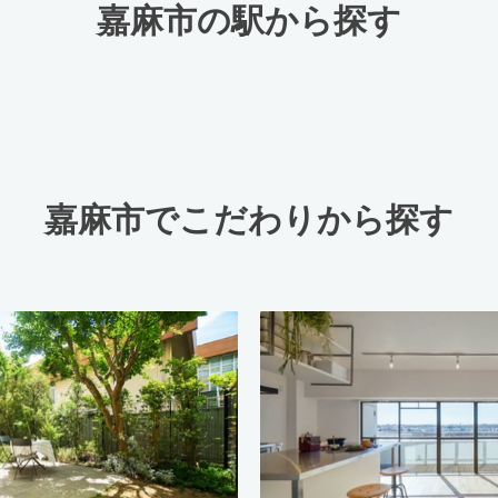
嘉麻市の駅から探す
嘉麻市でこだわりから探す