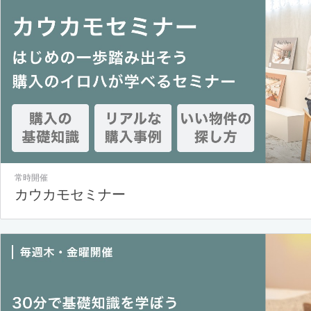
常時開催
カウカモセミナー