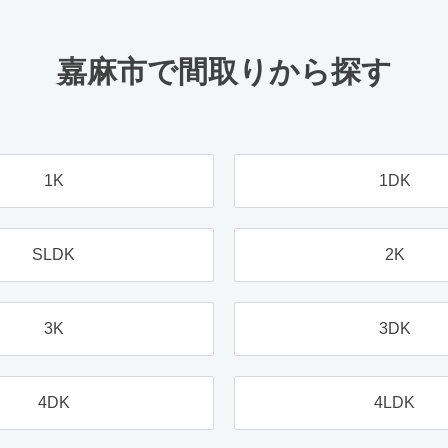
嘉麻市で間取りから探す
1K
1DK
SLDK
2K
3K
3DK
4DK
4LDK