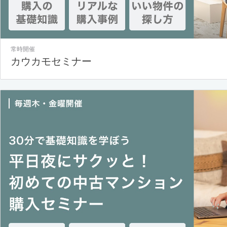
常時開催
カウカモセミナー