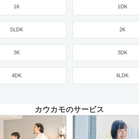
1K
1DK
SLDK
2K
3K
3DK
4DK
4LDK
カウカモのサービス