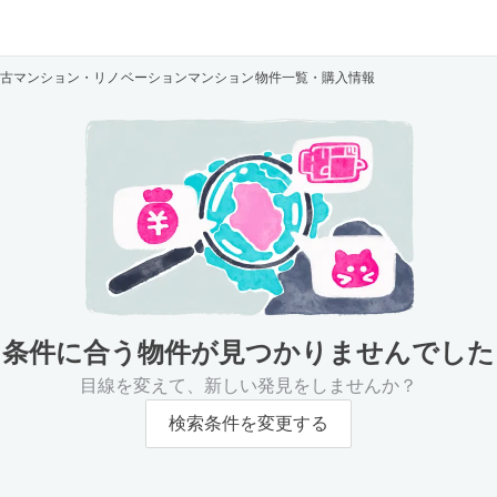
中古マンション・リノベーションマンション物件一覧・購入情報
条件に合う物件が
見つかりませんでした
目線を変えて、新しい発見をしませんか？
検索条件を変更する