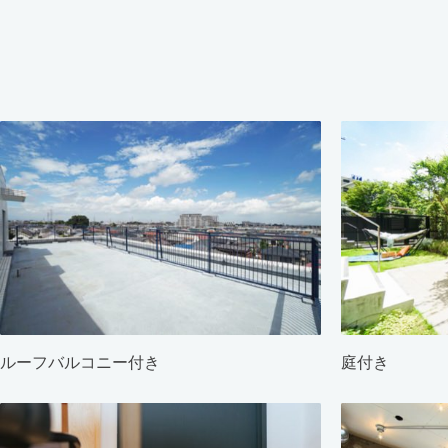
ルーフバルコニー付き
庭付き