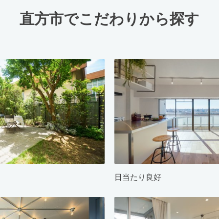
直方市でこだわりから探す
日当たり良好