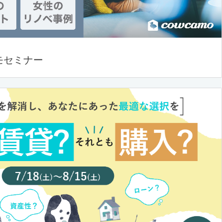
モセミナー