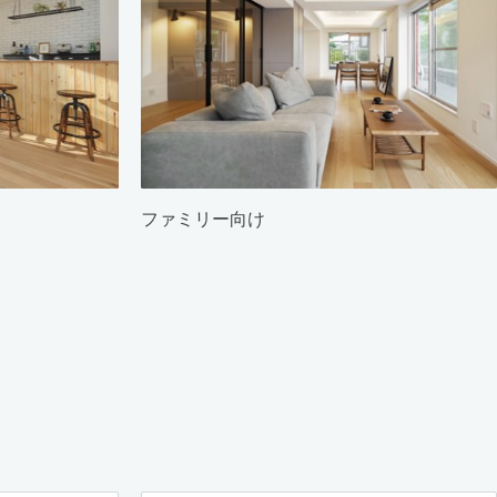
ファミリー向け