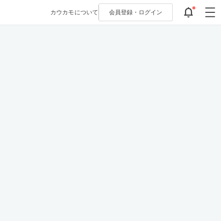
カウカモについて
会員登録・
ログイン