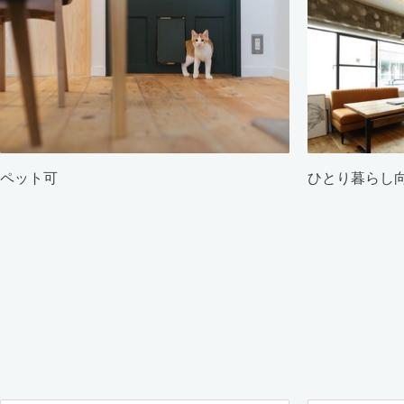
ペット可
ひとり暮らし