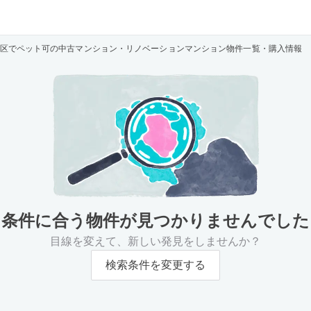
区でペット可の中古マンション・リノベーションマンション物件一覧・購入情報
条件に合う物件が
見つかりませんでした
目線を変えて、新しい発見をしませんか？
検索条件を変更する