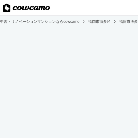
中古・リノベーションマンションならcowcamo
福岡市博多区
福岡市博多