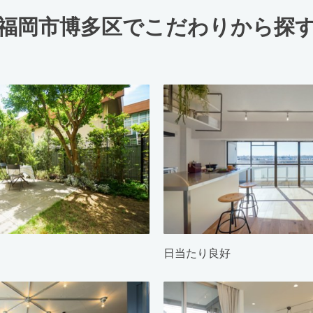
福岡市博多区でこだわりから探
日当たり良好