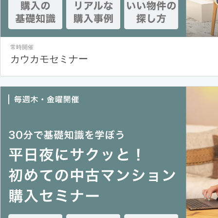
常時開催
カウカモセミナー