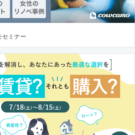
モセミナー