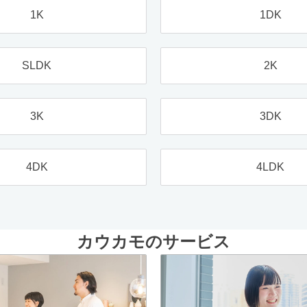
1K
1DK
SLDK
2K
3K
3DK
4DK
4LDK
カウカモのサービス