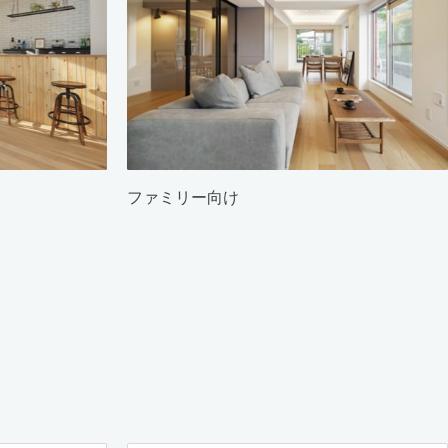
ファミリー向け