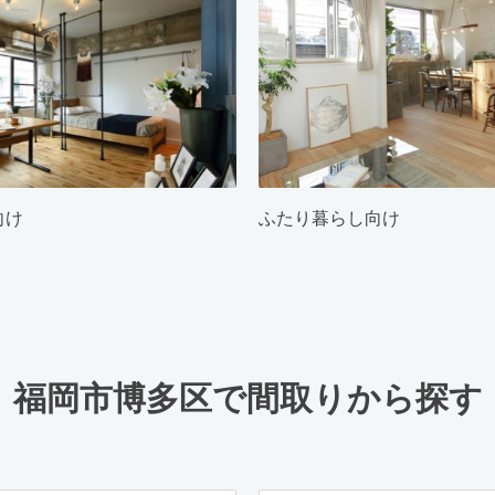
向け
ふたり暮らし向け
福岡市博多区で間取りから探す