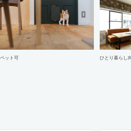
ペット可
ひとり暮らし