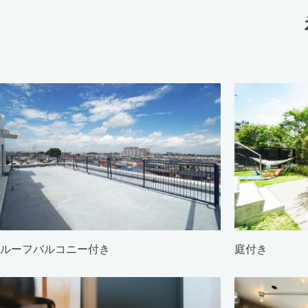
ルーフバルコニー付き
庭付き