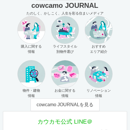
cowcamo JOURNAL
たのしく、かしこく、人生を彩る住まいメディア
購入に関する
ライフスタイル
おすすめ
情報
別物件選び
エリア紹介
物件・建物
お金に関する
リノベーション
情報
情報
情報
cowcamo JOURNALを見る
カウカモ公式 LINE＠