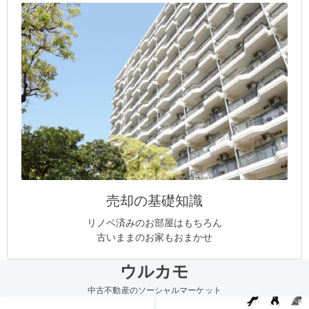
売却の基礎知識
リノベ済みのお部屋はもちろん
古いままのお家もおまかせ
ウルカモ
中古不動産のソーシャルマーケット