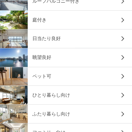
ルーフバルコニー付き
庭付き
日当たり良好
眺望良好
ペット可
ひとり暮らし向け
ふたり暮らし向け