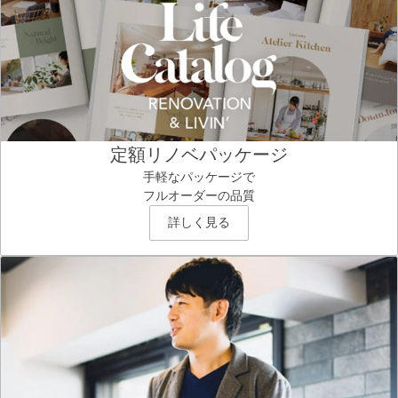
定額リノベパッケージ
手軽なパッケージで
フルオーダーの品質
詳しく見る