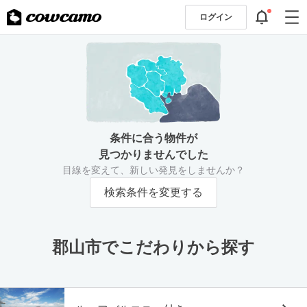
ログイン
条件に合う物件が
見つかりませんでした
目線を変えて、新しい発見をしませんか？
検索条件を変更する
郡山市でこだわりから探す