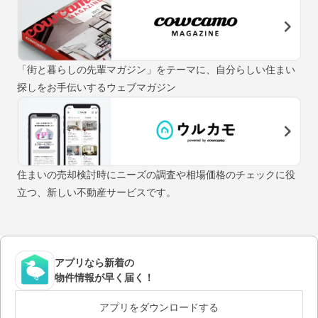
「街と暮らしの先輩マガジン」をテーマに、自分らしい住まい
探しをお手伝いするウェブマガジン
住まいの売却検討時にニーズの調査や相場価格のチェックに役
立つ、新しい不動産サービスです。
アプリなら新着の
物件情報が早く届く！
アプリをダウンロードする