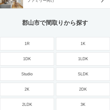
ファミリー向け
郡山市で間取りから探す
1R
1K
1DK
1LDK
Studio
SLDK
2K
2DK
2LDK
3K