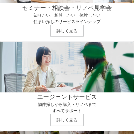
セミナー・相談会・リノベ見学会
知りたい、相談したい、体験したい
住まい探しのサービスラインナップ
詳しく見る
エージェントサービス
物件探しから購入・リノベまで
すべてサポート
詳しく見る