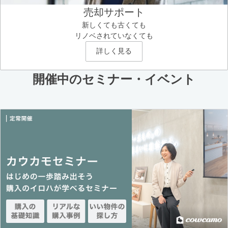
売却サポート
新しくても古くても
リノベされていなくても
詳しく見る
開催中のセミナー・イベント