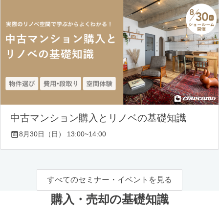
中古マンション購入とリノベの基礎知識
8月30日（日） 13:00~14:00
すべてのセミナー・イベントを見る
購入・売却の基礎知識