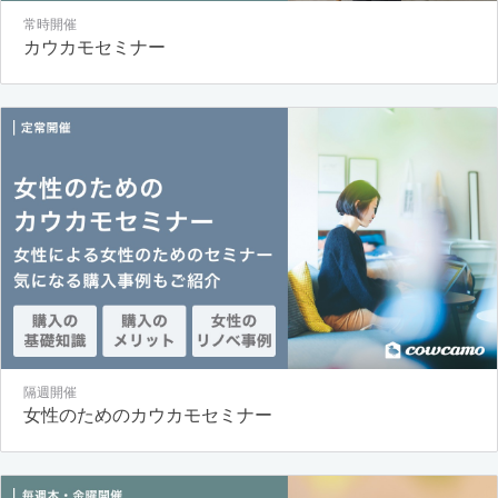
常時開催
カウカモセミナー
隔週開催
女性のためのカウカモセミナー