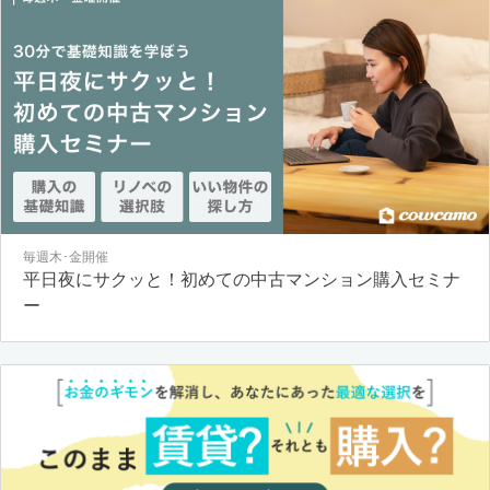
毎週木･金開催
平日夜にサクッと！初めての中古マンション購入セミナ
ー