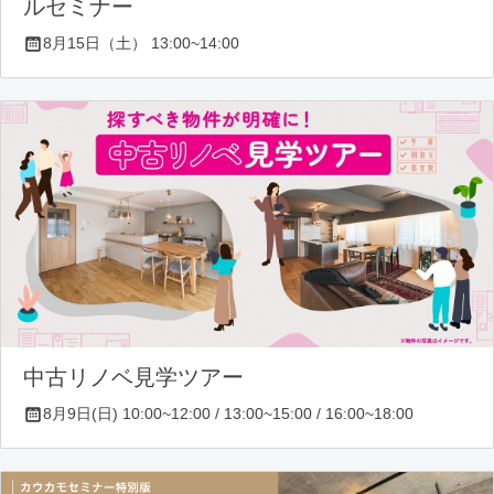
ルセミナー
8月15日（土） 13:00~14:00
中古リノベ見学ツアー
8月9日(日) 10:00~12:00 / 13:00~15:00 / 16:00~18:00