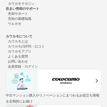
カウカモマガジン
住まい売却のサポート
売却サポート
売却の基礎知識
ウルカモ
カウカモについて
カウカモとは
カウカモの評判・口コミ
カウカモアプリ
よくある質問
お問い合わせ
会員登録・ログイン
中古マンション購入やリノベーションにまつわるお役立ち情報
を定期的にお届け