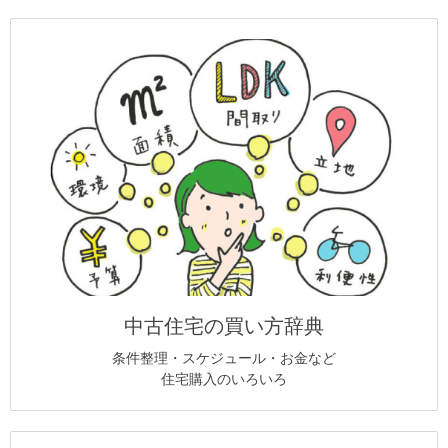
中古住宅の買い方辞典
条件整理・スケジュール・お金など
住宅購入のいろいろ