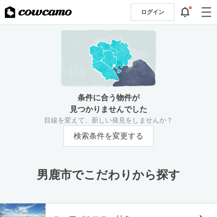
ログイン
条件に合う物件が
見つかりませんでした
目線を変えて、新しい発見をしませんか？
検索条件を変更する
男鹿市でこだわりから探す