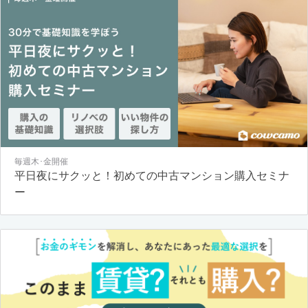
毎週木･金開催
平日夜にサクッと！初めての中古マンション購入セミナ
ー