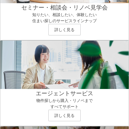
セミナー・相談会・リノベ見学会
知りたい、相談したい、体験したい
住まい探しのサービスラインナップ
詳しく見る
エージェントサービス
物件探しから購入・リノベまで
すべてサポート
詳しく見る