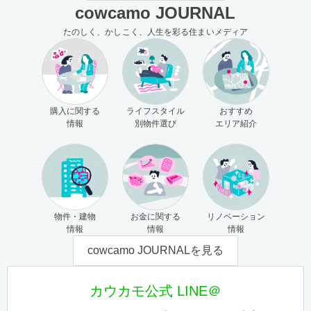
cowcamo JOURNAL
たのしく、かしこく、人生を彩る住まいメディア
購入に関する
ライフスタイル
おすすめ
情報
別物件選び
エリア紹介
物件・建物
お金に関する
リノベーション
情報
情報
情報
cowcamo JOURNALを見る
カウカモ公式 LINE＠