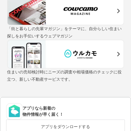
「街と暮らしの先輩マガジン」をテーマに、自分らしい住まい
探しをお手伝いするウェブマガジン
住まいの売却検討時にニーズの調査や相場価格のチェックに役
立つ、新しい不動産サービスです。
アプリなら新着の
物件情報が早く届く！
アプリをダウンロードする