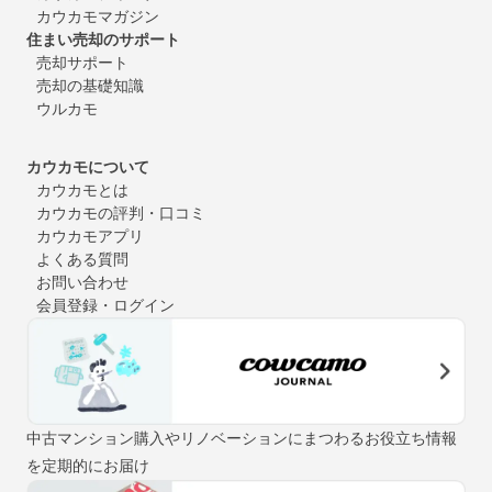
カウカモマガジン
住まい売却のサポート
売却サポート
売却の基礎知識
ウルカモ
カウカモについて
カウカモとは
カウカモの評判・口コミ
カウカモアプリ
よくある質問
お問い合わせ
会員登録・ログイン
中古マンション購入やリノベーションにまつわるお役立ち情報
を定期的にお届け