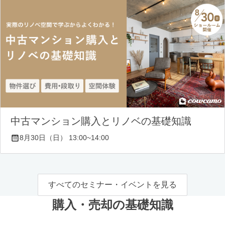
中古マンション購入とリノベの基礎知識
8月30日（日） 13:00~14:00
すべてのセミナー・イベントを見る
購入・売却の基礎知識