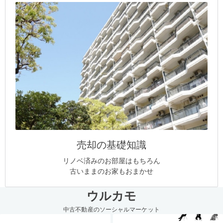
売却の基礎知識
リノベ済みのお部屋はもちろん
古いままのお家もおまかせ
ウルカモ
中古不動産のソーシャルマーケット