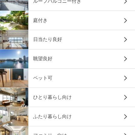
ルーフバルコニー付き
庭付き
日当たり良好
眺望良好
ペット可
ひとり暮らし向け
ふたり暮らし向け