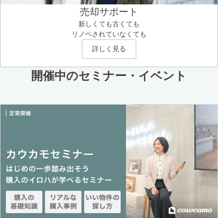
売却サポート
新しくても古くても
リノベされていなくても
詳しく見る
開催中のセミナー・イベント