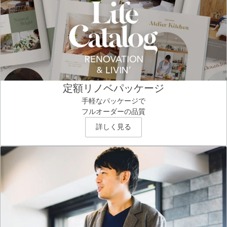
定額リノベパッケージ
手軽なパッケージで
フルオーダーの品質
詳しく見る