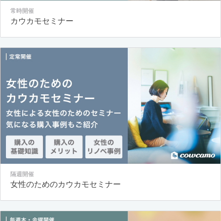
常時開催
カウカモセミナー
隔週開催
女性のためのカウカモセミナー