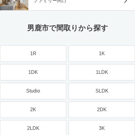
ファミリー向け
男鹿市で間取りから探す
1R
1K
1DK
1LDK
Studio
SLDK
2K
2DK
2LDK
3K