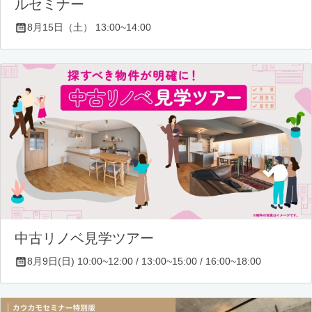
ルセミナー
8月15日（土） 13:00~14:00
中古リノベ見学ツアー
8月9日(日) 10:00~12:00 / 13:00~15:00 / 16:00~18:00