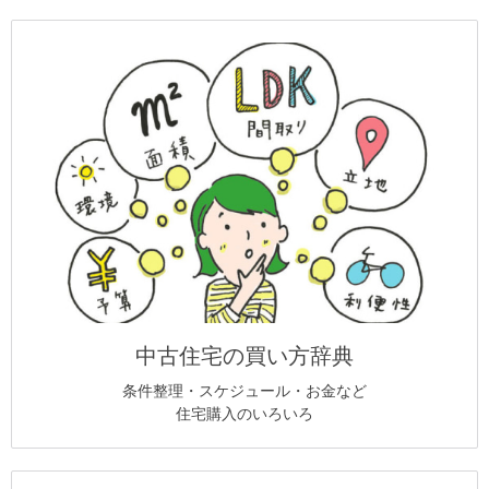
中古住宅の買い方辞典
条件整理・スケジュール・お金など
住宅購入のいろいろ