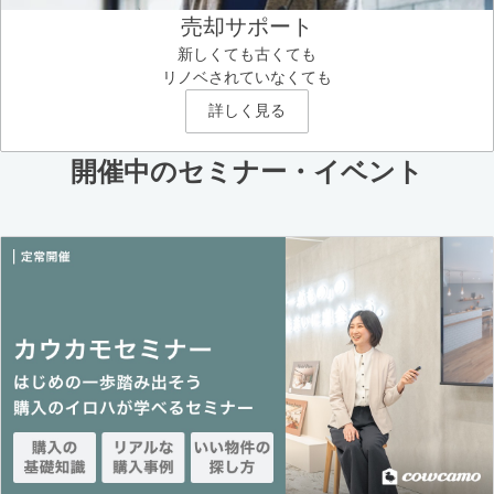
売却サポート
新しくても古くても
リノベされていなくても
詳しく見る
開催中のセミナー・イベント