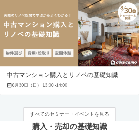
中古マンション購入とリノベの基礎知識
8月30日（日） 13:00~14:00
すべてのセミナー・イベントを見る
購入・売却の基礎知識