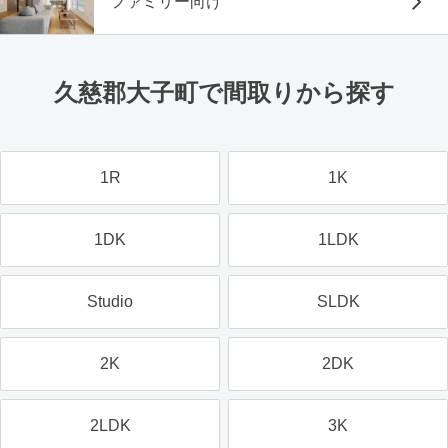
ファミリー向け
久慈郡大子町で間取りから探す
1R
1K
1DK
1LDK
Studio
SLDK
2K
2DK
2LDK
3K