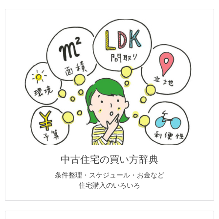
中古住宅の買い方辞典
条件整理・スケジュール・お金など
住宅購入のいろいろ