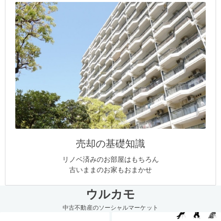
売却の基礎知識
リノベ済みのお部屋はもちろん
古いままのお家もおまかせ
ウルカモ
中古不動産のソーシャルマーケット