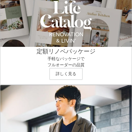
定額リノベパッケージ
手軽なパッケージで
フルオーダーの品質
詳しく見る