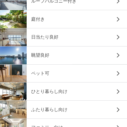
ルーフバルコニー付き
庭付き
日当たり良好
眺望良好
ペット可
ひとり暮らし向け
ふたり暮らし向け