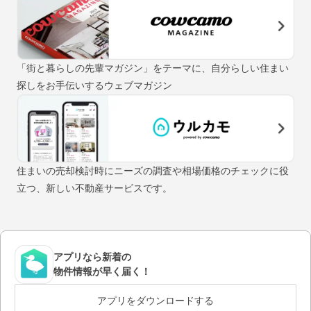
「街と暮らしの先輩マガジン」をテーマに、自分らしい住まい
探しをお手伝いするウェブマガジン
住まいの売却検討時にニーズの調査や相場価格のチェックに役
立つ、新しい不動産サービスです。
アプリなら新着の
物件情報が早く届く！
アプリをダウンロードする