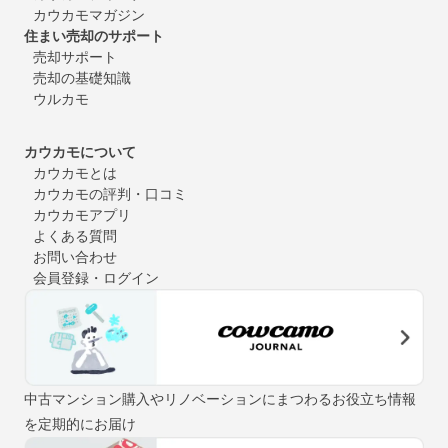
カウカモマガジン
住まい売却のサポート
売却サポート
売却の基礎知識
ウルカモ
カウカモについて
カウカモとは
カウカモの評判・口コミ
カウカモアプリ
よくある質問
お問い合わせ
会員登録・ログイン
中古マンション購入やリノベーションにまつわるお役立ち情報
を定期的にお届け