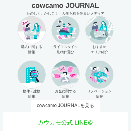
cowcamo JOURNAL
たのしく、かしこく、人生を彩る住まいメディア
購入に関する
ライフスタイル
おすすめ
情報
別物件選び
エリア紹介
物件・建物
お金に関する
リノベーション
情報
情報
情報
cowcamo JOURNALを見る
カウカモ公式 LINE＠