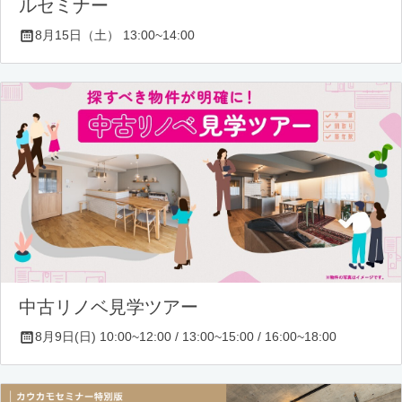
ルセミナー
8月15日（土） 13:00~14:00
中古リノベ見学ツアー
8月9日(日) 10:00~12:00 / 13:00~15:00 / 16:00~18:00