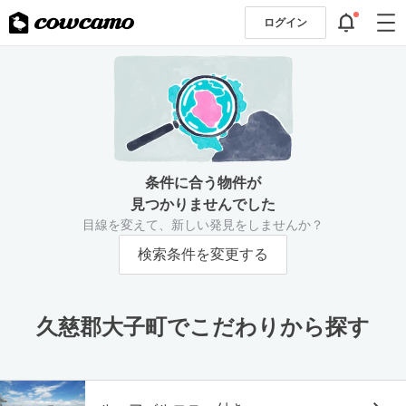
ログイン
条件に合う物件が
見つかりませんでした
目線を変えて、新しい発見をしませんか？
検索条件を変更する
久慈郡大子町でこだわりから探す