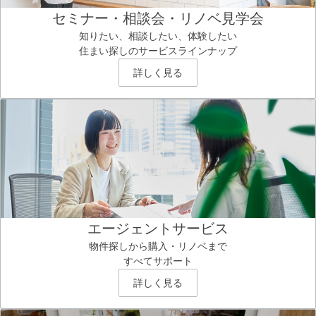
セミナー・相談会・リノベ見学会
知りたい、相談したい、体験したい
住まい探しのサービスラインナップ
詳しく見る
エージェントサービス
物件探しから購入・リノベまで
すべてサポート
詳しく見る