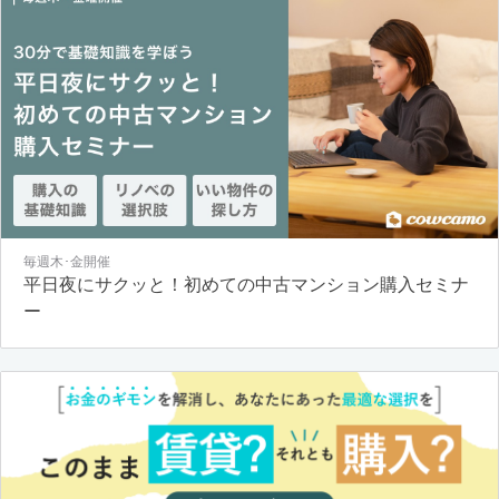
毎週木･金開催
平日夜にサクッと！初めての中古マンション購入セミナ
ー