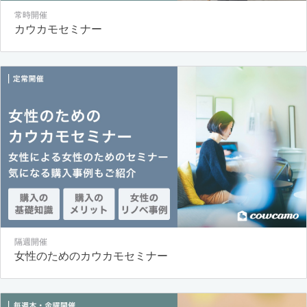
常時開催
カウカモセミナー
隔週開催
女性のためのカウカモセミナー