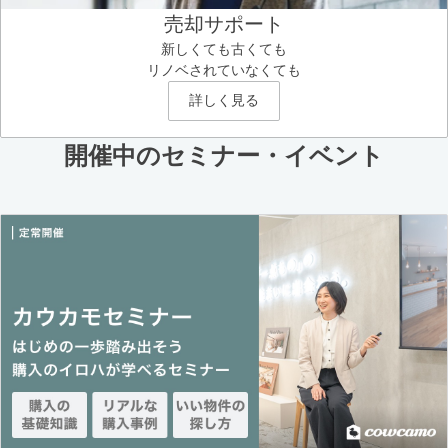
売却サポート
新しくても古くても
リノベされていなくても
詳しく見る
開催中のセミナー・イベント