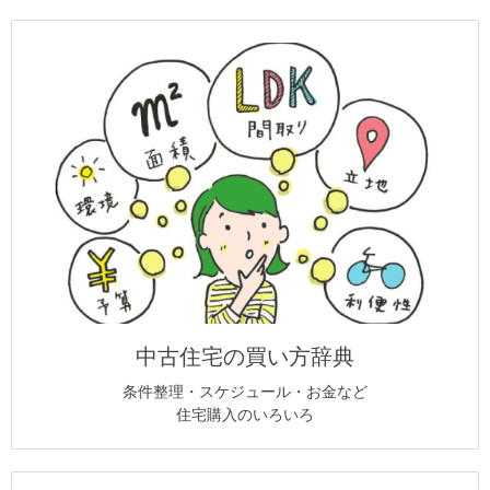
中古住宅の買い方辞典
条件整理・スケジュール・お金など
住宅購入のいろいろ