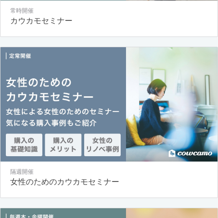
常時開催
カウカモセミナー
隔週開催
女性のためのカウカモセミナー