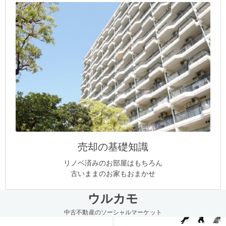
売却の基礎知識
リノベ済みのお部屋はもちろん
古いままのお家もおまかせ
ウルカモ
中古不動産のソーシャルマーケット