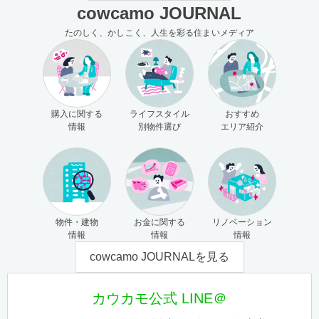
cowcamo JOURNAL
たのしく、かしこく、人生を彩る住まいメディア
購入に関する
ライフスタイル
おすすめ
情報
別物件選び
エリア紹介
物件・建物
お金に関する
リノベーション
情報
情報
情報
cowcamo JOURNALを見る
カウカモ公式 LINE＠