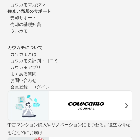
カウカモマガジン
住まい売却のサポート
売却サポート
売却の基礎知識
ウルカモ
カウカモについて
カウカモとは
カウカモの評判・口コミ
カウカモアプリ
よくある質問
お問い合わせ
会員登録・ログイン
中古マンション購入やリノベーションにまつわるお役立ち情報
を定期的にお届け