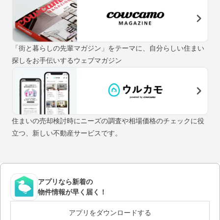
「街と暮らしの先輩マガジン」をテーマに、自分らしい住まい
探しをお手伝いするウェブマガジン
住まいの売却検討時にニーズの調査や相場価格のチェックに役
立つ、新しい不動産サービスです。
アプリなら新着の
物件情報が早く届く！
アプリをダウンロードする