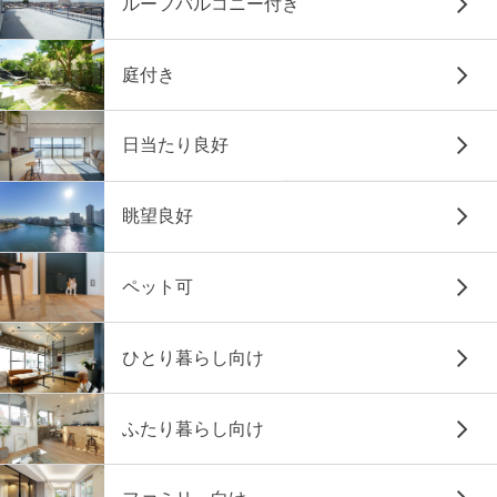
ルーフバルコニー付き
庭付き
日当たり良好
眺望良好
ペット可
ひとり暮らし向け
ふたり暮らし向け