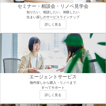
セミナー・相談会・リノベ見学会
知りたい、相談したい、体験したい
住まい探しのサービスラインナップ
詳しく見る
エージェントサービス
物件探しから購入・リノベまで
すべてサポート
詳しく見る