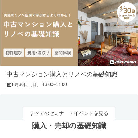
中古マンション購入とリノベの基礎知識
8月30日（日） 13:00~14:00
すべてのセミナー・イベントを見る
購入・売却の基礎知識