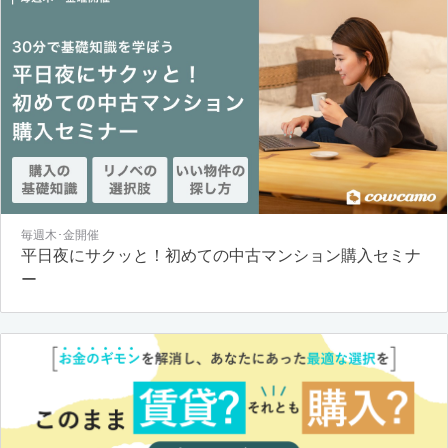
毎週木･金開催
平日夜にサクッと！初めての中古マンション購入セミナ
ー