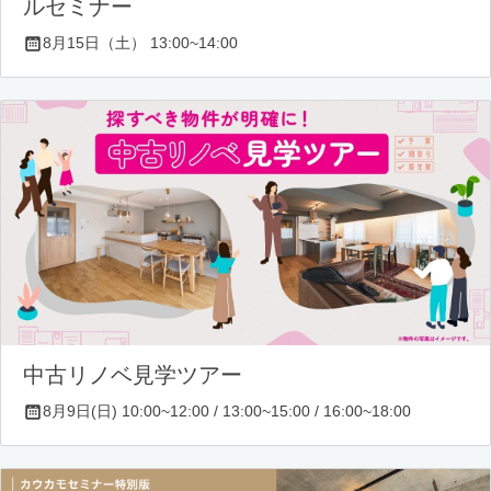
ルセミナー
8月15日（土） 13:00~14:00
中古リノベ見学ツアー
8月9日(日) 10:00~12:00 / 13:00~15:00 / 16:00~18:00