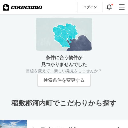
ログイン
条件に合う物件が
見つかりませんでした
目線を変えて、新しい発見をしませんか？
検索条件を変更する
稲敷郡河内町でこだわりから探す