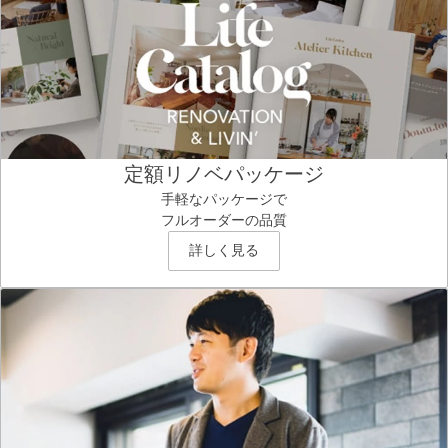
定額リノベパッケージ
手軽なパッケージで
フルオーダーの品質
詳しく見る