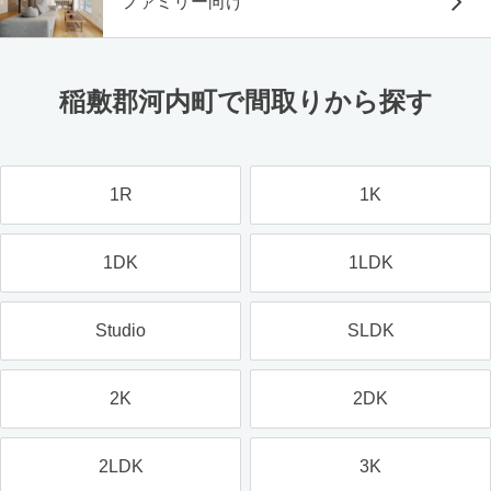
ファミリー向け
稲敷郡河内町で間取りから探す
1R
1K
1DK
1LDK
Studio
SLDK
2K
2DK
2LDK
3K