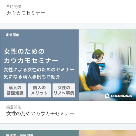
常時開催
カウカモセミナー
隔週開催
女性のためのカウカモセミナー