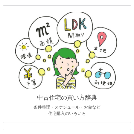
中古住宅の買い方辞典
条件整理・スケジュール・お金など
住宅購入のいろいろ