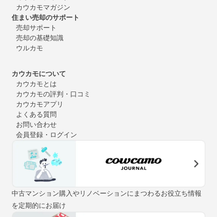
カウカモマガジン
住まい売却のサポート
売却サポート
売却の基礎知識
ウルカモ
カウカモについて
カウカモとは
カウカモの評判・口コミ
カウカモアプリ
よくある質問
お問い合わせ
会員登録・ログイン
中古マンション購入やリノベーションにまつわるお役立ち情報
を定期的にお届け