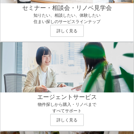
セミナー・相談会・リノベ見学会
知りたい、相談したい、体験したい
住まい探しのサービスラインナップ
詳しく見る
エージェントサービス
物件探しから購入・リノベまで
すべてサポート
詳しく見る