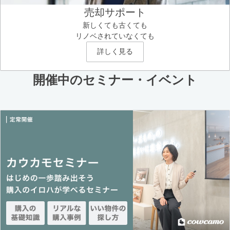
売却サポート
新しくても古くても
リノベされていなくても
詳しく見る
開催中のセミナー・イベント