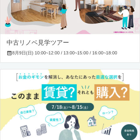
中古リノベ見学ツアー
8月9日(日) 10:00~12:00 / 13:00~15:00 / 16:00~18:00