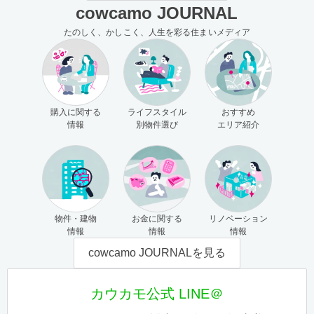
cowcamo JOURNAL
たのしく、かしこく、人生を彩る住まいメディア
購入に関する
ライフスタイル
おすすめ
情報
別物件選び
エリア紹介
物件・建物
お金に関する
リノベーション
情報
情報
情報
cowcamo JOURNALを見る
カウカモ公式 LINE＠