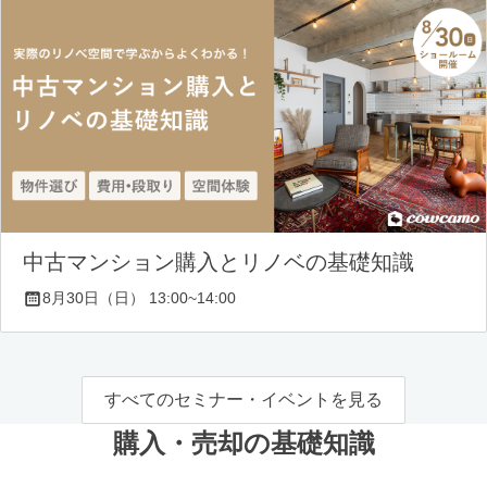
中古マンション購入とリノベの基礎知識
8月30日（日） 13:00~14:00
すべてのセミナー・イベントを見る
購入・売却の基礎知識