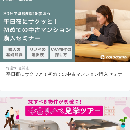
毎週木･金開催
平日夜にサクッと！初めての中古マンション購入セミナ
ー