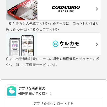
「街と暮らしの先輩マガジン」をテーマに、自分らしい住まい
探しをお手伝いするウェブマガジン
住まいの売却検討時にニーズの調査や相場価格のチェックに役
立つ、新しい不動産サービスです。
アプリなら新着の
物件情報が早く届く！
アプリをダウンロードする