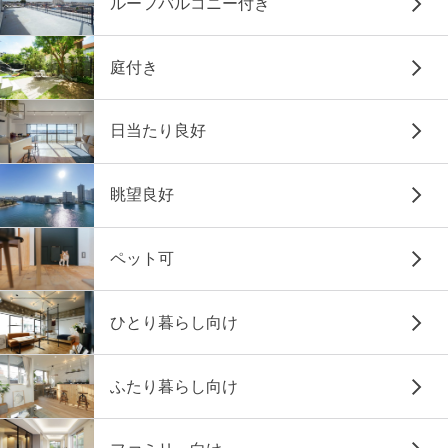
ルーフバルコニー付き
庭付き
日当たり良好
眺望良好
ペット可
ひとり暮らし向け
ふたり暮らし向け