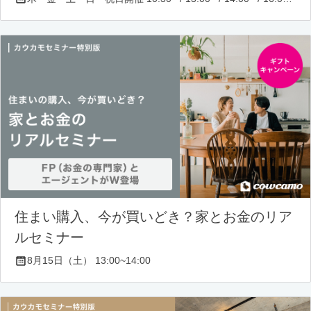
住まい購入、今が買いどき？家とお金のリア
ルセミナー
8月15日（土） 13:00~14:00