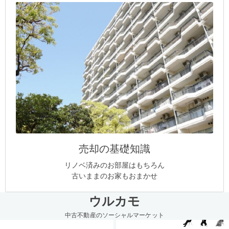
売却の基礎知識
リノベ済みのお部屋はもちろん
古いままのお家もおまかせ
ウルカモ
中古不動産のソーシャルマーケット