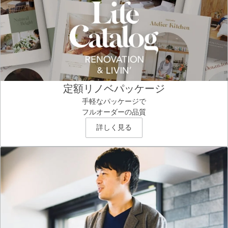
定額リノベパッケージ
手軽なパッケージで
フルオーダーの品質
詳しく見る