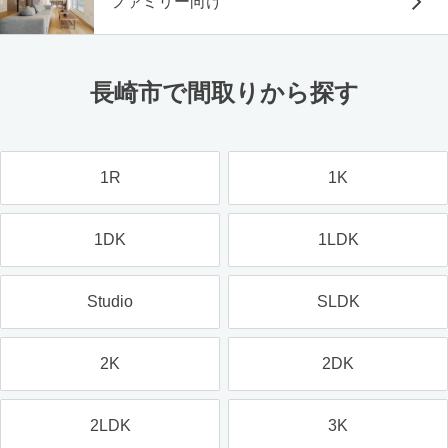
ファミリー向け
長崎市で間取りから探す
1R
1K
1DK
1LDK
Studio
SLDK
2K
2DK
2LDK
3K