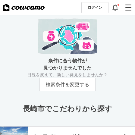
ログイン
条件に合う物件が
見つかりませんでした
目線を変えて、新しい発見をしませんか？
検索条件を変更する
長崎市でこだわりから探す