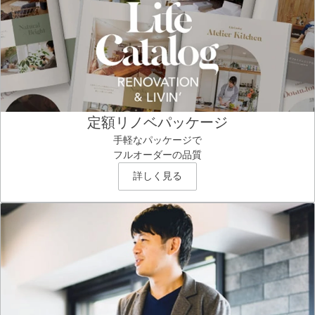
定額リノベパッケージ
手軽なパッケージで
フルオーダーの品質
詳しく見る