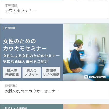
常時開催
カウカモセミナー
隔週開催
女性のためのカウカモセミナー