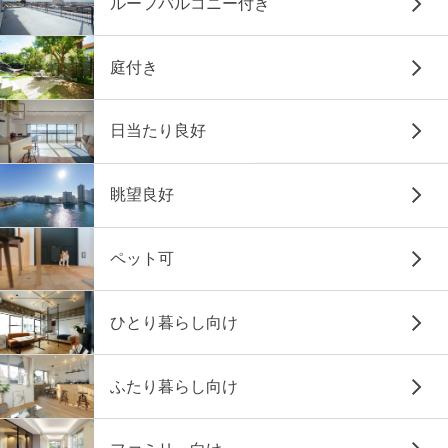
ルーフバルコニー付き
庭付き
日当たり良好
眺望良好
ペット可
ひとり暮らし向け
ふたり暮らし向け