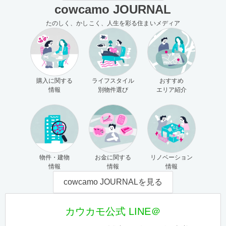
cowcamo JOURNAL
たのしく、かしこく、人生を彩る住まいメディア
購入に関する
ライフスタイル
おすすめ
情報
別物件選び
エリア紹介
物件・建物
お金に関する
リノベーション
情報
情報
情報
cowcamo JOURNALを見る
カウカモ公式 LINE＠