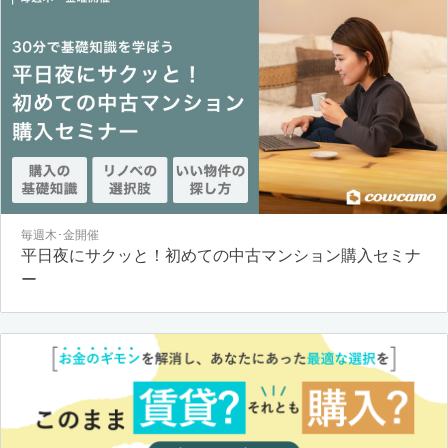
毎週木･金開催
平日夜にサクッと！初めての中古マンション購入セミナ
ー