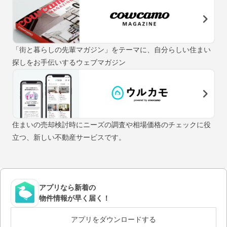
「街と暮らしの先輩マガジン」をテーマに、自分らしい住まい
探しをお手伝いするウェブマガジン
住まいの売却検討時にニーズの調査や相場価格のチェックに役
立つ、新しい不動産サービスです。
アプリなら新着の
物件情報が早く届く！
アプリをダウンロードする