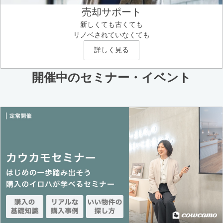
売却サポート
新しくても古くても
リノベされていなくても
詳しく見る
開催中のセミナー・イベント