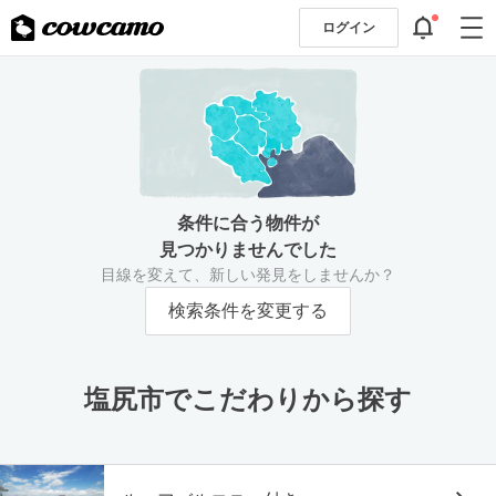
ログイン
条件に合う物件が
見つかりませんでした
目線を変えて、新しい発見をしませんか？
検索条件を変更する
塩尻市でこだわりから探す