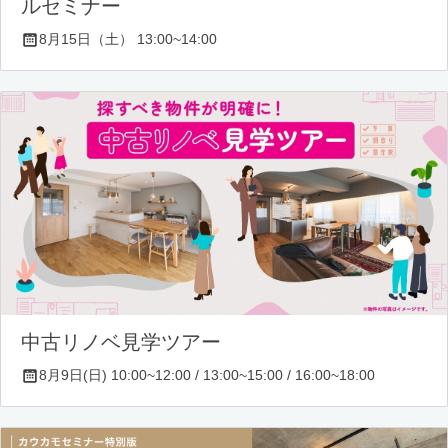
ルセミナー
8月15日（土） 13:00~14:00
中古リノベ見学ツアー
8月9日(日) 10:00~12:00 / 13:00~15:00 / 16:00~18:00