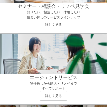
セミナー・相談会・リノベ見学会
知りたい、相談したい、体験したい
住まい探しのサービスラインナップ
詳しく見る
エージェントサービス
物件探しから購入・リノベまで
すべてサポート
詳しく見る