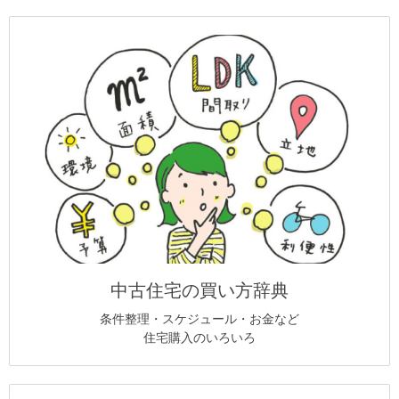
中古住宅の買い方辞典
条件整理・スケジュール・お金など
住宅購入のいろいろ