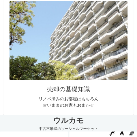
売却の基礎知識
リノベ済みのお部屋はもちろん
古いままのお家もおまかせ
ウルカモ
中古不動産のソーシャルマーケット