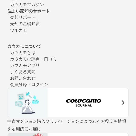
カウカモマガジン
住まい売却のサポート
売却サポート
売却の基礎知識
ウルカモ
カウカモについて
カウカモとは
カウカモの評判・口コミ
カウカモアプリ
よくある質問
お問い合わせ
会員登録・ログイン
中古マンション購入やリノベーションにまつわるお役立ち情報
を定期的にお届け