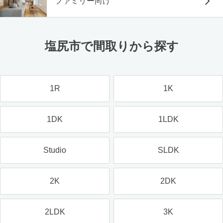
ファミリー向け
塩尻市で間取りから探す
1R
1K
1DK
1LDK
Studio
SLDK
2K
2DK
2LDK
3K