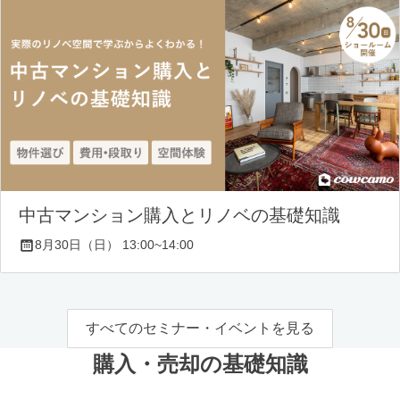
中古マンション購入とリノベの基礎知識
8月30日（日） 13:00~14:00
すべてのセミナー・イベントを見る
購入・売却の基礎知識