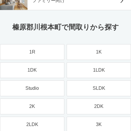
ファミリー向け
榛原郡川根本町で間取りから探す
1R
1K
1DK
1LDK
Studio
SLDK
2K
2DK
2LDK
3K