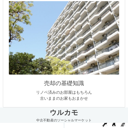
売却の基礎知識
リノベ済みのお部屋はもちろん
古いままのお家もおまかせ
ウルカモ
中古不動産のソーシャルマーケット