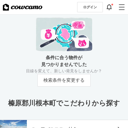
ログイン
条件に合う物件が
見つかりませんでした
目線を変えて、新しい発見をしませんか？
検索条件を変更する
榛原郡川根本町でこだわりから探す