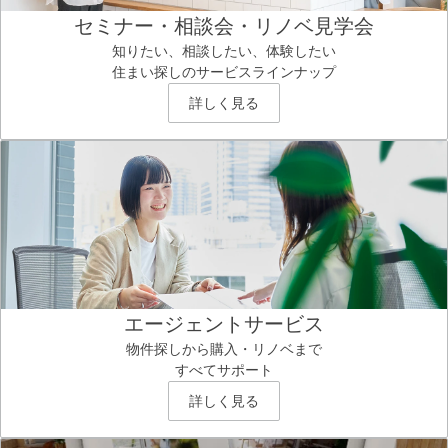
セミナー・相談会・リノベ見学会
知りたい、相談したい、体験したい
住まい探しのサービスラインナップ
詳しく見る
エージェントサービス
物件探しから購入・リノベまで
すべてサポート
詳しく見る