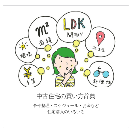
中古住宅の買い方辞典
条件整理・スケジュール・お金など
住宅購入のいろいろ