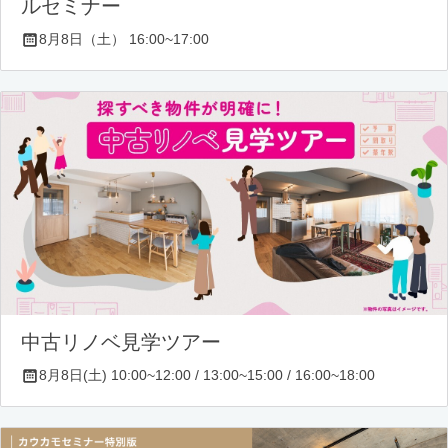
ルセミナー
8月8日（土） 16:00~17:00
中古リノベ見学ツアー
8月8日(土) 10:00~12:00 / 13:00~15:00 / 16:00~18:00