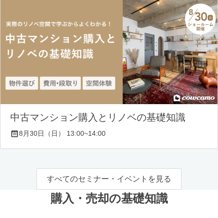
中古マンション購入とリノベの基礎知識
8月30日（日） 13:00~14:00
すべてのセミナー・イベントを見る
購入・売却の基礎知識