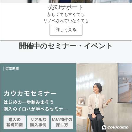
売却サポート
新しくても古くても
リノベされていなくても
詳しく見る
開催中のセミナー・イベント