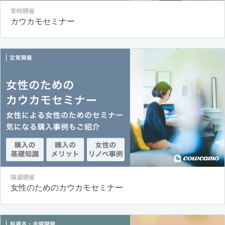
常時開催
カウカモセミナー
隔週開催
女性のためのカウカモセミナー