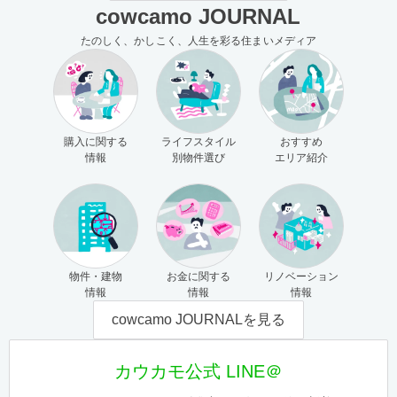
cowcamo JOURNAL
たのしく、かしこく、人生を彩る住まいメディア
購入に関する
ライフスタイル
おすすめ
情報
別物件選び
エリア紹介
物件・建物
お金に関する
リノベーション
情報
情報
情報
cowcamo JOURNALを見る
カウカモ公式 LINE＠