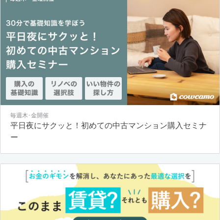
毎週木･金開催
平日夜にサクッと！初めての中古マンション購入セミナ
ー