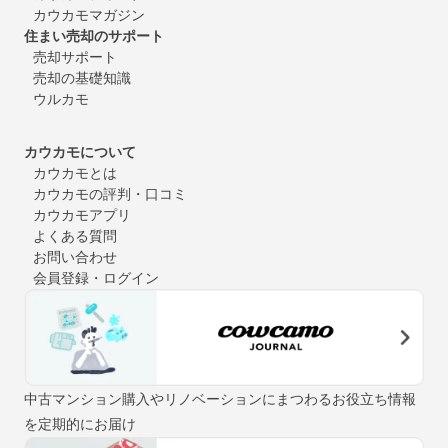
カウカモマガジン
住まい売却のサポート
売却サポート
売却の基礎知識
ウルカモ
カウカモについて
カウカモとは
カウカモの評判・口コミ
カウカモアプリ
よくある質問
お問い合わせ
会員登録・ログイン
中古マンション購入やリノベーションにまつわるお役立ち情報
を定期的にお届け