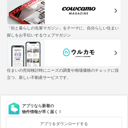
「街と暮らしの先輩マガジン」をテーマに、自分らしい住まい
探しをお手伝いするウェブマガジン
住まいの売却検討時にニーズの調査や相場価格のチェックに役
立つ、新しい不動産サービスです。
アプリなら新着の
物件情報が早く届く！
アプリをダウンロードする