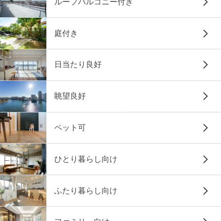
ルーフバルコニー付き
庭付き
日当たり良好
眺望良好
ペット可
ひとり暮らし向け
ふたり暮らし向け