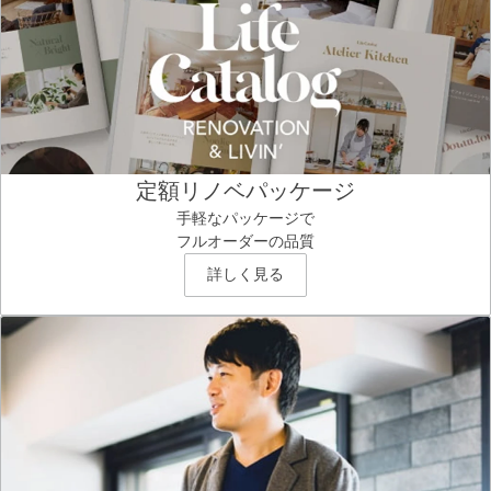
定額リノベパッケージ
手軽なパッケージで
フルオーダーの品質
詳しく見る