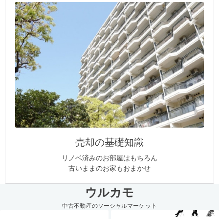
売却の基礎知識
リノベ済みのお部屋はもちろん
古いままのお家もおまかせ
ウルカモ
中古不動産のソーシャルマーケット