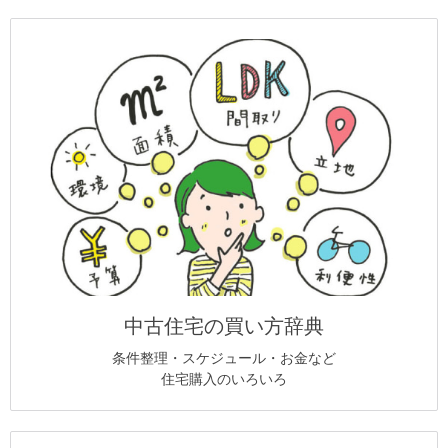
中古住宅の買い方辞典
条件整理・スケジュール・お金など
住宅購入のいろいろ