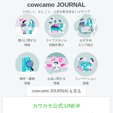
cowcamo JOURNAL
たのしく、かしこく、人生を彩る住まいメディア
購入に関する
ライフスタイル
おすすめ
情報
別物件選び
エリア紹介
物件・建物
お金に関する
リノベーション
情報
情報
情報
cowcamo JOURNALを見る
カウカモ公式 LINE＠