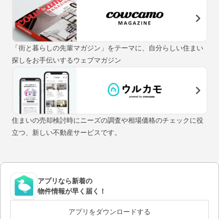
「街と暮らしの先輩マガジン」をテーマに、自分らしい住まい
探しをお手伝いするウェブマガジン
住まいの売却検討時にニーズの調査や相場価格のチェックに役
立つ、新しい不動産サービスです。
アプリなら新着の
物件情報が早く届く！
アプリをダウンロードする