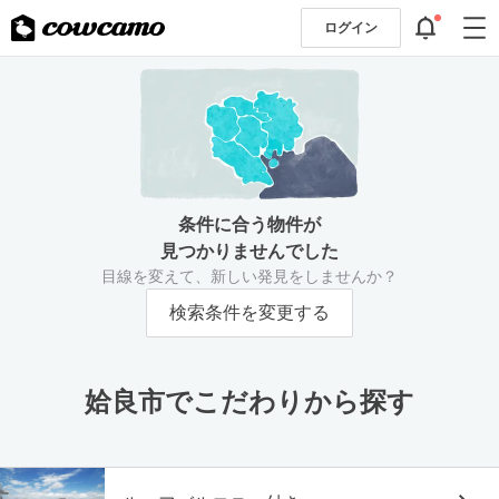
ログイン
条件に合う物件が
見つかりませんでした
目線を変えて、新しい発見をしませんか？
検索条件を変更する
姶良市でこだわりから探す