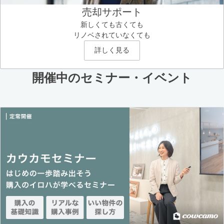
売却サポート
新しくても古くても
リノベされていなくても
詳しく見る
開催中のセミナー・イベント