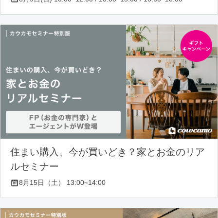
住まい購入、今が買いどき？家とお金のリア
ルセミナー
8月15日（土） 13:00~14:00