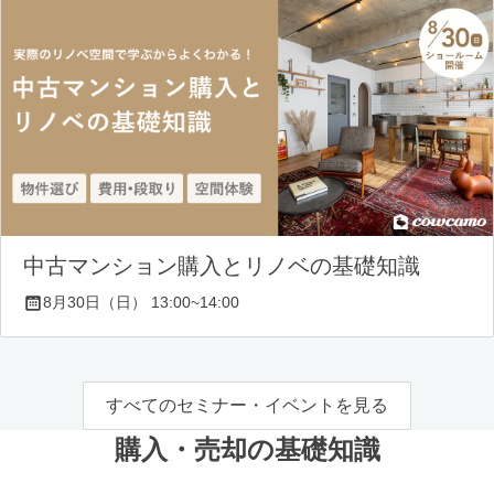
中古マンション購入とリノベの基礎知識
8月30日（日） 13:00~14:00
すべてのセミナー・イベントを見る
購入・売却の基礎知識