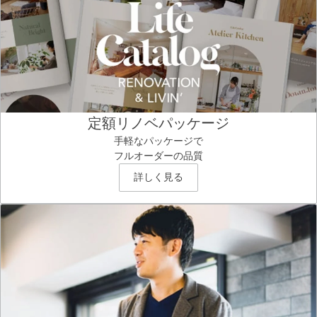
定額リノベパッケージ
手軽なパッケージで
フルオーダーの品質
詳しく見る