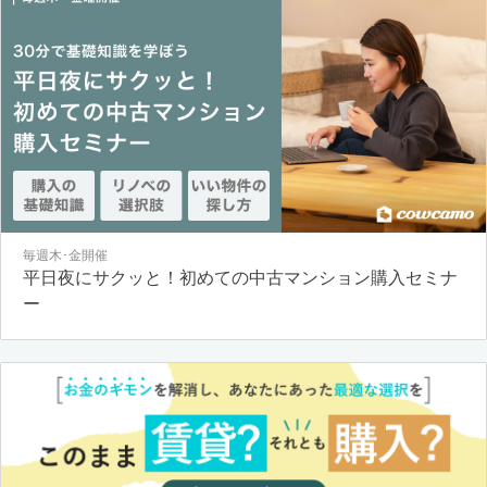
毎週木･金開催
平日夜にサクッと！初めての中古マンション購入セミナ
ー