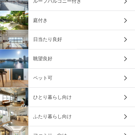
ルーフバルコニー付き
庭付き
日当たり良好
眺望良好
ペット可
ひとり暮らし向け
ふたり暮らし向け