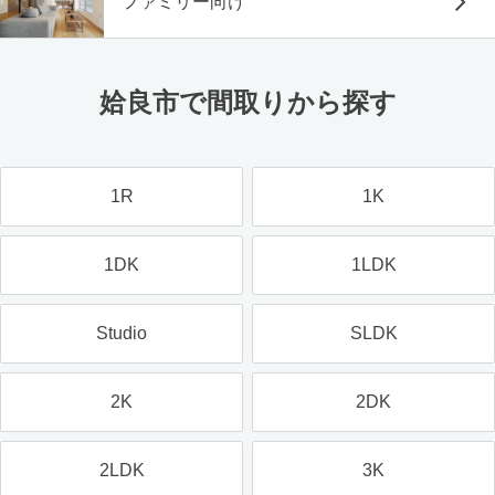
ファミリー向け
姶良市で間取りから探す
1R
1K
1DK
1LDK
Studio
SLDK
2K
2DK
2LDK
3K