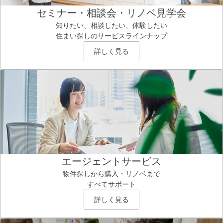
セミナー・相談会・リノベ見学会
知りたい、相談したい、体験したい
住まい探しのサービスラインナップ
詳しく見る
エージェントサービス
物件探しから購入・リノベまで
すべてサポート
詳しく見る