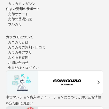
カウカモマガジン
住まい売却のサポート
売却サポート
売却の基礎知識
ウルカモ
カウカモについて
カウカモとは
カウカモの評判・口コミ
カウカモアプリ
よくある質問
お問い合わせ
会員登録・ログイン
中古マンション購入やリノベーションにまつわるお役立ち情報
を定期的にお届け