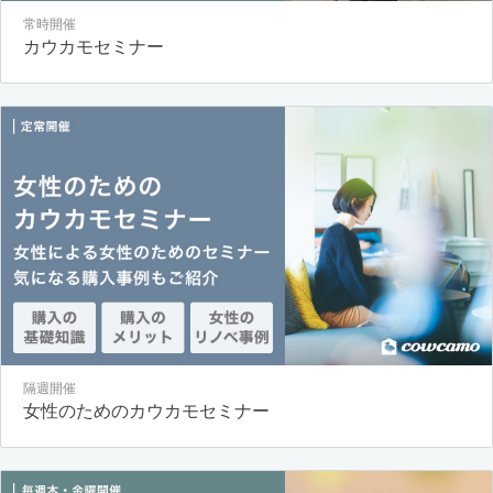
常時開催
カウカモセミナー
隔週開催
女性のためのカウカモセミナー