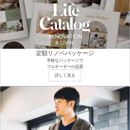
定額リノベパッケージ
手軽なパッケージで
フルオーダーの品質
詳しく見る