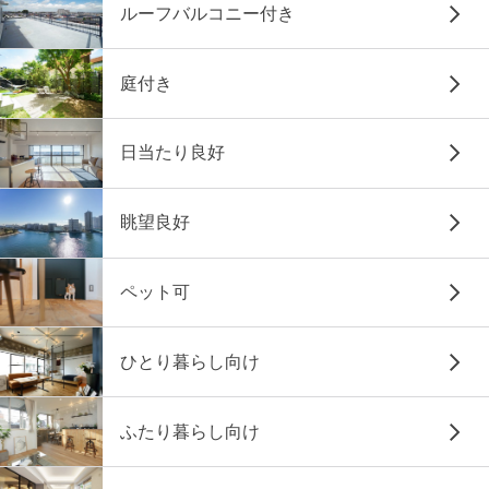
ルーフバルコニー付き
庭付き
日当たり良好
眺望良好
ペット可
ひとり暮らし向け
ふたり暮らし向け