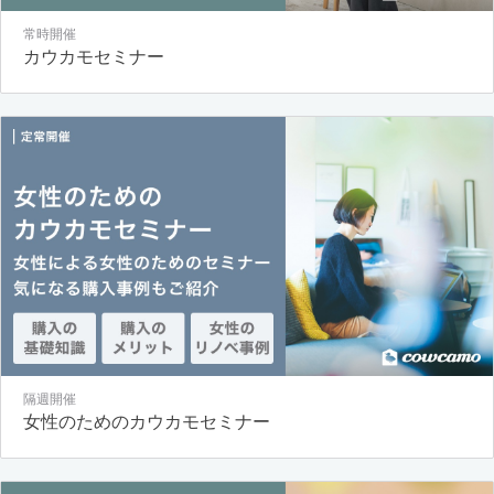
常時開催
カウカモセミナー
隔週開催
女性のためのカウカモセミナー