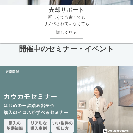
売却サポート
新しくても古くても
リノベされていなくても
詳しく見る
開催中のセミナー・イベント