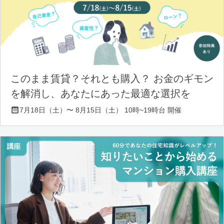
このまま賃貸？それとも購入？ お金のギモン
を解消し、あなたにあった最適な選択を
7月18日（土）〜 8月15日（土） 10時~19時台 開催