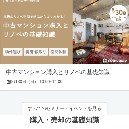
中古マンション購入とリノベの基礎知識
8月30日（日） 13:00~14:00
すべてのセミナー・イベントを見る
購入・売却の基礎知識