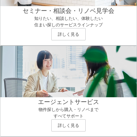
セミナー・相談会・リノベ見学会
知りたい、相談したい、体験したい
住まい探しのサービスラインナップ
詳しく見る
エージェントサービス
物件探しから購入・リノベまで
すべてサポート
詳しく見る