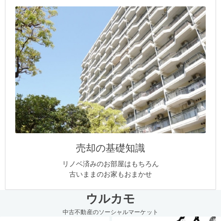
売却の基礎知識
リノベ済みのお部屋はもちろん
古いままのお家もおまかせ
ウルカモ
中古不動産のソーシャルマーケット