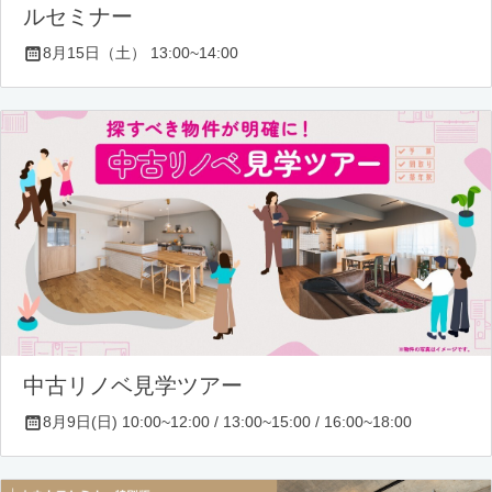
ルセミナー
8月15日（土） 13:00~14:00
中古リノベ見学ツアー
8月9日(日) 10:00~12:00 / 13:00~15:00 / 16:00~18:00