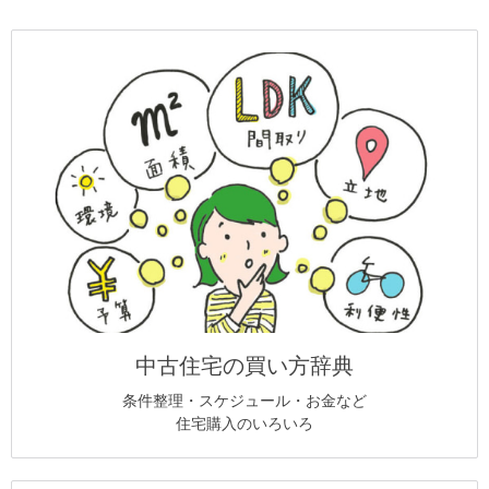
中古住宅の買い方辞典
条件整理・スケジュール・お金など
住宅購入のいろいろ