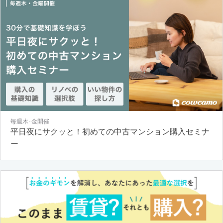
毎週木･金開催
平日夜にサクッと！初めての中古マンション購入セミナ
ー