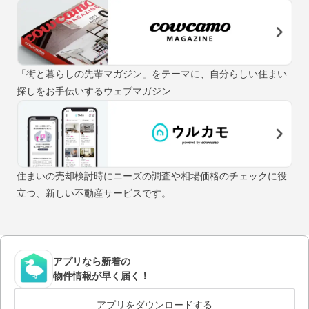
「街と暮らしの先輩マガジン」をテーマに、自分らしい住まい
探しをお手伝いするウェブマガジン
住まいの売却検討時にニーズの調査や相場価格のチェックに役
立つ、新しい不動産サービスです。
アプリなら新着の
物件情報が早く届く！
アプリをダウンロードする