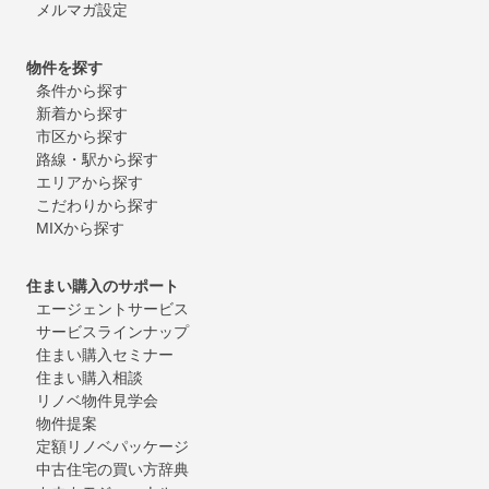
メルマガ設定
物件を探す
条件から探す
新着から探す
市区から探す
路線・駅から探す
エリアから探す
こだわりから探す
MIXから探す
住まい購入のサポート
エージェントサービス
サービスラインナップ
住まい購入セミナー
住まい購入相談
リノベ物件見学会
物件提案
定額リノベパッケージ
中古住宅の買い方辞典