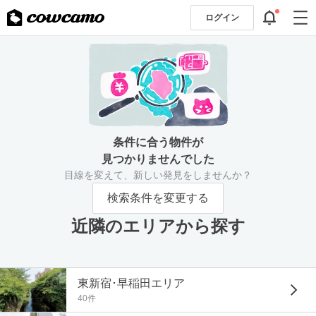
ログイン
条件に合う物件が
見つかりませんでした
目線を変えて、新しい発見をしませんか？
検索条件を変更する
近隣のエリアから探す
東新宿･早稲田エリア
40件