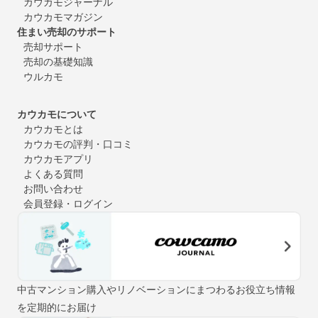
カウカモジャーナル
カウカモマガジン
住まい売却のサポート
売却サポート
売却の基礎知識
ウルカモ
カウカモについて
カウカモとは
カウカモの評判・口コミ
カウカモアプリ
よくある質問
お問い合わせ
会員登録・ログイン
中古マンション購入やリノベーションにまつわるお役立ち情報
を定期的にお届け