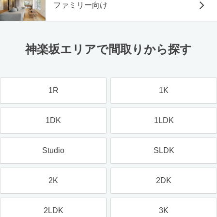
ファミリー向け
神楽坂エリアで間取りから探す
1R
1K
1DK
1LDK
Studio
SLDK
2K
2DK
2LDK
3K