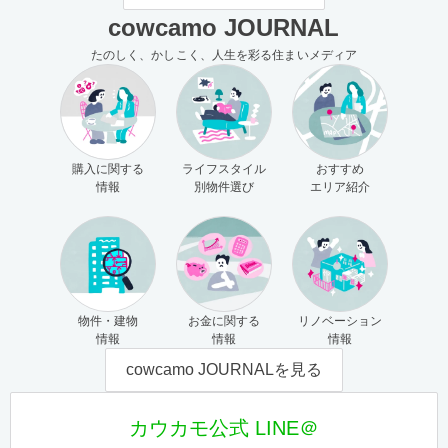
cowcamo JOURNAL
たのしく、かしこく、人生を彩る住まいメディア
購入に関する
ライフスタイル
おすすめ
情報
別物件選び
エリア紹介
物件・建物
お金に関する
リノベーション
情報
情報
情報
cowcamo JOURNALを見る
カウカモ公式 LINE＠