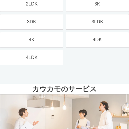
2LDK
3K
3DK
3LDK
4K
4DK
4LDK
カウカモのサービス