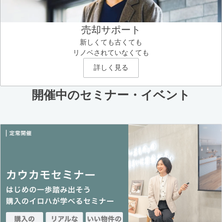
売却サポート
新しくても古くても
リノベされていなくても
詳しく見る
開催中のセミナー・イベント