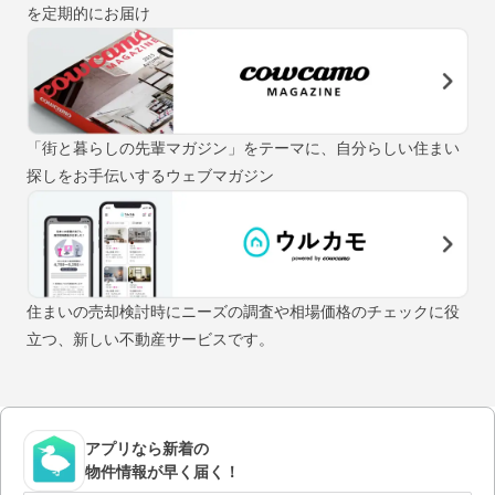
を定期的にお届け
「街と暮らしの先輩マガジン」をテーマに、自分らしい住まい
探しをお手伝いするウェブマガジン
住まいの売却検討時にニーズの調査や相場価格のチェックに役
立つ、新しい不動産サービスです。
アプリなら新着の
物件情報が早く届く！