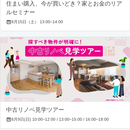
住まい購入、今が買いどき？家とお金のリア
ルセミナー
8月15日（土） 13:00~14:00
中古リノベ見学ツアー
8月9日(日) 10:00~12:00 / 13:00~15:00 / 16:00~18:00