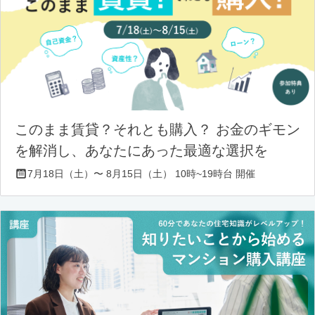
このまま賃貸？それとも購入？ お金のギモン
を解消し、あなたにあった最適な選択を
7月18日（土）〜 8月15日（土） 10時~19時台 開催