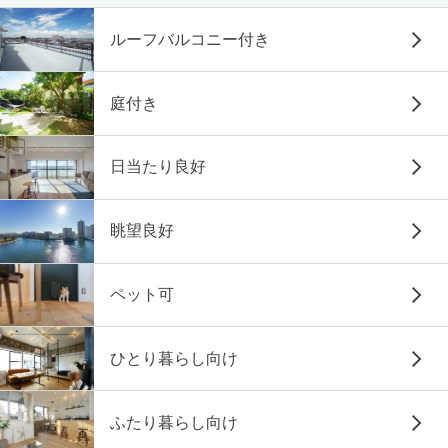
ルーフバルコニー付き
庭付き
日当たり良好
眺望良好
ペット可
ひとり暮らし向け
ふたり暮らし向け