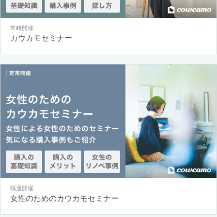
常時開催
カウカモセミナー
隔週開催
女性のためのカウカモセミナー