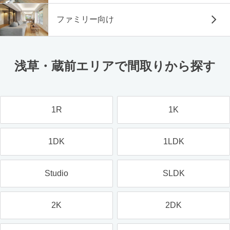
ファミリー向け
浅草・蔵前エリアで間取りから探す
1R
1K
1DK
1LDK
Studio
SLDK
2K
2DK