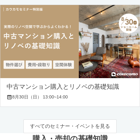
中古マンション購入とリノベの基礎知識
8月30日（日） 13:00~14:00
すべてのセミナー・イベントを見る
購入・売却の基礎知識