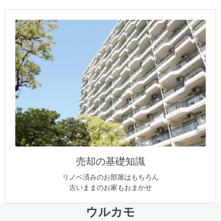
売却の基礎知識
リノベ済みのお部屋はもちろん
古いままのお家もおまかせ
ウルカモ