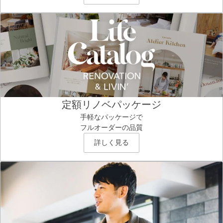
定額リノベパッケージ
手軽なパッケージで
フルオーダーの品質
詳しく見る