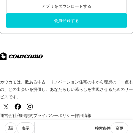
アプリをダウンロードする
会員登録する
カウカモは、数ある中古・リノベーション住宅の中から理想の「一点も
の」との出会いを提供し、
あなたらしい暮らしを実現させるためのサー
ビスです。
運営会社
利用規約
プライバシーポリシー
採用情報
© TSUKURUBA Inc. All rights reserved.
表示
検索条件
変更