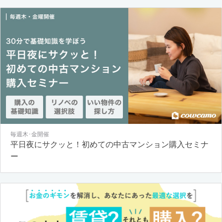
毎週木･金開催
平日夜にサクッと！初めての中古マンション購入セミナ
ー