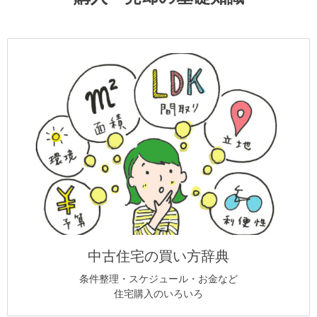
中古住宅の買い方辞典
条件整理・スケジュール・お金など
住宅購入のいろいろ