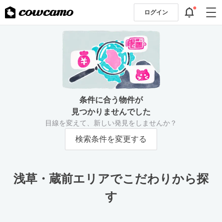
ログイン
条件に合う物件が
見つかりませんでした
目線を変えて、新しい発見をしませんか？
検索条件を変更する
浅草・蔵前エリアでこだわりから探
す