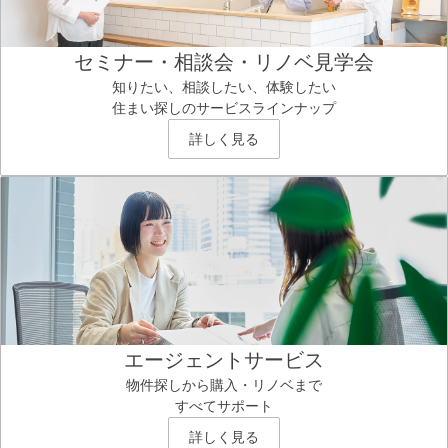
セミナー・相談会・リノベ見学会
知りたい、相談したい、体験したい
住まい探しのサービスラインナップ
詳しく見る
エージェントサービス
物件探しから購入・リノベまで
すべてサポート
詳しく見る