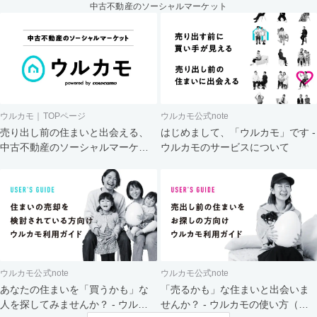
中古不動産のソーシャルマーケット
ウルカモ｜TOPページ
ウルカモ公式note
売り出し前の住まいと出会える、
はじめまして、「ウルカモ」です -
中古不動産のソーシャルマーケッ
ウルカモのサービスについて
ト
ウルカモ公式note
ウルカモ公式note
あなたの住まいを「買うかも」な
「売るかも」な住まいと出会いま
人を探してみませんか？ - ウルカ
せんか？ - ウルカモの使い方（買