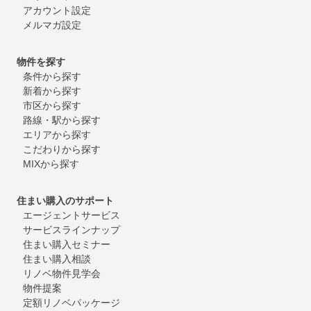
アカウント設定
メルマガ設定
物件を探す
条件から探す
新着から探す
市区から探す
路線・駅から探す
エリアから探す
こだわりから探す
MIXから探す
住まい購入のサポート
エージェントサービス
サービスラインナップ
住まい購入セミナー
住まい購入相談
リノベ物件見学会
物件提案
定額リノベパッケージ