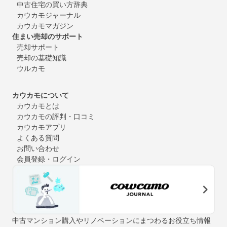
中古住宅の買い方辞典
カウカモジャーナル
カウカモマガジン
住まい売却のサポート
売却サポート
売却の基礎知識
ウルカモ
カウカモについて
カウカモとは
カウカモの評判・口コミ
カウカモアプリ
よくある質問
お問い合わせ
会員登録・ログイン
中古マンション購入やリノベーションにまつわるお役立ち情報