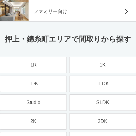
ファミリー向け
押上・錦糸町エリアで間取りから探す
1R
1K
1DK
1LDK
Studio
SLDK
2K
2DK