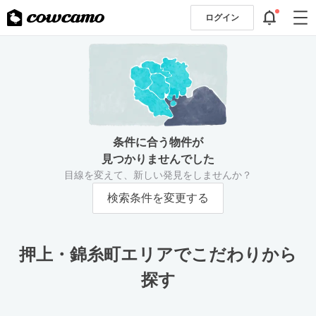
ログイン
条件に合う物件が
見つかりませんでした
目線を変えて、新しい発見をしませんか？
検索条件を変更する
押上・錦糸町エリアでこだわりから
探す