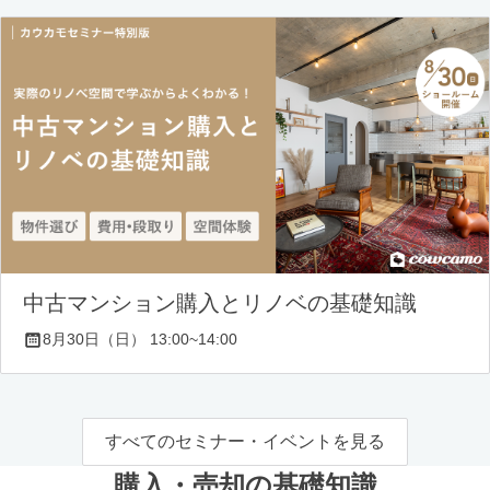
中古マンション購入とリノベの基礎知識
8月30日（日） 13:00~14:00
すべてのセミナー・イベントを見る
購入・売却の基礎知識