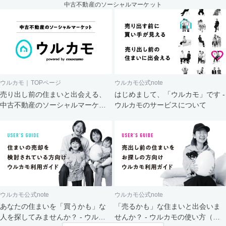
中古不動産のソーシャルマーケット
ウルカモ｜TOPページ
ウルカモ公式note
売り出し前の住まいと出会える、
はじめまして、「ウルカモ」です -
中古不動産のソーシャルマーケッ
ウルカモのサービスについて
ト
ウルカモ公式note
ウルカモ公式note
あなたの住まいを「買うかも」な
「売るかも」な住まいと出会いま
人を探してみませんか？ - ウルカ
せんか？ - ウルカモの使い方（買