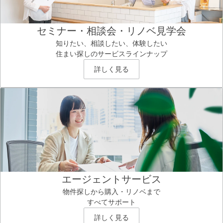
セミナー・相談会・リノベ見学会
知りたい、相談したい、体験したい
住まい探しのサービスラインナップ
詳しく見る
エージェントサービス
物件探しから購入・リノベまで
すべてサポート
詳しく見る