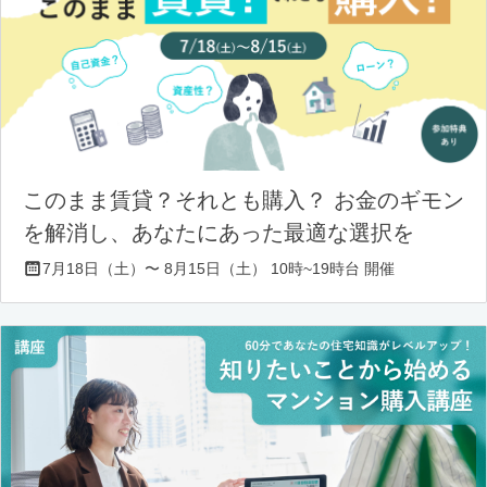
このまま賃貸？それとも購入？ お金のギモン
を解消し、あなたにあった最適な選択を
7月18日（土）〜 8月15日（土） 10時~19時台 開催