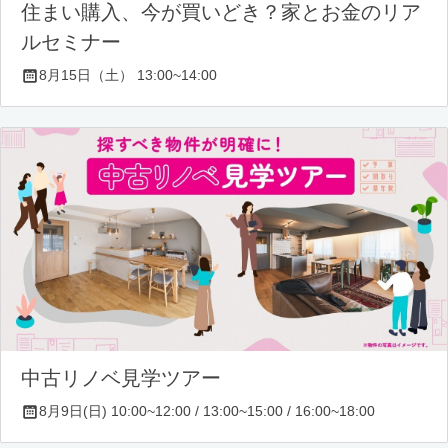
住まい購入、今が買いどき？家とお金のリア
ルセミナー
8月15日（土） 13:00~14:00
中古リノベ見学ツアー
8月9日(日) 10:00~12:00 / 13:00~15:00 / 16:00~18:00