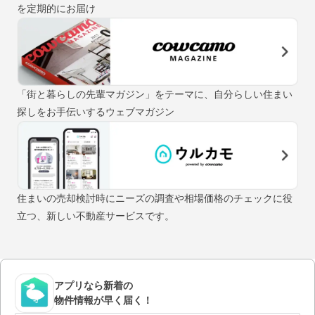
を定期的にお届け
「街と暮らしの先輩マガジン」をテーマに、自分らしい住まい
探しをお手伝いするウェブマガジン
住まいの売却検討時にニーズの調査や相場価格のチェックに役
立つ、新しい不動産サービスです。
アプリなら新着の
物件情報が早く届く！