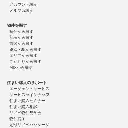
アカウント設定
メルマガ設定
物件を探す
条件から探す
新着から探す
市区から探す
路線・駅から探す
エリアから探す
こだわりから探す
MIXから探す
住まい購入のサポート
エージェントサービス
サービスラインナップ
住まい購入セミナー
住まい購入相談
リノベ物件見学会
物件提案
定額リノベパッケージ