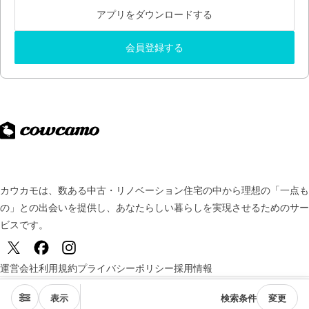
アプリをダウンロードする
会員登録する
カウカモは、数ある中古・リノベーション住宅の中から理想の「一点も
の」との出会いを提供し、
あなたらしい暮らしを実現させるためのサー
ビスです。
運営会社
利用規約
プライバシーポリシー
採用情報
© TSUKURUBA Inc. All rights reserved.
表示
検索条件
変更