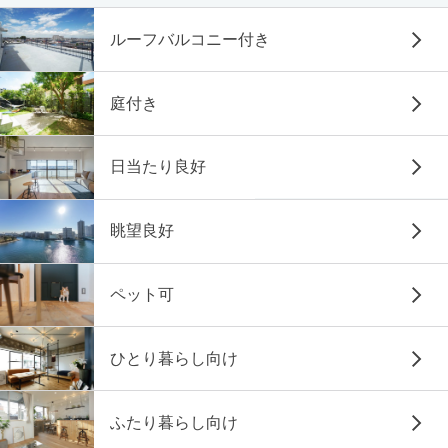
ルーフバルコニー付き
庭付き
日当たり良好
眺望良好
ペット可
ひとり暮らし向け
ふたり暮らし向け