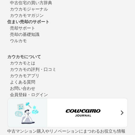
中古住宅の買い方辞典
カウカモジャーナル
カウカモマガジン
住まい売却のサポート
売却サポート
売却の基礎知識
ウルカモ
カウカモについて
カウカモとは
カウカモの評判・口コミ
カウカモアプリ
よくある質問
お問い合わせ
会員登録・ログイン
中古マンション購入やリノベーションにまつわるお役立ち情報