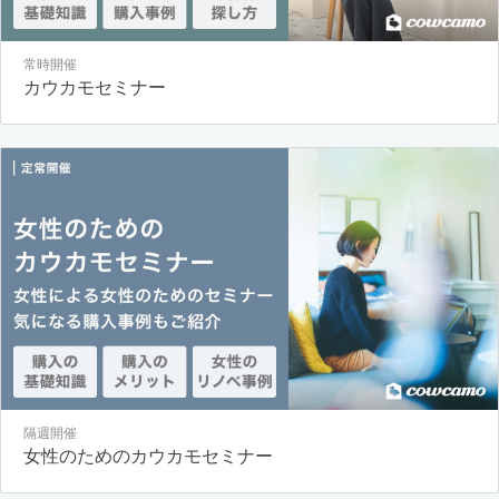
常時開催
カウカモセミナー
隔週開催
女性のためのカウカモセミナー