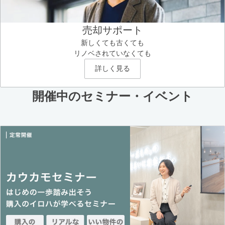
売却サポート
新しくても古くても
リノベされていなくても
詳しく見る
開催中のセミナー・イベント