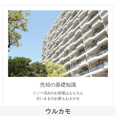
売却の基礎知識
リノベ済みのお部屋はもちろん
古いままのお家もおまかせ
ウルカモ