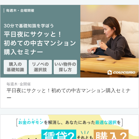
毎週木･金開催
平日夜にサクッと！初めての中古マンション購入セミナ
ー