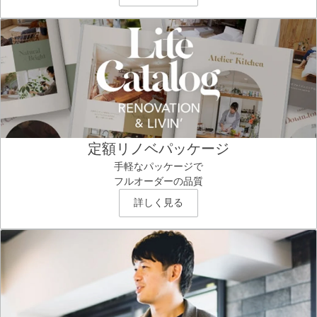
定額リノベパッケージ
手軽なパッケージで
フルオーダーの品質
詳しく見る