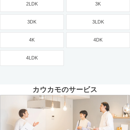
2LDK
3K
3DK
3LDK
4K
4DK
4LDK
カウカモのサービス