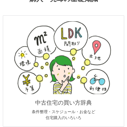
中古住宅の買い方辞典
条件整理・スケジュール・お金など
住宅購入のいろいろ