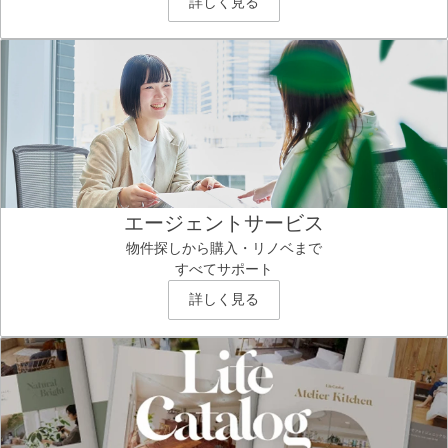
詳しく見る
エージェントサービス
物件探しから購入・リノベまで
すべてサポート
詳しく見る