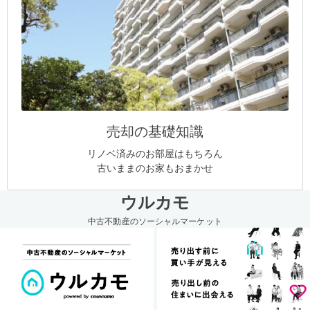
売却の基礎知識
リノベ済みのお部屋はもちろん
古いままのお家もおまかせ
ウルカモ
中古不動産のソーシャルマーケット