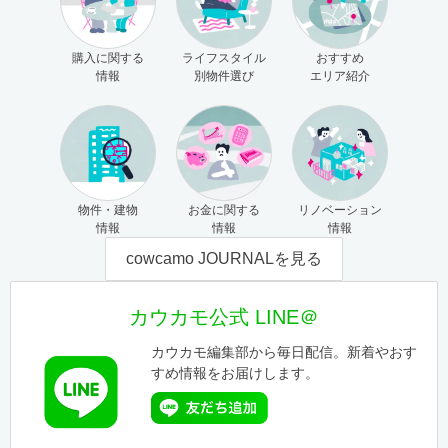
購入に関する
ライフスタイル
おすすめ
情報
別物件選び
エリア紹介
物件・建物
お金に関する
リノベーション
情報
情報
情報
cowcamo JOURNALを見る
カウカモ公式 LINE＠
カウカモ編集部から毎日配信。新着やおす
すめ情報をお届けします。