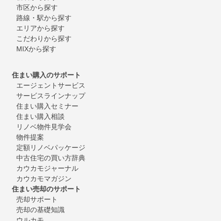
市区から探す
路線・駅から探す
エリアから探す
こだわりから探す
MIXから探す
住まい購入のサポート
エージェントサービス
サービスラインナップ
住まい購入セミナー
住まい購入相談
リノベ物件見学会
物件提案
定額リノベパッケージ
中古住宅の買い方辞典
カウカモジャーナル
カウカモマガジン
住まい売却のサポート
売却サポート
売却の基礎知識
ウルカモ