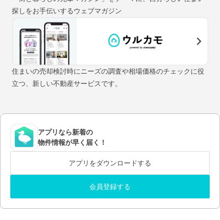
探しをお手伝いするウェブマガジン
住まいの売却検討時にニーズの調査や相場価格のチェックに役
立つ、新しい不動産サービスです。
アプリなら新着の
物件情報が早く届く！
アプリをダウンロードする
会員登録する