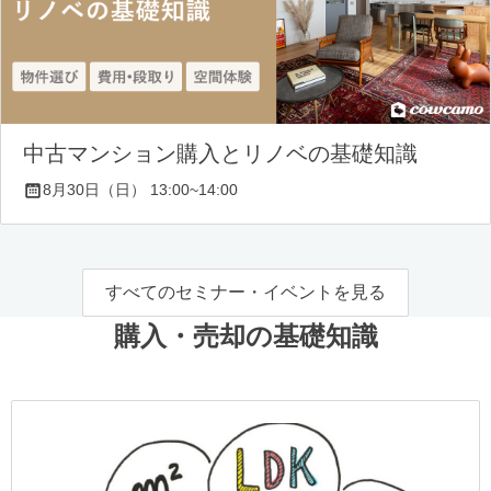
中古マンション購入とリノベの基礎知識
8月30日（日） 13:00~14:00
すべてのセミナー・イベントを見る
購入・売却の基礎知識