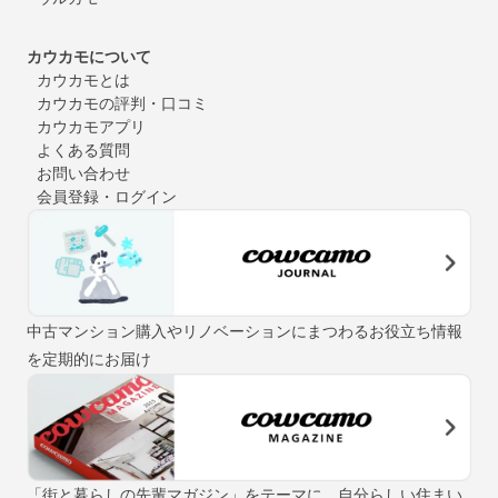
カウカモについて
カウカモとは
カウカモの評判・口コミ
カウカモアプリ
よくある質問
お問い合わせ
会員登録・ログイン
中古マンション購入やリノベーションにまつわるお役立ち情報
を定期的にお届け
「街と暮らしの先輩マガジン」をテーマに、自分らしい住まい