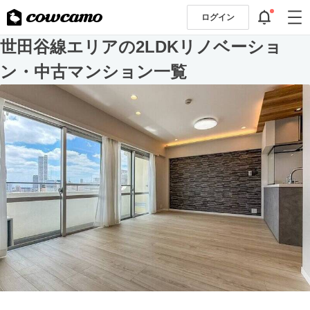
ログイン
世田谷線エリアの2LDKリノベーショ
ン・中古マンション一覧