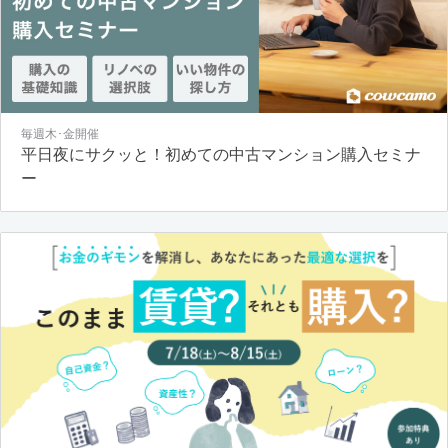
毎週木･金開催
平日夜にサクッと！初めての中古マンション購入セミナ
ー