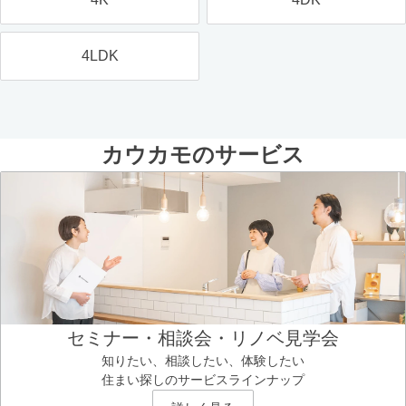
4LDK
カウカモのサービス
セミナー・相談会・リノベ見学会
知りたい、相談したい、体験したい
住まい探しのサービスラインナップ