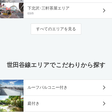
下北沢･三軒茶屋エリア
69件
すべてのエリアを見る
世田谷線エリアでこだわりから探す
ルーフバルコニー付き
庭付き