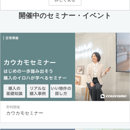
開催中のセミナー・イベント
常時開催
カウカモセミナー