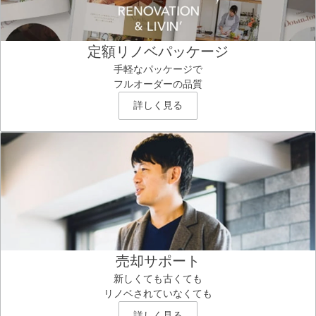
定額リノベパッケージ
手軽なパッケージで
フルオーダーの品質
詳しく見る
売却サポート
新しくても古くても
リノベされていなくても
詳しく見る