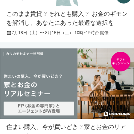
このまま賃貸？それとも購入？ お金のギモン
を解消し、あなたにあった最適な選択を
7月18日（土）〜 8月15日（土） 10時~19時台 開催
住まい購入、今が買いどき？家とお金のリア