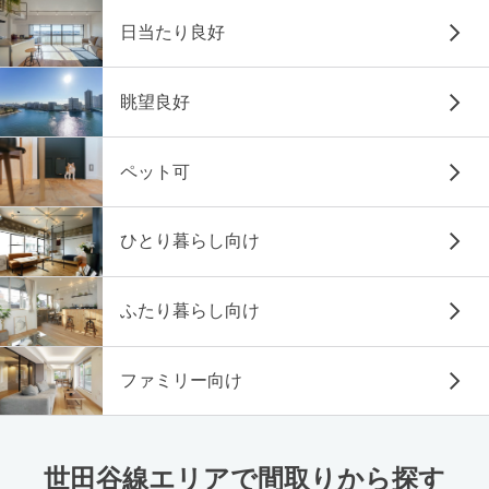
日当たり良好
眺望良好
ペット可
ひとり暮らし向け
ふたり暮らし向け
ファミリー向け
世田谷線エリアで間取りから探す