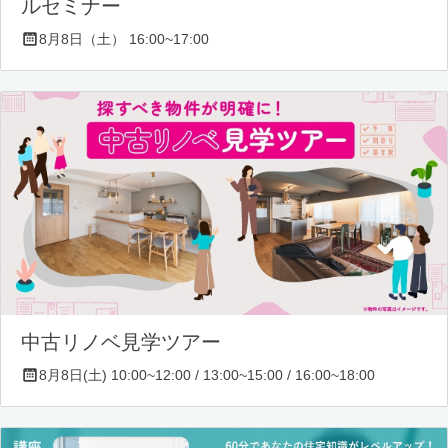
ルセミナー
8月8日（土） 16:00~17:00
中古リノベ見学ツアー
8月8日(土) 10:00~12:00 / 13:00~15:00 / 16:00~18:00