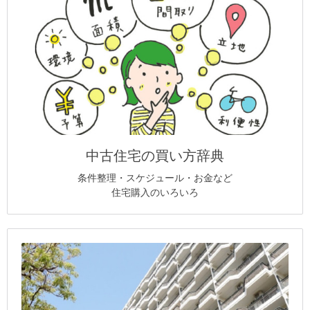
中古住宅の買い方辞典
条件整理・スケジュール・お金など
住宅購入のいろいろ