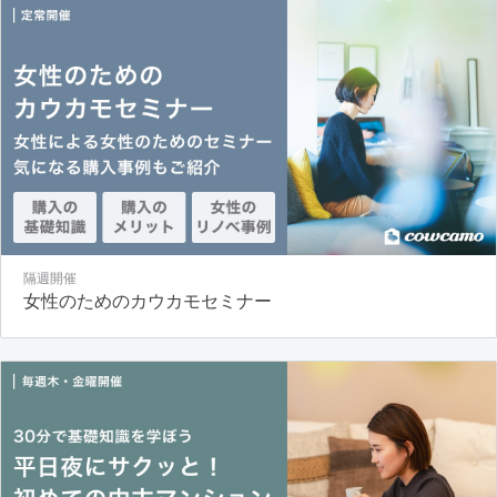
隔週開催
女性のためのカウカモセミナー