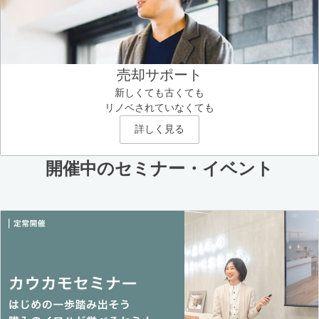
売却サポート
新しくても古くても
リノベされていなくても
詳しく見る
開催中のセミナー・イベント