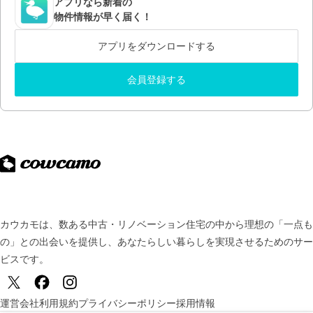
アプリなら新着の
物件情報が早く届く！
アプリをダウンロードする
会員登録する
カウカモは、数ある中古・リノベーション住宅の中から理想の「一点も
の」との出会いを提供し、
あなたらしい暮らしを実現させるためのサー
ビスです。
運営会社
利用規約
プライバシーポリシー
採用情報