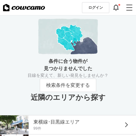
ログイン
条件に合う物件が
見つかりませんでした
目線を変えて、新しい発見をしませんか？
検索条件を変更する
近隣のエリアから探す
東横線･目黒線エリア
99件