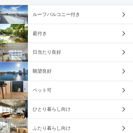
ルーフバルコニー付き
庭付き
日当たり良好
眺望良好
ペット可
ひとり暮らし向け
ふたり暮らし向け