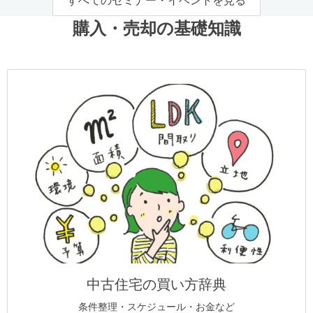
すべてのセミナー・イベントを見る
購入・売却の基礎知識
中古住宅の買い方辞典
条件整理・スケジュール・お金など