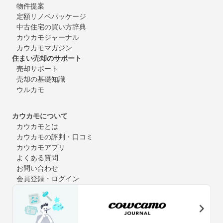
物件提案
定額リノベパッケージ
中古住宅の買い方辞典
カウカモジャーナル
カウカモマガジン
住まい売却のサポート
売却サポート
売却の基礎知識
ウルカモ
カウカモについて
カウカモとは
カウカモの評判・口コミ
カウカモアプリ
よくある質問
お問い合わせ
会員登録・ログイン