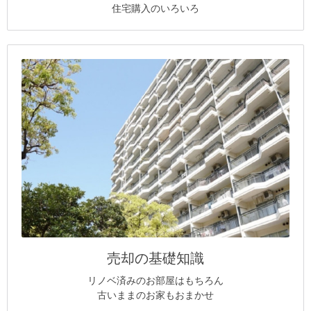
住宅購入のいろいろ
売却の基礎知識
リノベ済みのお部屋はもちろん
古いままのお家もおまかせ