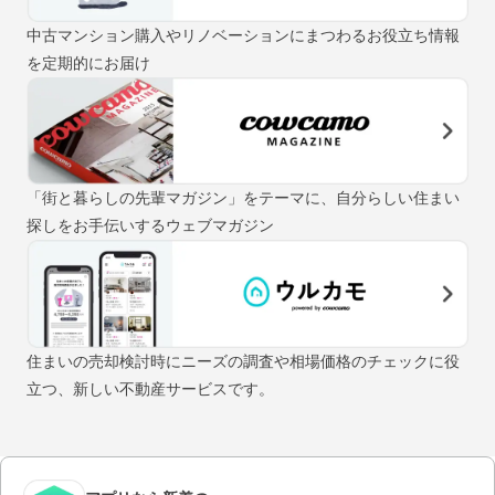
中古マンション購入やリノベーションにまつわるお役立ち情報
を定期的にお届け
「街と暮らしの先輩マガジン」をテーマに、自分らしい住まい
探しをお手伝いするウェブマガジン
住まいの売却検討時にニーズの調査や相場価格のチェックに役
立つ、新しい不動産サービスです。