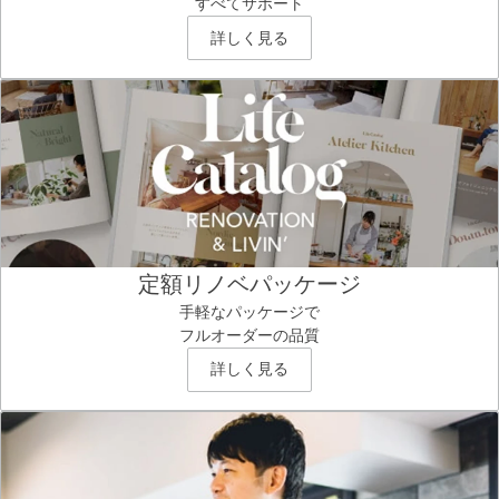
すべてサポート
詳しく見る
定額リノベパッケージ
手軽なパッケージで
フルオーダーの品質
詳しく見る