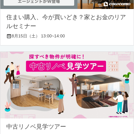
住まい購入、今が買いどき？家とお金のリア
ルセミナー
8月15日（土） 13:00~14:00
中古リノベ見学ツアー