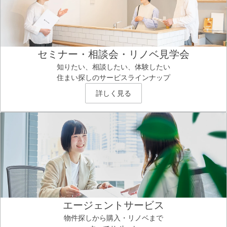
セミナー・相談会・リノベ見学会
知りたい、相談したい、体験したい
住まい探しのサービスラインナップ
詳しく見る
エージェントサービス
物件探しから購入・リノベまで