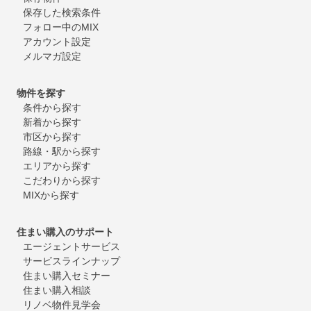
保存した検索条件
フォロー中のMIX
アカウント設定
メルマガ設定
物件を探す
条件から探す
新着から探す
市区から探す
路線・駅から探す
エリアから探す
こだわりから探す
MIXから探す
住まい購入のサポート
エージェントサービス
サービスラインナップ
住まい購入セミナー
住まい購入相談
リノベ物件見学会