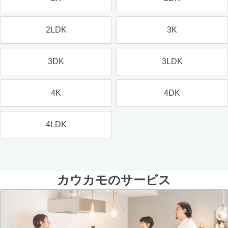
2LDK
3K
3DK
3LDK
4K
4DK
4LDK
カウカモのサービス