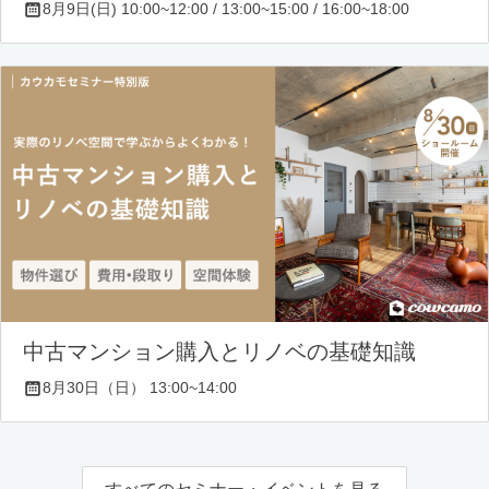
8月9日(日) 10:00~12:00 / 13:00~15:00 / 16:00~18:00
中古マンション購入とリノベの基礎知識
8月30日（日） 13:00~14:00