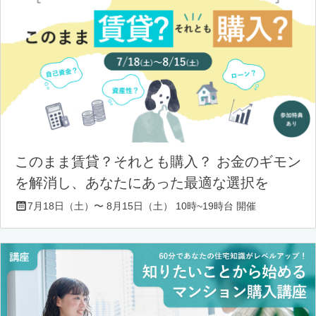
このまま賃貸？それとも購入？ お金のギモン
を解消し、あなたにあった最適な選択を
7月18日（土）〜 8月15日（土） 10時~19時台 開催