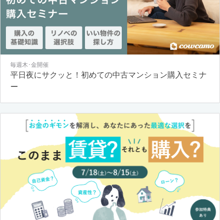
毎週木･金開催
平日夜にサクッと！初めての中古マンション購入セミナ
ー