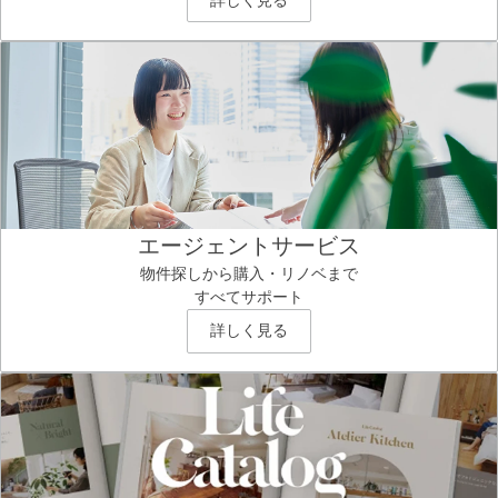
エージェントサービス
物件探しから購入・リノベまで
すべてサポート
詳しく見る