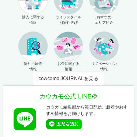
購入に関する
ライフスタイル
おすすめ
情報
別物件選び
エリア紹介
物件・建物
お金に関する
リノベーション
情報
情報
情報
cowcamo JOURNALを見る
カウカモ公式 LINE＠
カウカモ編集部から毎日配信。新着やおす
すめ情報をお届けします。