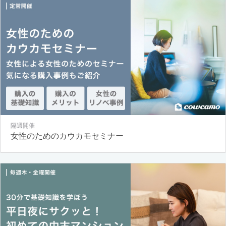
隔週開催
女性のためのカウカモセミナー