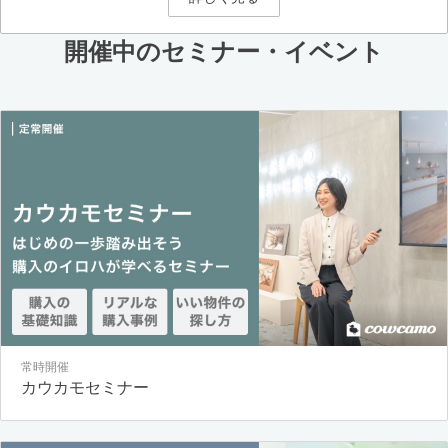
開催中のセミナー・イベント
常時開催
カウカモセミナー