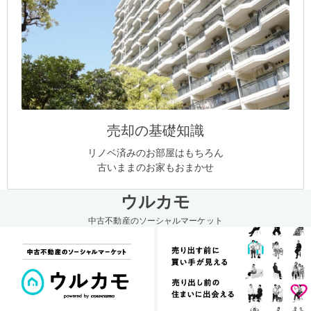
売却の基礎知識
リノベ済みのお部屋はもちろん
古いままのお家もおまかせ
ウルカモ
中古不動産のソーシャルマーケット