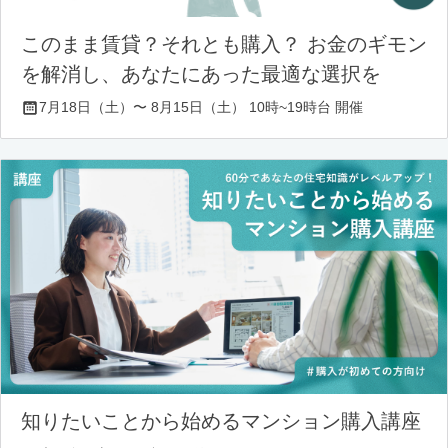
このまま賃貸？それとも購入？ お金のギモン
を解消し、あなたにあった最適な選択を
7月18日（土）〜 8月15日（土） 10時~19時台 開催
知りたいことから始めるマンション購入講座