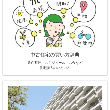
中古住宅の買い方辞典
条件整理・スケジュール・お金など
住宅購入のいろいろ