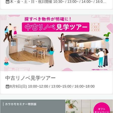
木・金・土・日・祝日開催 10:30~ / 13:00~ / 14:00~ / 16:00~ / 17:00~/ 18:30~/ 19:30~
中古リノベ見学ツアー
8月9日(日) 10:00~12:00 / 13:00~15:00 / 16:00~18:00