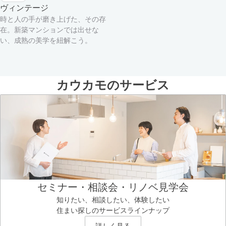
ヴィンテージ
時と人の手が磨き上げた、その存
在。新築マンションでは出せな
い、成熟の美学を紐解こう。
カウカモのサービス
セミナー・相談会・リノベ見学会
知りたい、相談したい、体験したい
住まい探しのサービスラインナップ
詳しく見る