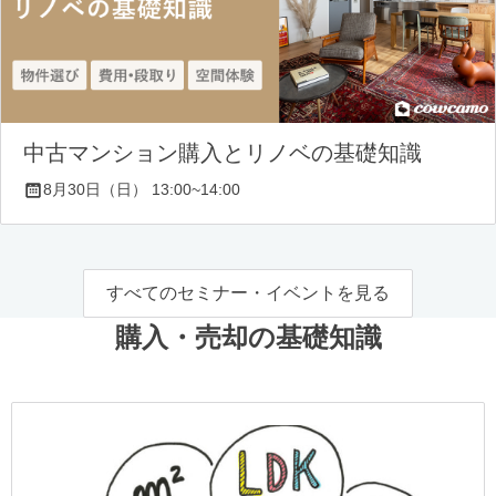
中古マンション購入とリノベの基礎知識
8月30日（日） 13:00~14:00
すべてのセミナー・イベントを見る
購入・売却の基礎知識