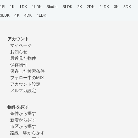
1R
1K
1DK
1LDK
Studio
SLDK
2K
2DK
2LDK
3K
3DK
3LDK
4K
4DK
4LDK
アカウント
マイページ
お知らせ
最近見た物件
保存物件
保存した検索条件
フォロー中のMIX
アカウント設定
メルマガ設定
物件を探す
条件から探す
新着から探す
市区から探す
路線・駅から探す