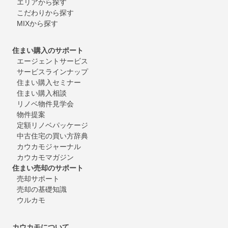
エリアから探す
こだわりから探す
MIXから探す
住まい購入のサポート
エージェントサービス
サービスラインナップ
住まい購入セミナー
住まい購入相談
リノベ物件見学会
物件提案
定額リノベパッケージ
中古住宅の買い方辞典
カウカモジャーナル
カウカモマガジン
住まい売却のサポート
売却サポート
売却の基礎知識
ウルカモ
カウカモについて