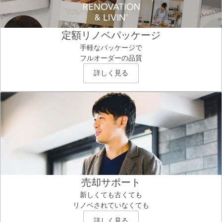
定額リノベパッケージ
手軽なパッケージで
フルオーダーの品質
詳しく見る
売却サポート
新しくても古くても
リノベされていなくても
詳しく見る