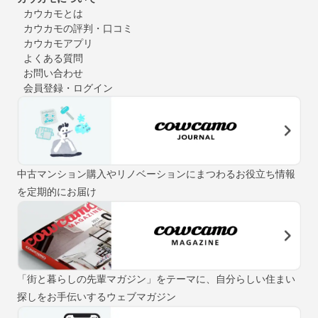
カウカモとは
カウカモの評判・口コミ
カウカモアプリ
よくある質問
お問い合わせ
会員登録・ログイン
中古マンション購入やリノベーションにまつわるお役立ち情報
を定期的にお届け
「街と暮らしの先輩マガジン」をテーマに、自分らしい住まい
探しをお手伝いするウェブマガジン