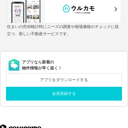
住まいの売却検討時にニーズの調査や相場価格のチェックに役
立つ、新しい不動産サービスです。
アプリなら新着の
物件情報が早く届く！
アプリをダウンロードする
会員登録する