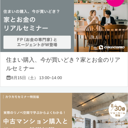
住まい購入、今が買いどき？家とお金のリア
ルセミナー
8月15日（土） 13:00~14:00