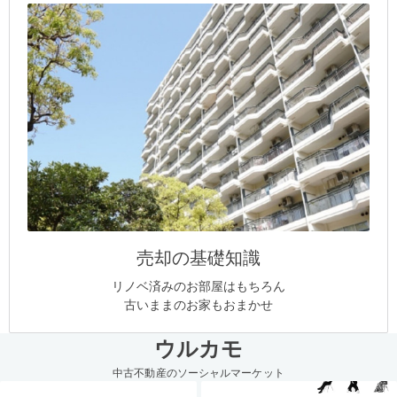
売却の基礎知識
リノベ済みのお部屋はもちろん
古いままのお家もおまかせ
ウルカモ
中古不動産のソーシャルマーケット