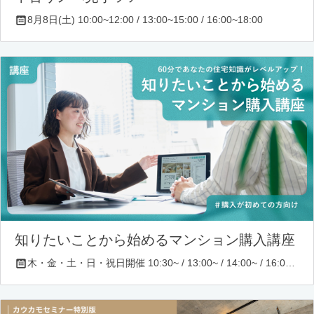
8月8日(土) 10:00~12:00 / 13:00~15:00 / 16:00~18:00
知りたいことから始めるマンション購入講座
木・金・土・日・祝日開催 10:30~ / 13:00~ / 14:00~ / 16:00~ / 17:00~/ 18:30~/ 19:30~