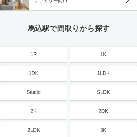
ファミリー向け
馬込駅で間取りから探す
1R
1K
1DK
1LDK
Studio
SLDK
2K
2DK
2LDK
3K