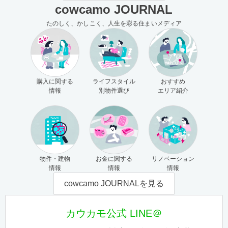
cowcamo JOURNAL
たのしく、かしこく、人生を彩る住まいメディア
購入に関する
ライフスタイル
おすすめ
情報
別物件選び
エリア紹介
物件・建物
お金に関する
リノベーション
情報
情報
情報
cowcamo JOURNALを見る
カウカモ公式 LINE＠