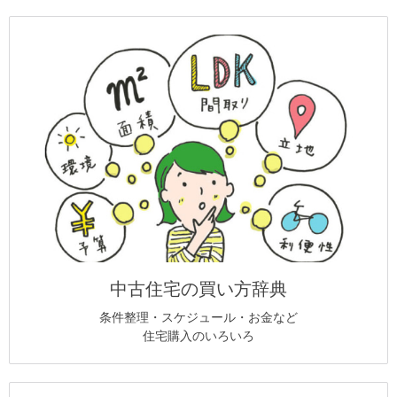
中古住宅の買い方辞典
条件整理・スケジュール・お金など
住宅購入のいろいろ