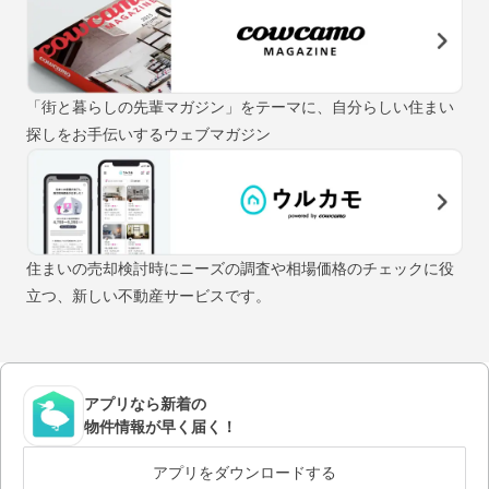
「街と暮らしの先輩マガジン」をテーマに、自分らしい住まい
探しをお手伝いするウェブマガジン
住まいの売却検討時にニーズの調査や相場価格のチェックに役
立つ、新しい不動産サービスです。
アプリなら新着の
物件情報が早く届く！
アプリをダウンロードする