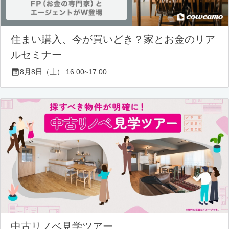
住まい購入、今が買いどき？家とお金のリア
ルセミナー
8月8日（土） 16:00~17:00
中古リノベ見学ツアー