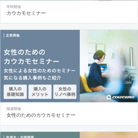
常時開催
カウカモセミナー
隔週開催
女性のためのカウカモセミナー