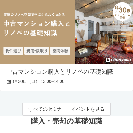
中古マンション購入とリノベの基礎知識
8月30日（日） 13:00~14:00
すべてのセミナー・イベントを見る
購入・売却の基礎知識