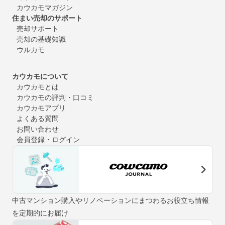
カウカモマガジン
住まい売却のサポート
売却サポート
売却の基礎知識
ウルカモ
カウカモについて
カウカモとは
カウカモの評判・口コミ
カウカモアプリ
よくある質問
お問い合わせ
会員登録・ログイン
中古マンション購入やリノベーションにまつわるお役立ち情報
を定期的にお届け