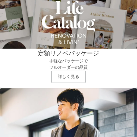
定額リノベパッケージ
手軽なパッケージで
フルオーダーの品質
詳しく見る