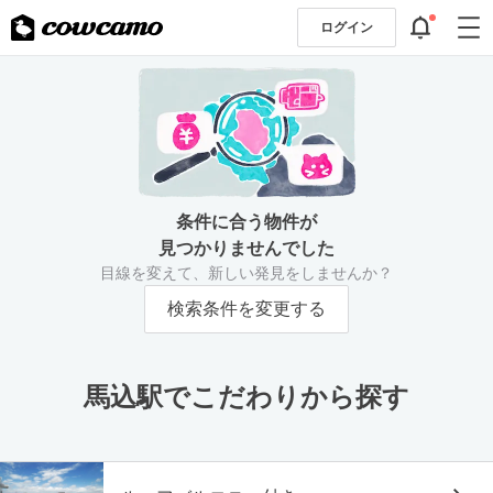
ログイン
条件に合う物件が
見つかりませんでした
目線を変えて、新しい発見をしませんか？
検索条件を変更する
馬込駅でこだわりから探す