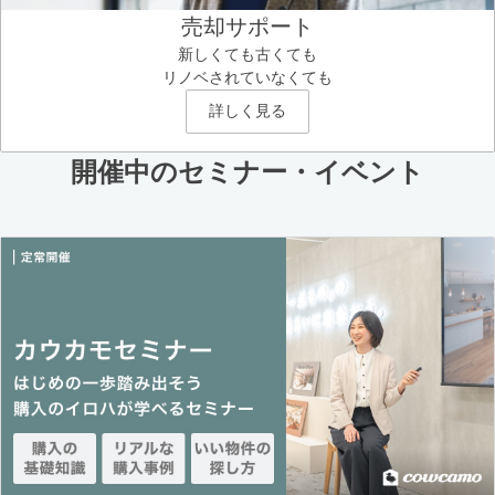
売却サポート
新しくても古くても
リノベされていなくても
詳しく見る
開催中のセミナー・イベント