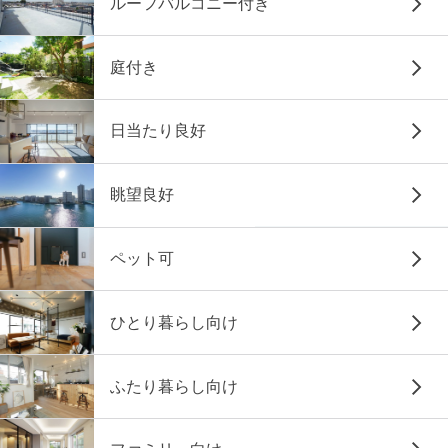
ルーフバルコニー付き
庭付き
日当たり良好
眺望良好
ペット可
ひとり暮らし向け
ふたり暮らし向け