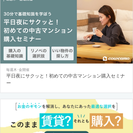
毎週木･金開催
平日夜にサクッと！初めての中古マンション購入セミナ
ー