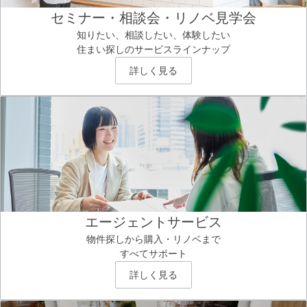
セミナー・相談会・リノベ見学会
知りたい、相談したい、体験したい
住まい探しのサービスラインナップ
詳しく見る
エージェントサービス
物件探しから購入・リノベまで
すべてサポート
詳しく見る