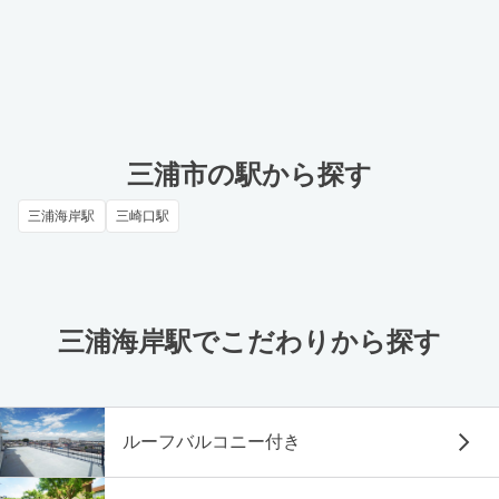
三浦市の駅から探す
三浦海岸駅
三崎口駅
三浦海岸駅でこだわりから探す
ルーフバルコニー付き