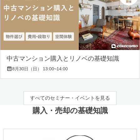
中古マンション購入とリノベの基礎知識
8月30日（日） 13:00~14:00
すべてのセミナー・イベントを見る
購入・売却の基礎知識