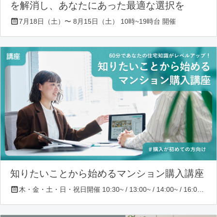
を解消し、あなたにあった最適な選択を
7月18日（土）〜 8月15日（土） 10時~19時台 開催
知りたいことから始めるマンション購入講座
木・金・土・日・祝日開催 10:30~ / 13:00~ / 14:00~ / 16:00~ / 17:00~/ 18:30~/ 19:30~