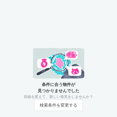
条件に合う物件が
見つかりませんでした
目線を変えて、新しい発見をしませんか？
検索条件を変更する