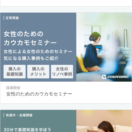
隔週開催
女性のためのカウカモセミナー