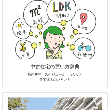
中古住宅の買い方辞典
条件整理・スケジュール・お金など
住宅購入のいろいろ