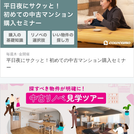
毎週木･金開催
平日夜にサクッと！初めての中古マンション購入セミナ
ー