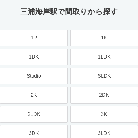
三浦海岸駅で間取りから探す
1R
1K
1DK
1LDK
Studio
SLDK
2K
2DK
2LDK
3K
3DK
3LDK