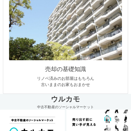
売却の基礎知識
リノベ済みのお部屋はもちろん
古いままのお家もおまかせ
ウルカモ
中古不動産のソーシャルマーケット