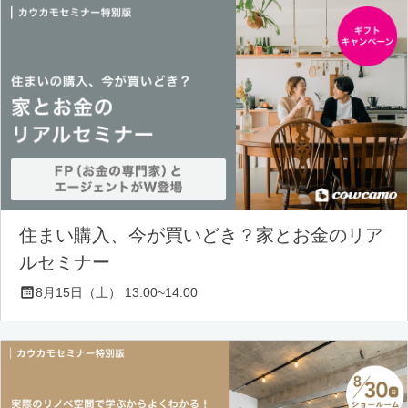
住まい購入、今が買いどき？家とお金のリア
ルセミナー
8月15日（土） 13:00~14:00