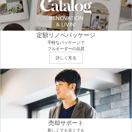
定額リノベパッケージ
手軽なパッケージで
フルオーダーの品質
詳しく見る
売却サポート
新しくても古くても