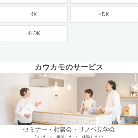
4K
4DK
4LDK
カウカモのサービス
セミナー・相談会・リノベ見学会
知りたい、相談したい、体験したい