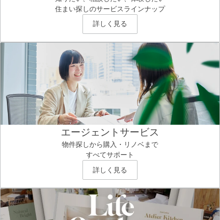
住まい探しのサービスラインナップ
詳しく見る
エージェントサービス
物件探しから購入・リノベまで
すべてサポート
詳しく見る