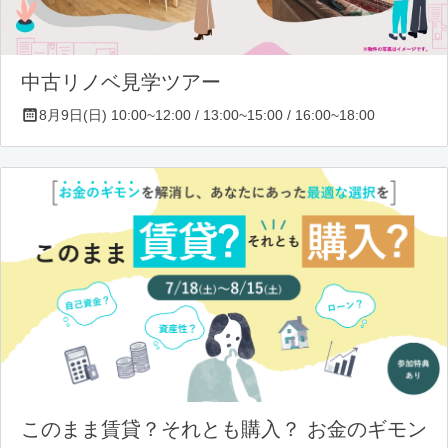
中古リノベ見学ツアー
8月9日(日) 10:00~12:00 / 13:00~15:00 / 16:00~18:00
このまま賃貸？それとも購入？ お金のギモン