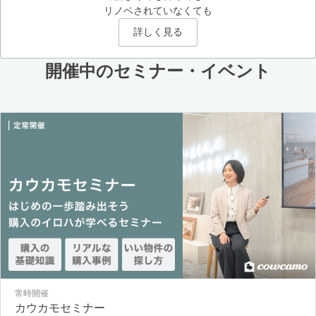
リノベされていなくても
詳しく見る
開催中のセミナー・イベント
常時開催
カウカモセミナー