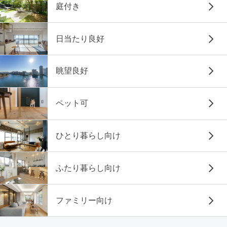
庭付き
日当たり良好
眺望良好
ペット可
ひとり暮らし向け
ふたり暮らし向け
ファミリー向け