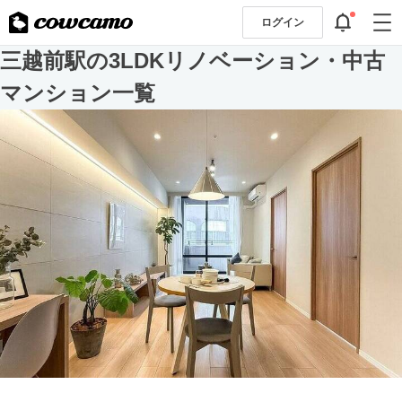
ログイン
三越前駅の3LDKリノベーション・中古
マンション一覧