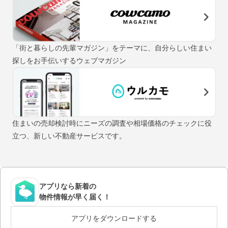
「街と暮らしの先輩マガジン」をテーマに、自分らしい住まい
探しをお手伝いするウェブマガジン
住まいの売却検討時にニーズの調査や相場価格のチェックに役
立つ、新しい不動産サービスです。
アプリなら新着の
物件情報が早く届く！
アプリをダウンロードする