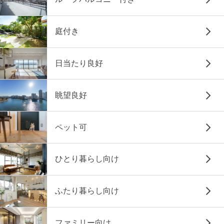
庭付き
日当たり良好
眺望良好
ペット可
ひとり暮らし向け
ふたり暮らし向け
ファミリー向け