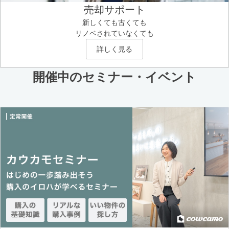
売却サポート
新しくても古くても
リノベされていなくても
詳しく見る
開催中のセミナー・イベント