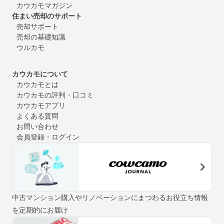
カウカモマガジン
住まい売却のサポート
売却サポート
売却の基礎知識
ウルカモ
カウカモについて
カウカモとは
カウカモの評判・口コミ
カウカモアプリ
よくある質問
お問い合わせ
会員登録・ログイン
中古マンション購入やリノベーションにまつわるお役立ち情報
を定期的にお届け