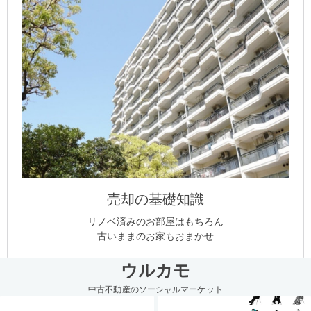
売却の基礎知識
リノベ済みのお部屋はもちろん
古いままのお家もおまかせ
ウルカモ
中古不動産のソーシャルマーケット