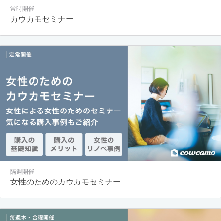
常時開催
カウカモセミナー
隔週開催
女性のためのカウカモセミナー