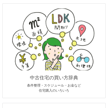
中古住宅の買い方辞典
条件整理・スケジュール・お金など
住宅購入のいろいろ