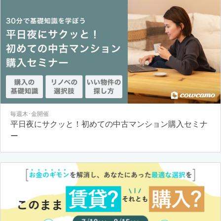
毎週木･金開催
平日夜にサクッと！初めての中古マンション購入セミナ
ー