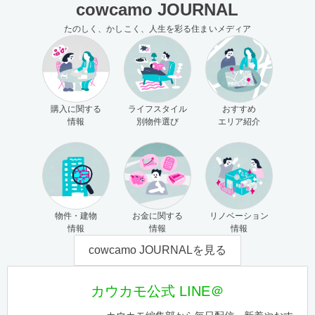
cowcamo JOURNAL
たのしく、かしこく、人生を彩る住まいメディア
購入に関する
ライフスタイル
おすすめ
情報
別物件選び
エリア紹介
物件・建物
お金に関する
リノベーション
情報
情報
情報
cowcamo JOURNALを見る
カウカモ公式 LINE＠