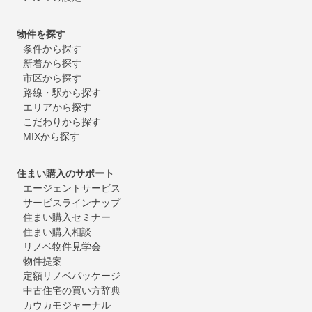
物件を探す
条件から探す
新着から探す
市区から探す
路線・駅から探す
エリアから探す
こだわりから探す
MIXから探す
住まい購入のサポート
エージェントサービス
サービスラインナップ
住まい購入セミナー
住まい購入相談
リノベ物件見学会
物件提案
定額リノベパッケージ
中古住宅の買い方辞典
カウカモジャーナル