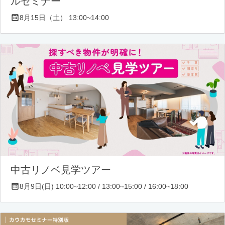
ルセミナー
8月15日（土） 13:00~14:00
中古リノベ見学ツアー
8月9日(日) 10:00~12:00 / 13:00~15:00 / 16:00~18:00