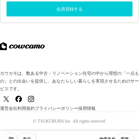
会員登録する
カウカモは、数ある中古・リノベーション住宅の中から理想の「一点も
の」との出会いを提供し、
あなたらしい暮らしを実現させるためのサー
ビスです。
運営会社
利用規約
プライバシーポリシー
採用情報
© TSUKURUBA Inc. All rights reserved.