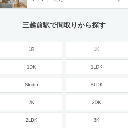
三越前駅で間取りから探す
1R
1K
1DK
1LDK
Studio
SLDK
2K
2DK
2LDK
3K