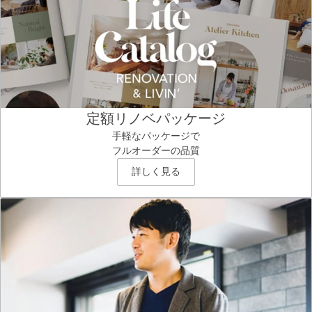
定額リノベパッケージ
手軽なパッケージで
フルオーダーの品質
詳しく見る