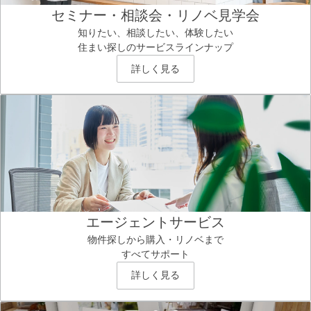
セミナー・相談会・リノベ見学会
知りたい、相談したい、体験したい
住まい探しのサービスラインナップ
詳しく見る
エージェントサービス
物件探しから購入・リノベまで
すべてサポート
詳しく見る