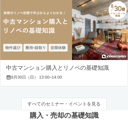
中古マンション購入とリノベの基礎知識
8月30日（日） 13:00~14:00
すべてのセミナー・イベントを見る
購入・売却の基礎知識