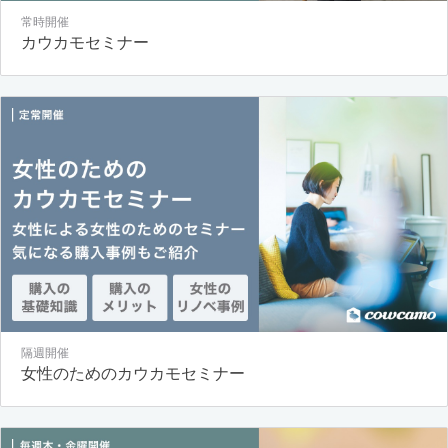
常時開催
カウカモセミナー
隔週開催
女性のためのカウカモセミナー