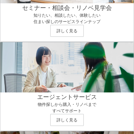
セミナー・相談会・リノベ見学会
知りたい、相談したい、体験したい
住まい探しのサービスラインナップ
詳しく見る
エージェントサービス
物件探しから購入・リノベまで
すべてサポート
詳しく見る