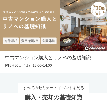
中古マンション購入とリノベの基礎知識
8月30日（日） 13:00~14:00
すべてのセミナー・イベントを見る
購入・売却の基礎知識