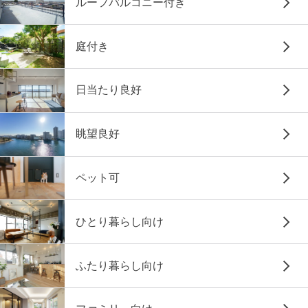
ルーフバルコニー付き
庭付き
日当たり良好
眺望良好
ペット可
ひとり暮らし向け
ふたり暮らし向け