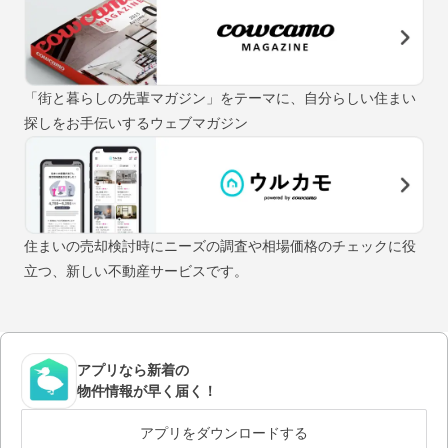
「街と暮らしの先輩マガジン」をテーマに、自分らしい住まい
探しをお手伝いするウェブマガジン
住まいの売却検討時にニーズの調査や相場価格のチェックに役
立つ、新しい不動産サービスです。
アプリなら新着の
物件情報が早く届く！
アプリをダウンロードする