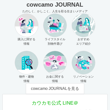
cowcamo JOURNAL
たのしく、かしこく、人生を彩る住まいメディア
購入に関する
ライフスタイル
おすすめ
情報
別物件選び
エリア紹介
物件・建物
お金に関する
リノベーション
情報
情報
情報
cowcamo JOURNALを見る
カウカモ公式 LINE＠