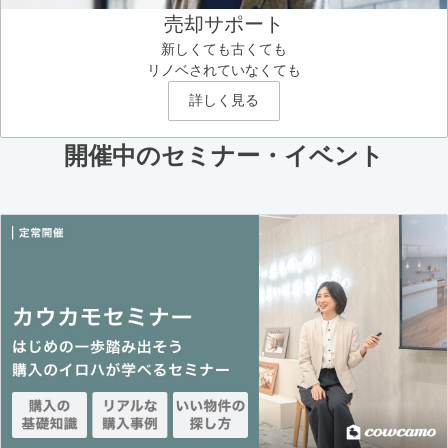
売却サポート
新しくても古くても
リノベされていなくても
詳しく見る
開催中のセミナー・イベント