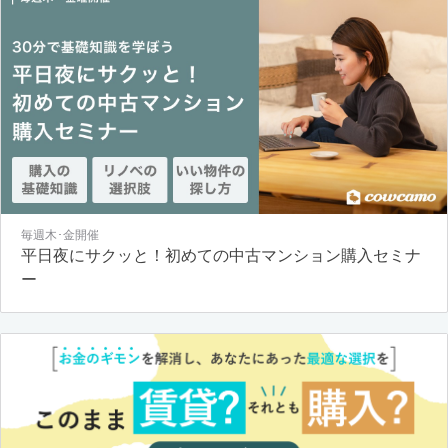
毎週木･金開催
平日夜にサクッと！初めての中古マンション購入セミナ
ー