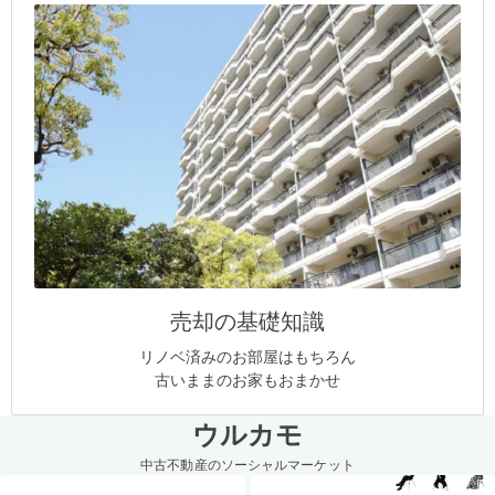
売却の基礎知識
リノベ済みのお部屋はもちろん
古いままのお家もおまかせ
ウルカモ
中古不動産のソーシャルマーケット