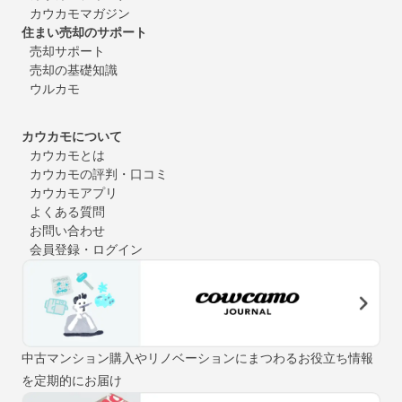
カウカモマガジン
住まい売却のサポート
売却サポート
売却の基礎知識
ウルカモ
カウカモについて
カウカモとは
カウカモの評判・口コミ
カウカモアプリ
よくある質問
お問い合わせ
会員登録・ログイン
中古マンション購入やリノベーションにまつわるお役立ち情報
を定期的にお届け