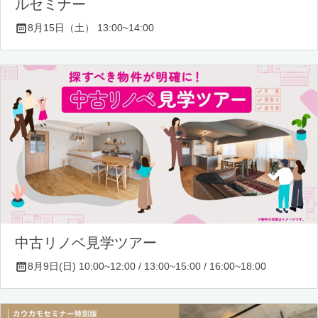
ルセミナー
8月15日（土） 13:00~14:00
中古リノベ見学ツアー
8月9日(日) 10:00~12:00 / 13:00~15:00 / 16:00~18:00