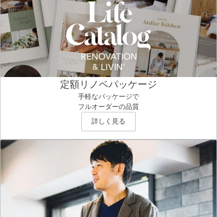
定額リノベパッケージ
手軽なパッケージで
フルオーダーの品質
詳しく見る