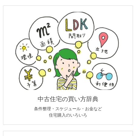
中古住宅の買い方辞典
条件整理・スケジュール・お金など
住宅購入のいろいろ