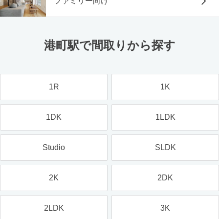
ファミリー向け
港町駅で間取りから探す
1R
1K
1DK
1LDK
Studio
SLDK
2K
2DK
2LDK
3K