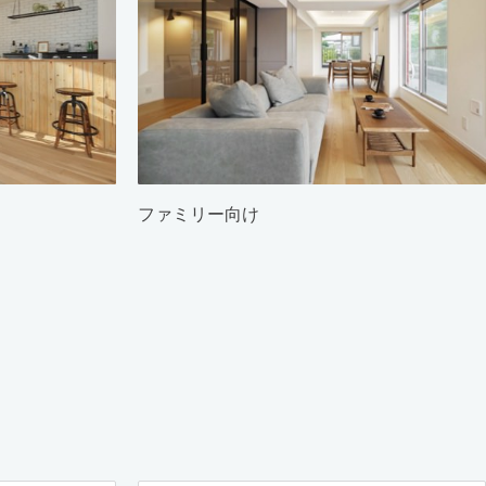
ファミリー向け