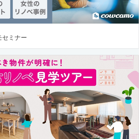
モセミナー