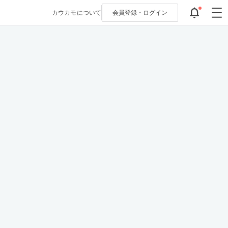
カウカモについて
会員登録・
ログイン