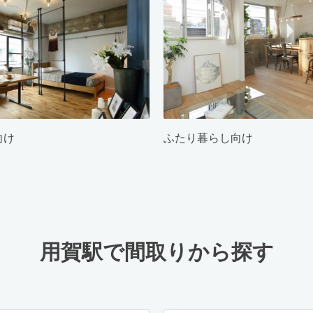
向け
ふたり暮らし向け
用賀駅で間取りから探す