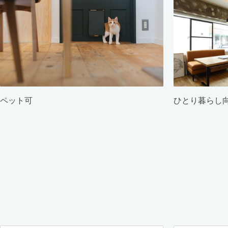
ペット可
ひとり暮らし