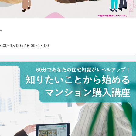
ー
:00~15:00 / 16:00~18:00