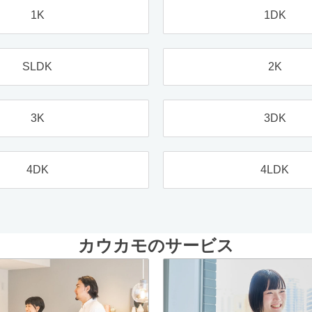
1K
1DK
SLDK
2K
3K
3DK
4DK
4LDK
カウカモのサービス