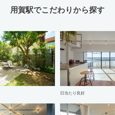
用賀駅でこだわりから探す
日当たり良好