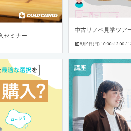
中古リノベ見学ツア
入セミナー
8月9日(日) 10:00~12:00 / 13