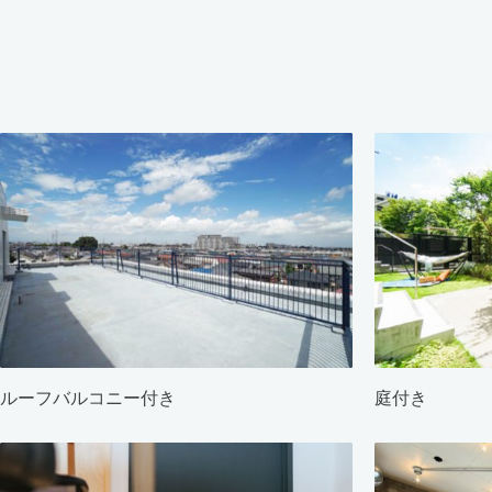
ルーフバルコニー付き
庭付き