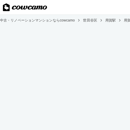
中古・リノベーションマンションならcowcamo
世田谷区
用賀駅
用