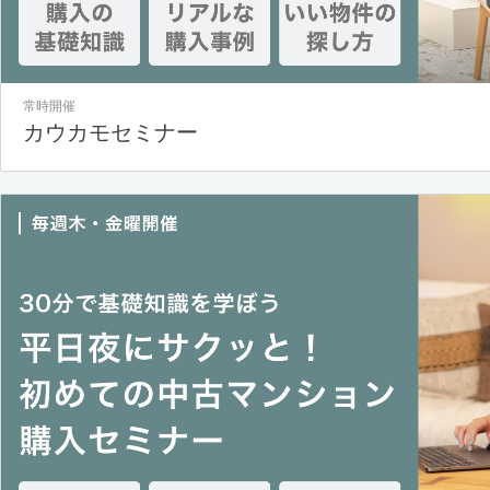
常時開催
カウカモセミナー