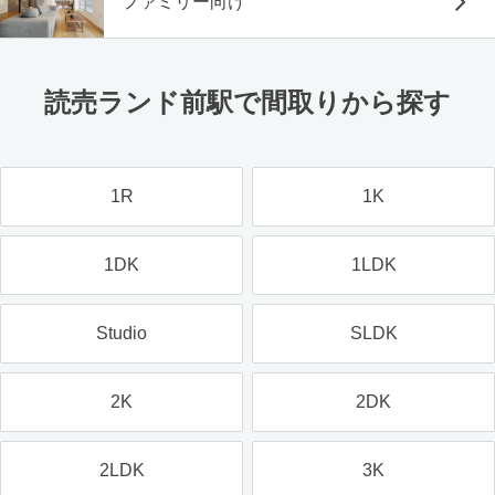
ファミリー向け
読売ランド前駅で間取りから探す
1R
1K
1DK
1LDK
Studio
SLDK
2K
2DK
2LDK
3K