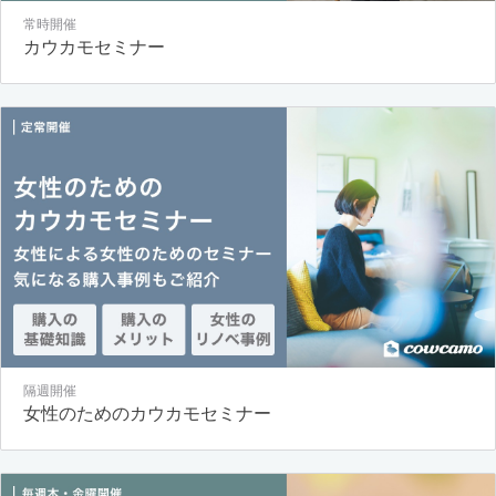
常時開催
カウカモセミナー
隔週開催
女性のためのカウカモセミナー