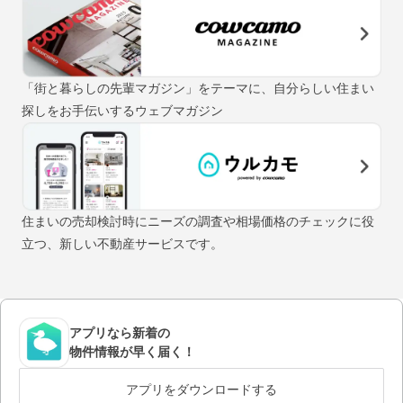
「街と暮らしの先輩マガジン」をテーマに、自分らしい住まい
探しをお手伝いするウェブマガジン
住まいの売却検討時にニーズの調査や相場価格のチェックに役
立つ、新しい不動産サービスです。
アプリなら新着の
物件情報が早く届く！
アプリをダウンロードする