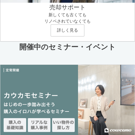
売却サポート
新しくても古くても
リノベされていなくても
詳しく見る
開催中のセミナー・イベント