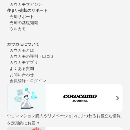
カウカモマガジン
住まい売却のサポート
売却サポート
売却の基礎知識
ウルカモ
カウカモについて
カウカモとは
カウカモの評判・口コミ
カウカモアプリ
よくある質問
お問い合わせ
会員登録・ログイン
中古マンション購入やリノベーションにまつわるお役立ち情報
を定期的にお届け