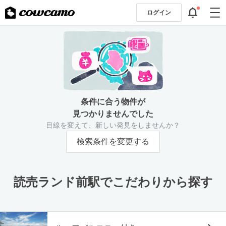
ログイン
条件に合う物件が
見つかりませんでした
目線を変えて、新しい発見をしませんか？
検索条件を変更する
読売ランド前駅でこだわりから探す