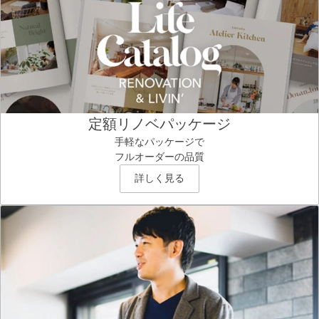
定額リノベパッケージ
手軽なパッケージで
フルオーダーの品質
詳しく見る