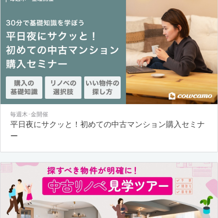
毎週木･金開催
平日夜にサクッと！初めての中古マンション購入セミナ
ー