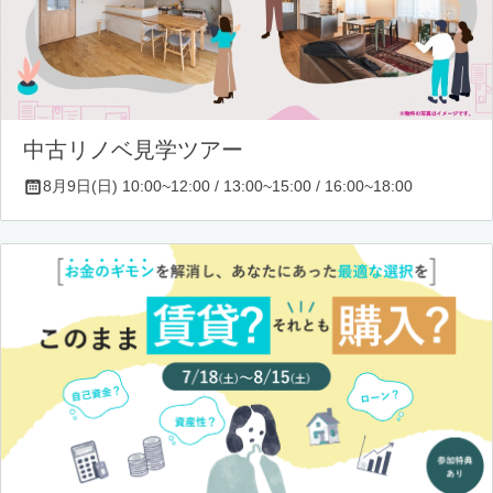
中古リノベ見学ツアー
8月9日(日) 10:00~12:00 / 13:00~15:00 / 16:00~18:00