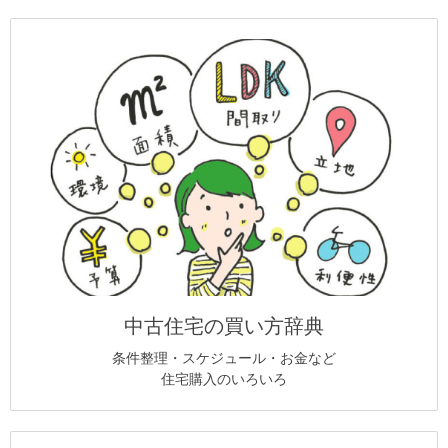
中古住宅の買い方辞典
条件整理・スケジュール・お金など
住宅購入のいろいろ