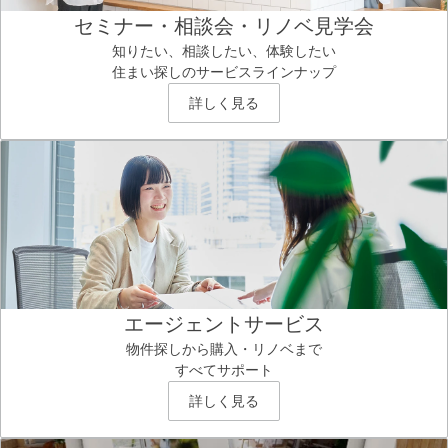
セミナー・相談会・リノベ見学会
知りたい、相談したい、体験したい
住まい探しのサービスラインナップ
詳しく見る
エージェントサービス
物件探しから購入・リノベまで
すべてサポート
詳しく見る