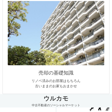
売却の基礎知識
リノベ済みのお部屋はもちろん
古いままのお家もおまかせ
ウルカモ
中古不動産のソーシャルマーケット