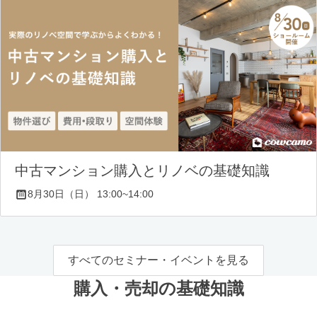
中古マンション購入とリノベの基礎知識
8月30日（日） 13:00~14:00
すべてのセミナー・イベントを見る
購入・売却の基礎知識