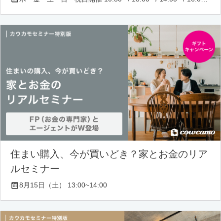
住まい購入、今が買いどき？家とお金のリア
ルセミナー
8月15日（土） 13:00~14:00