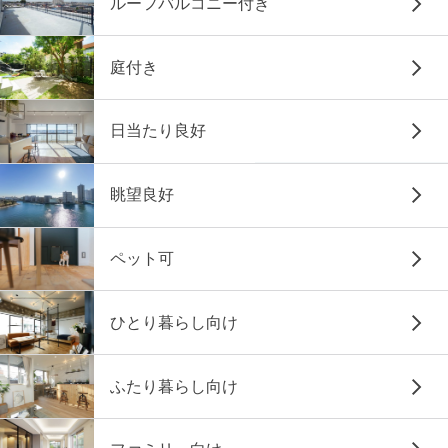
ルーフバルコニー付き
庭付き
日当たり良好
眺望良好
ペット可
ひとり暮らし向け
ふたり暮らし向け