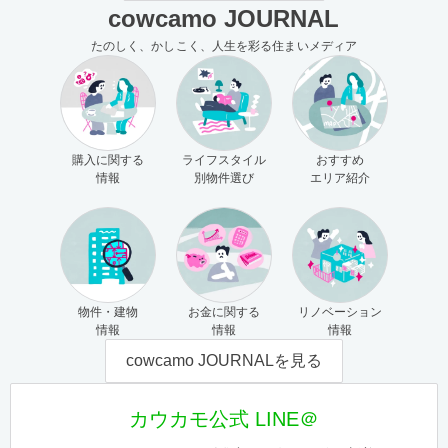
cowcamo JOURNAL
たのしく、かしこく、人生を彩る住まいメディア
購入に関する
ライフスタイル
おすすめ
情報
別物件選び
エリア紹介
物件・建物
お金に関する
リノベーション
情報
情報
情報
cowcamo JOURNALを見る
カウカモ公式 LINE＠