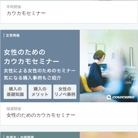
常時開催
カウカモセミナー
隔週開催
女性のためのカウカモセミナー