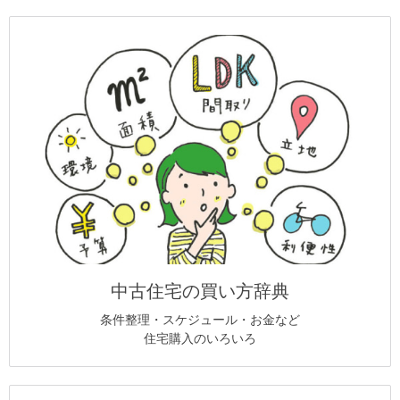
中古住宅の買い方辞典
条件整理・スケジュール・お金など
住宅購入のいろいろ