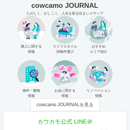
cowcamo JOURNAL
たのしく、かしこく、人生を彩る住まいメディア
購入に関する
ライフスタイル
おすすめ
情報
別物件選び
エリア紹介
物件・建物
お金に関する
リノベーション
情報
情報
情報
cowcamo JOURNALを見る
カウカモ公式 LINE＠