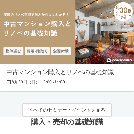
中古マンション購入とリノベの基礎知識
8月30日（日） 13:00~14:00
すべてのセミナー・イベントを見る
購入・売却の基礎知識