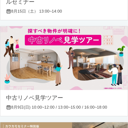
ルセミナー
8月15日（土） 13:00~14:00
中古リノベ見学ツアー
8月9日(日) 10:00~12:00 / 13:00~15:00 / 16:00~18:00