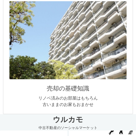
売却の基礎知識
リノベ済みのお部屋はもちろん
古いままのお家もおまかせ
ウルカモ
中古不動産のソーシャルマーケット