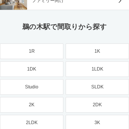
ファミリー向け
鵜の木駅で間取りから探す
1R
1K
1DK
1LDK
Studio
SLDK
2K
2DK
2LDK
3K