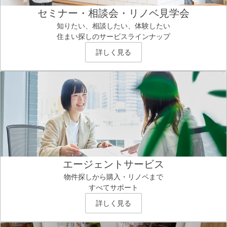
セミナー・相談会・リノベ見学会
知りたい、相談したい、体験したい
住まい探しのサービスラインナップ
詳しく見る
エージェントサービス
物件探しから購入・リノベまで
すべてサポート
詳しく見る