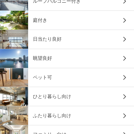
ルーフバルコニー付き
庭付き
日当たり良好
眺望良好
ペット可
ひとり暮らし向け
ふたり暮らし向け