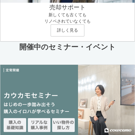
売却サポート
新しくても古くても
リノベされていなくても
詳しく見る
開催中のセミナー・イベント