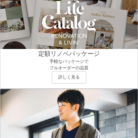
定額リノベパッケージ
手軽なパッケージで
フルオーダーの品質
詳しく見る