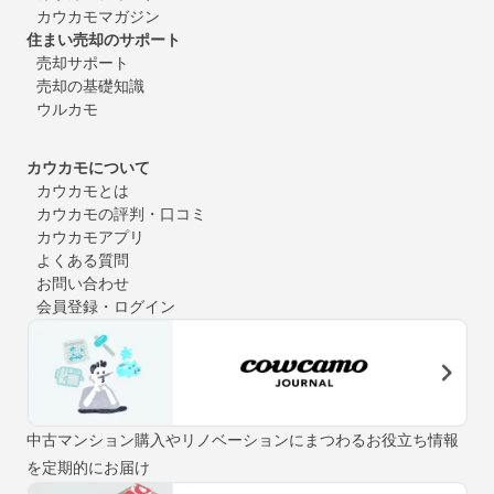
カウカモマガジン
住まい売却のサポート
売却サポート
売却の基礎知識
ウルカモ
カウカモについて
カウカモとは
カウカモの評判・口コミ
カウカモアプリ
よくある質問
お問い合わせ
会員登録・ログイン
中古マンション購入やリノベーションにまつわるお役立ち情報
を定期的にお届け