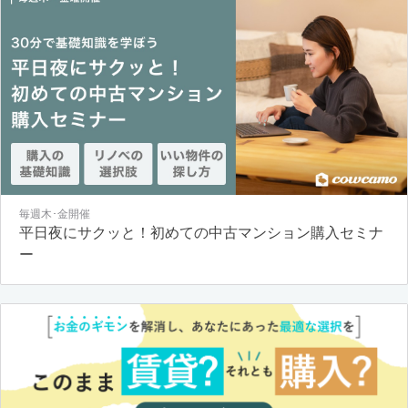
毎週木･金開催
平日夜にサクッと！初めての中古マンション購入セミナ
ー