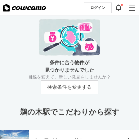
ログイン
条件に合う物件が
見つかりませんでした
目線を変えて、新しい発見をしませんか？
検索条件を変更する
鵜の木駅でこだわりから探す