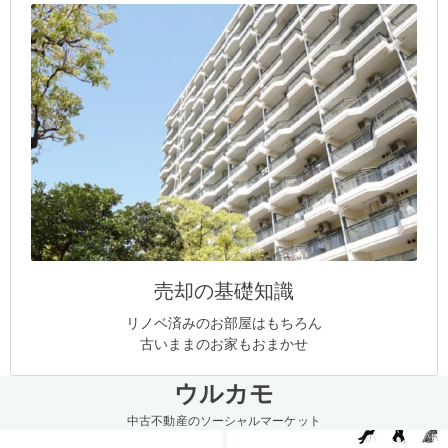
売却の基礎知識
リノベ済みのお部屋はもちろん
古いままのお家もおまかせ
ウルカモ
中古不動産のソーシャルマーケット