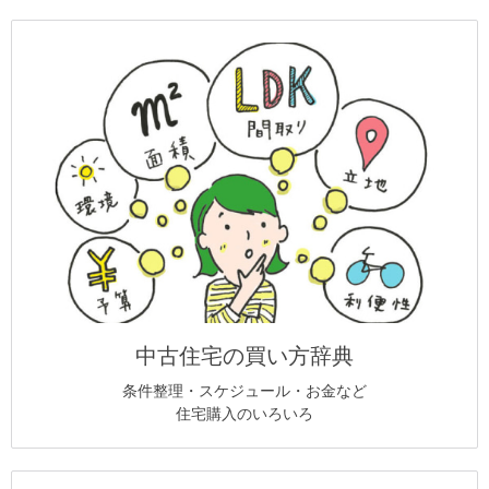
中古住宅の買い方辞典
条件整理・スケジュール・お金など
住宅購入のいろいろ