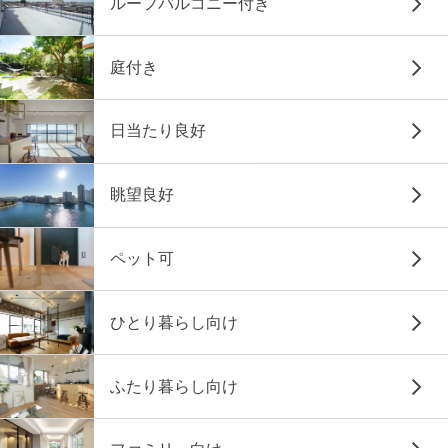
ルーフバルコニー付き
庭付き
日当たり良好
眺望良好
ペット可
ひとり暮らし向け
ふたり暮らし向け