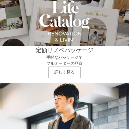
定額リノベパッケージ
手軽なパッケージで
フルオーダーの品質
詳しく見る