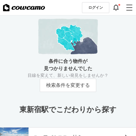
ログイン
条件に合う物件が
見つかりませんでした
目線を変えて、新しい発見をしませんか？
検索条件を変更する
東新宿駅でこだわりから探す