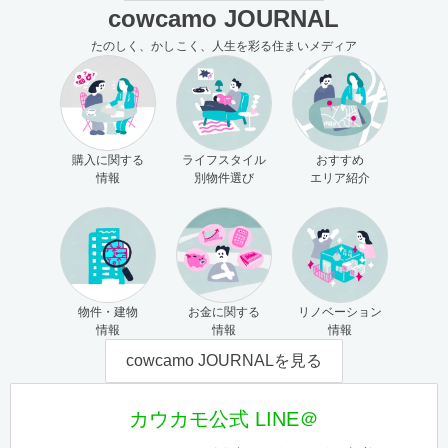
cowcamo JOURNAL
たのしく、かしこく、人生を彩る住まいメディア
購入に関する
ライフスタイル
おすすめ
情報
別物件選び
エリア紹介
物件・建物
お金に関する
リノベーション
情報
情報
情報
cowcamo JOURNALを見る
カウカモ公式 LINE＠