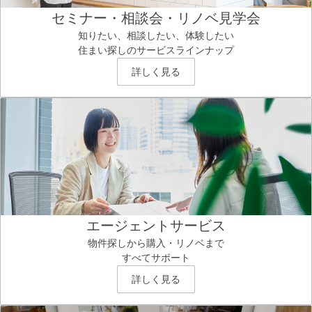
セミナー・相談会・リノベ見学会
知りたい、相談したい、体験したい
住まい探しのサービスラインナップ
詳しく見る
エージェントサービス
物件探しから購入・リノベまで
すべてサポート
詳しく見る