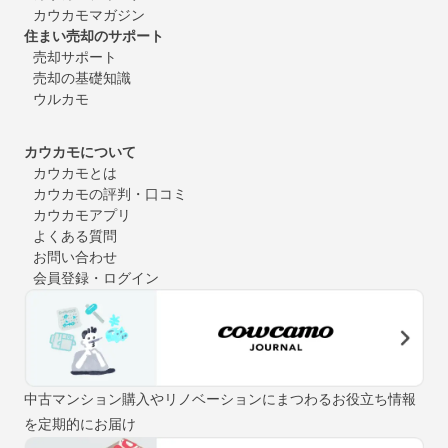
カウカモマガジン
住まい売却のサポート
売却サポート
売却の基礎知識
ウルカモ
カウカモについて
カウカモとは
カウカモの評判・口コミ
カウカモアプリ
よくある質問
お問い合わせ
会員登録・ログイン
中古マンション購入やリノベーションにまつわるお役立ち情報
を定期的にお届け