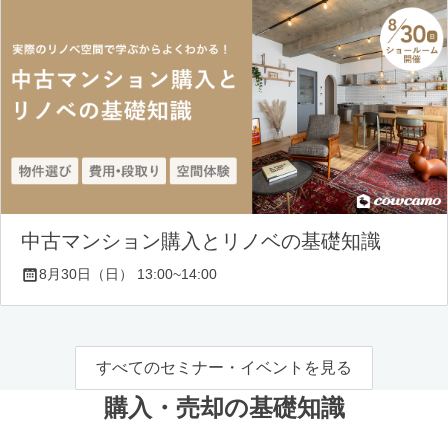
中古マンション購入とリノベの基礎知識
8月30日（日） 13:00~14:00
すべてのセミナー・イベントを見る
購入・売却の基礎知識