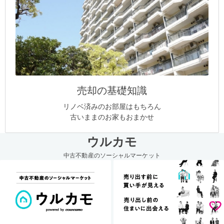
売却の基礎知識
リノベ済みのお部屋はもちろん
古いままのお家もおまかせ
ウルカモ
中古不動産のソーシャルマーケット