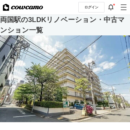
ログイン
両国駅の3LDKリノベーション・中古マ
ンション一覧