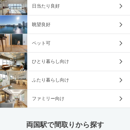
日当たり良好
眺望良好
ペット可
ひとり暮らし向け
ふたり暮らし向け
ファミリー向け
両国駅で間取りから探す