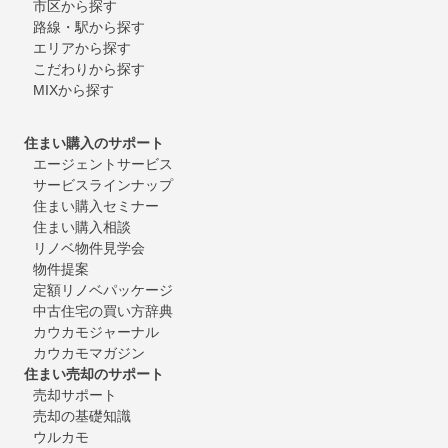
市区から探す
路線・駅から探す
エリアから探す
こだわりから探す
MIXから探す
住まい購入のサポート
エージェントサービス
サービスラインナップ
住まい購入セミナー
住まい購入相談
リノベ物件見学会
物件提案
定額リノベパッケージ
中古住宅の買い方辞典
カウカモジャーナル
カウカモマガジン
住まい売却のサポート
売却サポート
売却の基礎知識
ウルカモ