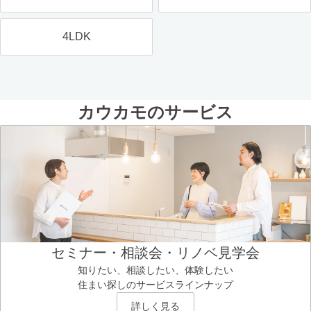
4LDK
カウカモのサービス
セミナー・相談会・リノベ見学会
知りたい、相談したい、体験したい
住まい探しのサービスラインナップ
詳しく見る