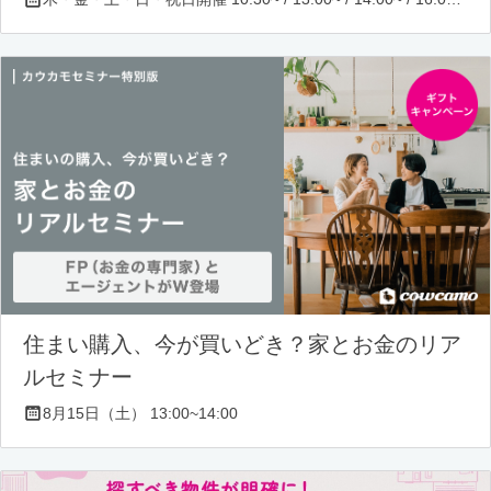
住まい購入、今が買いどき？家とお金のリア
ルセミナー
8月15日（土） 13:00~14:00