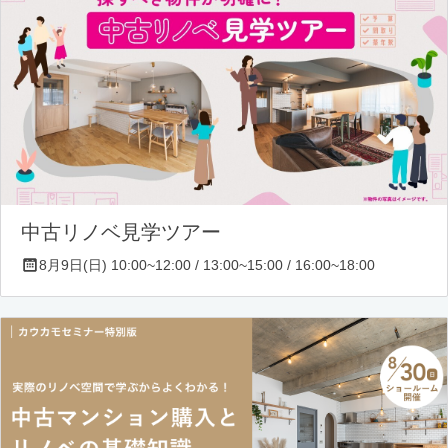
中古リノベ見学ツアー
8月9日(日) 10:00~12:00 / 13:00~15:00 / 16:00~18:00