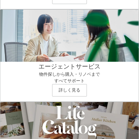
エージェントサービス
物件探しから購入・リノベまで
すべてサポート
詳しく見る