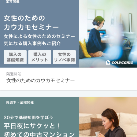
隔週開催
女性のためのカウカモセミナー