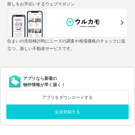
探しをお手伝いするウェブマガジン
住まいの売却検討時にニーズの調査や相場価格のチェックに役
立つ、新しい不動産サービスです。
アプリなら新着の
物件情報が早く届く！
アプリをダウンロードする
会員登録する