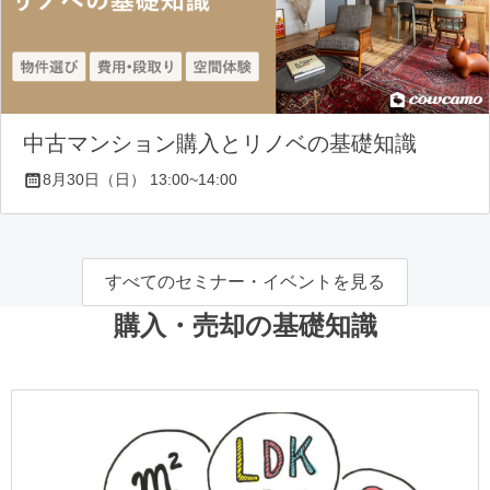
中古マンション購入とリノベの基礎知識
8月30日（日） 13:00~14:00
すべてのセミナー・イベントを見る
購入・売却の基礎知識