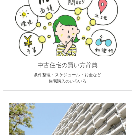
中古住宅の買い方辞典
条件整理・スケジュール・お金など
住宅購入のいろいろ