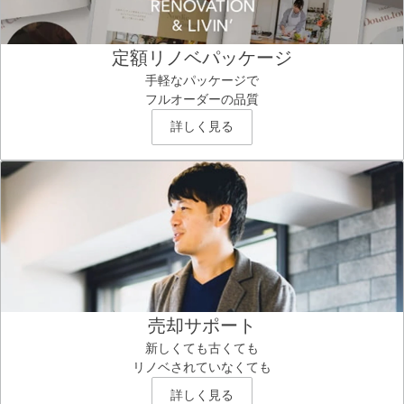
定額リノベパッケージ
手軽なパッケージで
フルオーダーの品質
詳しく見る
売却サポート
新しくても古くても
リノベされていなくても
詳しく見る