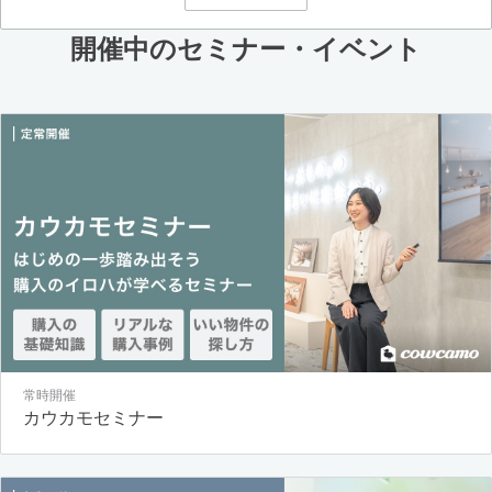
開催中のセミナー・イベント
常時開催
カウカモセミナー