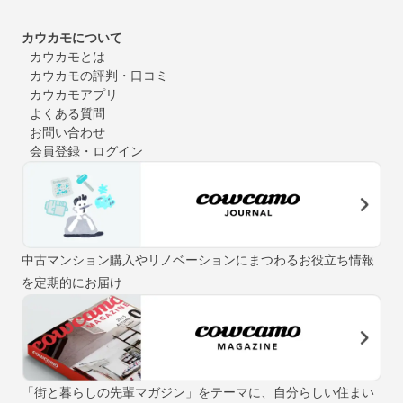
カウカモについて
カウカモとは
カウカモの評判・口コミ
カウカモアプリ
よくある質問
お問い合わせ
会員登録・ログイン
中古マンション購入やリノベーションにまつわるお役立ち情報
を定期的にお届け
「街と暮らしの先輩マガジン」をテーマに、自分らしい住まい