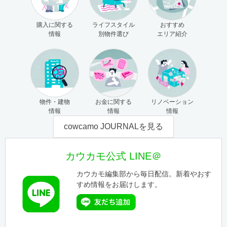
購入に関する
ライフスタイル
おすすめ
情報
別物件選び
エリア紹介
物件・建物
お金に関する
リノベーション
情報
情報
情報
cowcamo JOURNALを見る
カウカモ公式 LINE＠
カウカモ編集部から毎日配信。新着やおす
すめ情報をお届けします。