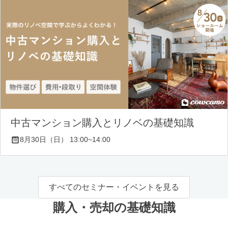
中古マンション購入とリノベの基礎知識
8月30日（日） 13:00~14:00
すべてのセミナー・イベントを見る
購入・売却の基礎知識