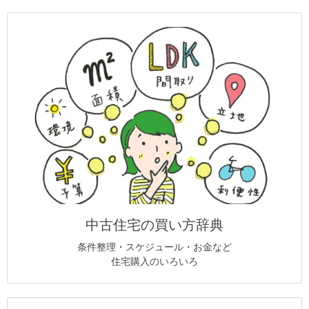
中古住宅の買い方辞典
条件整理・スケジュール・お金など
住宅購入のいろいろ