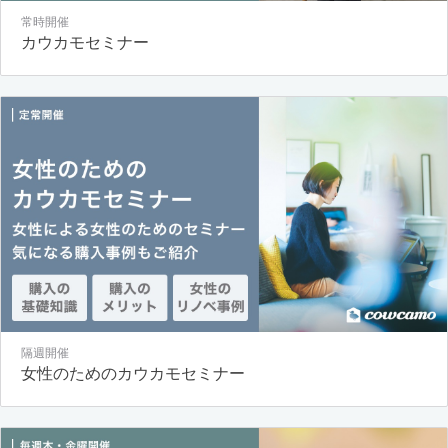
常時開催
カウカモセミナー
隔週開催
女性のためのカウカモセミナー