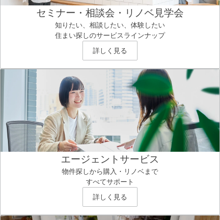
セミナー・相談会・リノベ見学会
知りたい、相談したい、体験したい
住まい探しのサービスラインナップ
詳しく見る
エージェントサービス
物件探しから購入・リノベまで
すべてサポート
詳しく見る