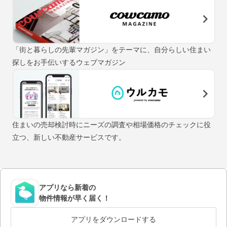
「街と暮らしの先輩マガジン」をテーマに、自分らしい住まい
探しをお手伝いするウェブマガジン
住まいの売却検討時にニーズの調査や相場価格のチェックに役
立つ、新しい不動産サービスです。
アプリなら新着の
物件情報が早く届く！
アプリをダウンロードする