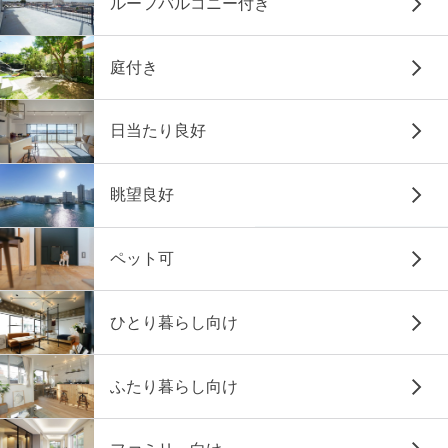
ルーフバルコニー付き
庭付き
日当たり良好
眺望良好
ペット可
ひとり暮らし向け
ふたり暮らし向け