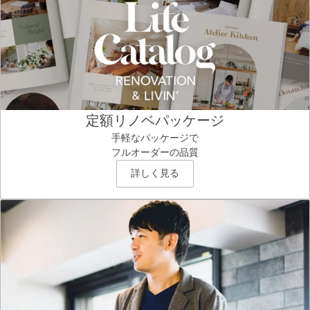
定額リノベパッケージ
手軽なパッケージで
フルオーダーの品質
詳しく見る