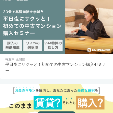
毎週木･金開催
平日夜にサクッと！初めての中古マンション購入セミナ
ー