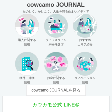
cowcamo JOURNAL
たのしく、かしこく、人生を彩る住まいメディア
購入に関する
ライフスタイル
おすすめ
情報
別物件選び
エリア紹介
物件・建物
お金に関する
リノベーション
情報
情報
情報
cowcamo JOURNALを見る
カウカモ公式 LINE＠