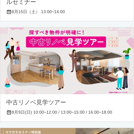
ルセミナー
8月15日（土） 13:00~14:00
中古リノベ見学ツアー
8月9日(日) 10:00~12:00 / 13:00~15:00 / 16:00~18:00