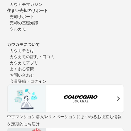
カウカモマガジン
住まい売却のサポート
売却サポート
売却の基礎知識
ウルカモ
カウカモについて
カウカモとは
カウカモの評判・口コミ
カウカモアプリ
よくある質問
お問い合わせ
会員登録・ログイン
中古マンション購入やリノベーションにまつわるお役立ち情報
を定期的にお届け