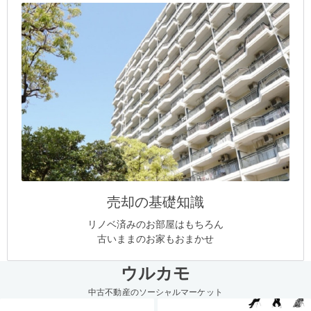
売却の基礎知識
リノベ済みのお部屋はもちろん
古いままのお家もおまかせ
ウルカモ
中古不動産のソーシャルマーケット