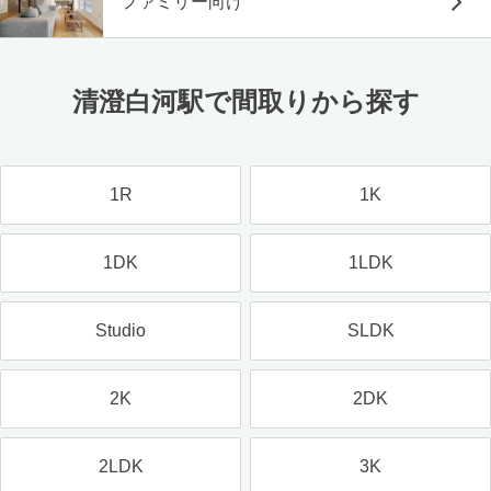
ファミリー向け
清澄白河駅で間取りから探す
1R
1K
1DK
1LDK
Studio
SLDK
2K
2DK
2LDK
3K