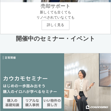
売却サポート
新しくても古くても
リノベされていなくても
詳しく見る
開催中のセミナー・イベント