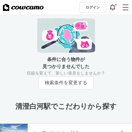
ログイン
条件に合う物件が
見つかりませんでした
目線を変えて、新しい発見をしませんか？
検索条件を変更する
清澄白河駅でこだわりから探す