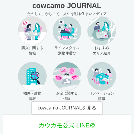
cowcamo JOURNAL
たのしく、かしこく、人生を彩る住まいメディア
購入に関する
ライフスタイル
おすすめ
情報
別物件選び
エリア紹介
物件・建物
お金に関する
リノベーション
情報
情報
情報
cowcamo JOURNALを見る
カウカモ公式 LINE＠