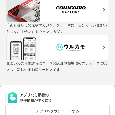
「街と暮らしの先輩マガジン」をテーマに、自分らしい住まい
探しをお手伝いするウェブマガジン
住まいの売却検討時にニーズの調査や相場価格のチェックに役
立つ、新しい不動産サービスです。
アプリなら新着の
物件情報が早く届く！
アプリをダウンロードする