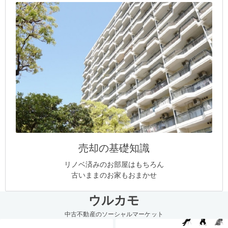
売却の基礎知識
リノベ済みのお部屋はもちろん
古いままのお家もおまかせ
ウルカモ
中古不動産のソーシャルマーケット