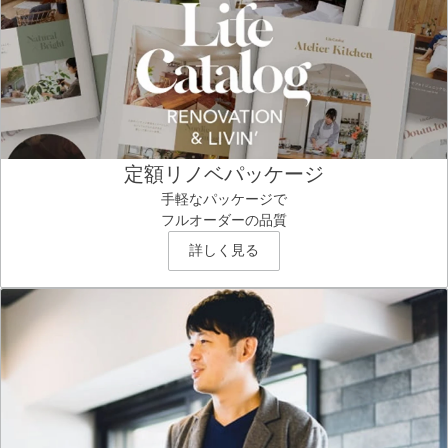
定額リノベパッケージ
手軽なパッケージで
フルオーダーの品質
詳しく見る