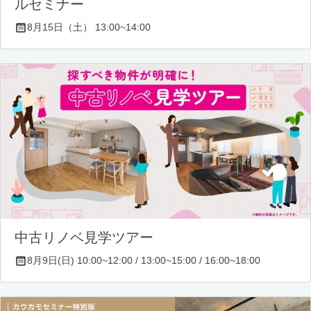
ルセミナー
8月15日（土） 13:00~14:00
中古リノベ見学ツアー
8月9日(日) 10:00~12:00 / 13:00~15:00 / 16:00~18:00