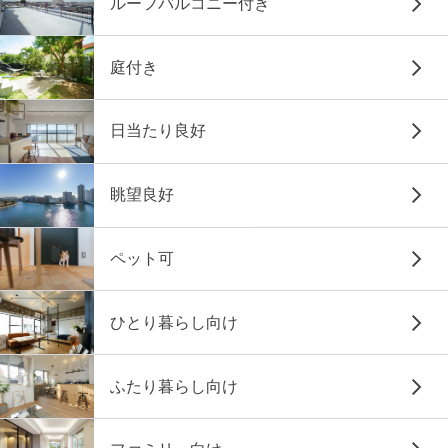
ルーフバルコニー付き
庭付き
日当たり良好
眺望良好
ペット可
ひとり暮らし向け
ふたり暮らし向け