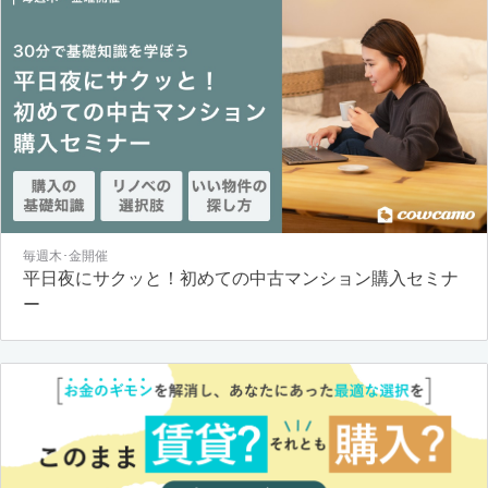
毎週木･金開催
平日夜にサクッと！初めての中古マンション購入セミナ
ー