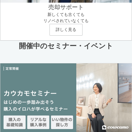
売却サポート
新しくても古くても
リノベされていなくても
詳しく見る
開催中のセミナー・イベント