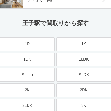
ファミリー向け
王子駅で間取りから探す
1R
1K
1DK
1LDK
Studio
SLDK
2K
2DK
2LDK
3K