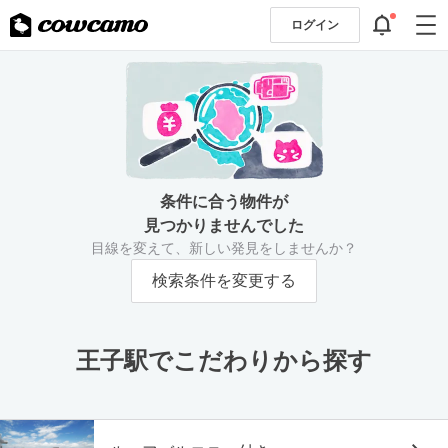
ログイン
条件に合う物件が
見つかりませんでした
目線を変えて、新しい発見をしませんか？
検索条件を変更する
王子駅でこだわりから探す