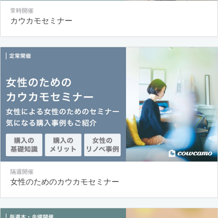
常時開催
カウカモセミナー
隔週開催
女性のためのカウカモセミナー