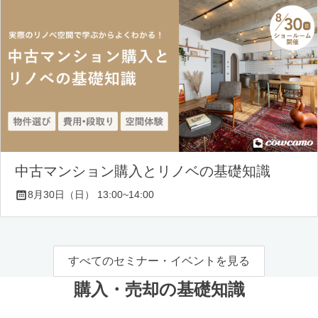
中古マンション購入とリノベの基礎知識
8月30日（日） 13:00~14:00
すべてのセミナー・イベントを見る
購入・売却の基礎知識