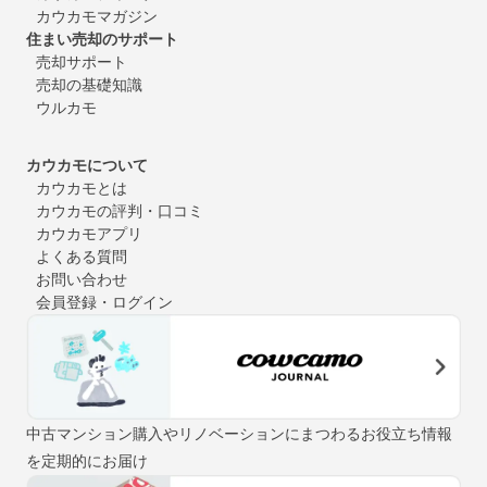
カウカモマガジン
住まい売却のサポート
売却サポート
売却の基礎知識
ウルカモ
カウカモについて
カウカモとは
カウカモの評判・口コミ
カウカモアプリ
よくある質問
お問い合わせ
会員登録・ログイン
中古マンション購入やリノベーションにまつわるお役立ち情報
を定期的にお届け