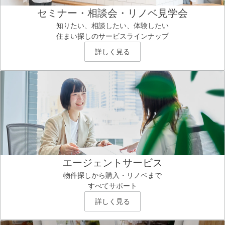
セミナー・相談会・リノベ見学会
知りたい、相談したい、体験したい
住まい探しのサービスラインナップ
詳しく見る
エージェントサービス
物件探しから購入・リノベまで
すべてサポート
詳しく見る