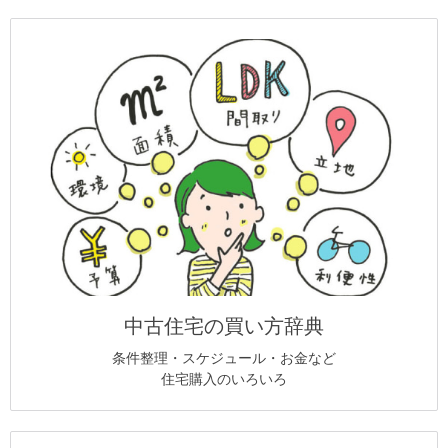
中古住宅の買い方辞典
条件整理・スケジュール・お金など
住宅購入のいろいろ