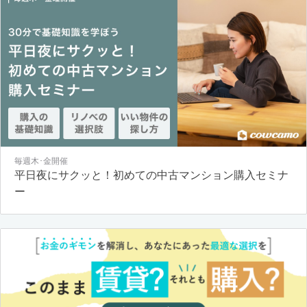
毎週木･金開催
平日夜にサクッと！初めての中古マンション購入セミナ
ー