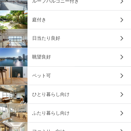
ルーフバルコニー付き
庭付き
日当たり良好
眺望良好
ペット可
ひとり暮らし向け
ふたり暮らし向け