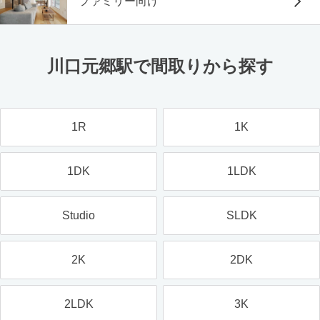
ファミリー向け
川口元郷駅で間取りから探す
1R
1K
1DK
1LDK
Studio
SLDK
2K
2DK
2LDK
3K