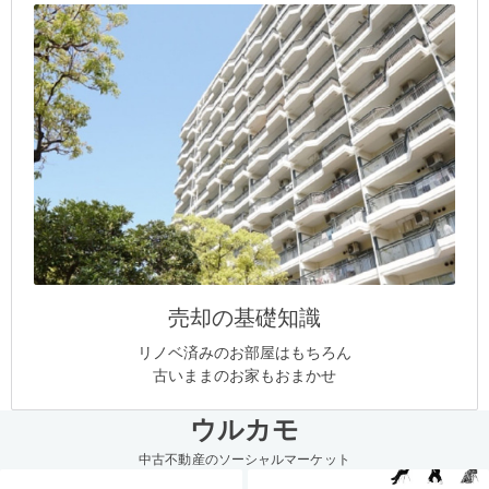
売却の基礎知識
リノベ済みのお部屋はもちろん
古いままのお家もおまかせ
ウルカモ
中古不動産のソーシャルマーケット