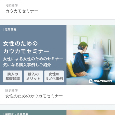
常時開催
カウカモセミナー
隔週開催
女性のためのカウカモセミナー