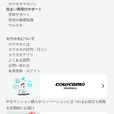
カウカモマガジン
住まい売却のサポート
売却サポート
売却の基礎知識
ウルカモ
カウカモについて
カウカモとは
カウカモの評判・口コミ
カウカモアプリ
よくある質問
お問い合わせ
会員登録・ログイン
中古マンション購入やリノベーションにまつわるお役立ち情報
を定期的にお届け