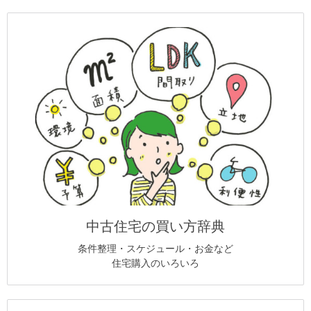
中古住宅の買い方辞典
条件整理・スケジュール・お金など
住宅購入のいろいろ