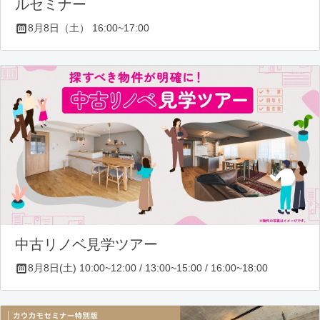
ルセミナー
8月8日（土） 16:00~17:00
中古リノベ見学ツアー
8月8日(土) 10:00~12:00 / 13:00~15:00 / 16:00~18:00