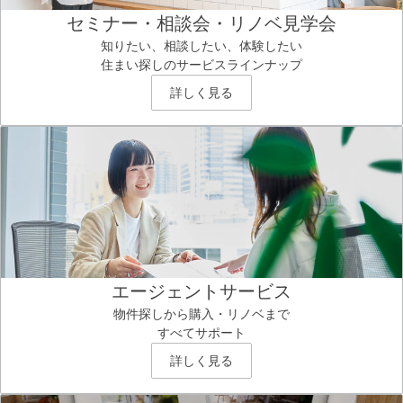
セミナー・相談会・リノベ見学会
知りたい、相談したい、体験したい
住まい探しのサービスラインナップ
詳しく見る
エージェントサービス
物件探しから購入・リノベまで
すべてサポート
詳しく見る