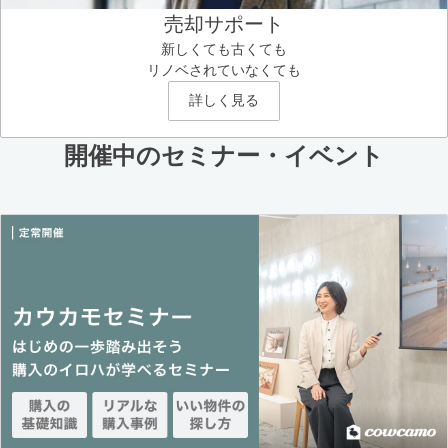
売却サポート
新しくても古くても
リノベされていなくても
詳しく見る
開催中のセミナー・イベント