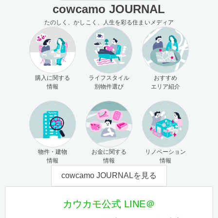
cowcamo JOURNAL
たのしく、かしこく、人生を彩る住まいメディア
購入に関する
ライフスタイル
おすすめ
情報
別物件選び
エリア紹介
物件・建物
お金に関する
リノベーション
情報
情報
情報
cowcamo JOURNALを見る
カウカモ公式 LINE＠