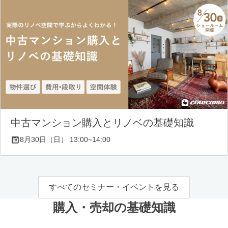
中古マンション購入とリノベの基礎知識
8月30日（日） 13:00~14:00
すべてのセミナー・イベントを見る
購入・売却の基礎知識