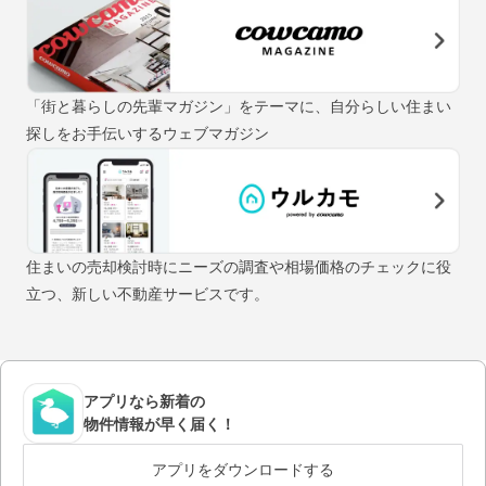
「街と暮らしの先輩マガジン」をテーマに、自分らしい住まい
探しをお手伝いするウェブマガジン
住まいの売却検討時にニーズの調査や相場価格のチェックに役
立つ、新しい不動産サービスです。
アプリなら新着の
物件情報が早く届く！
アプリをダウンロードする