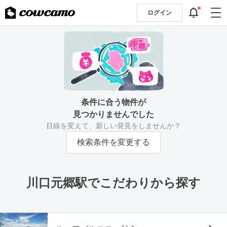
ログイン
条件に合う物件が
見つかりませんでした
目線を変えて、新しい発見をしませんか？
検索条件を変更する
川口元郷駅でこだわりから探す