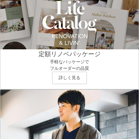
定額リノベパッケージ
手軽なパッケージで
フルオーダーの品質
詳しく見る