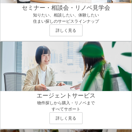
セミナー・相談会・リノベ見学会
知りたい、相談したい、体験したい
住まい探しのサービスラインナップ
詳しく見る
エージェントサービス
物件探しから購入・リノベまで
すべてサポート
詳しく見る