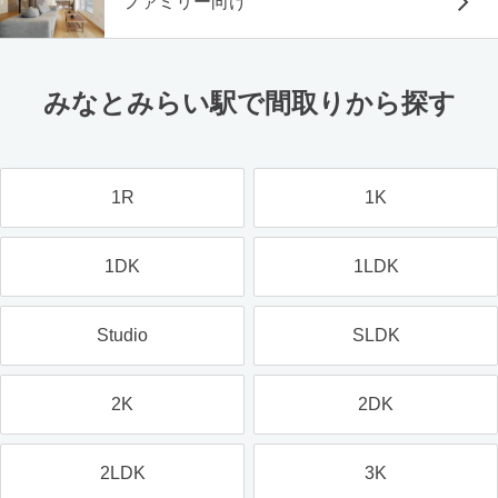
ファミリー向け
みなとみらい駅で間取りから探す
1R
1K
1DK
1LDK
Studio
SLDK
2K
2DK
2LDK
3K