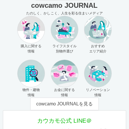
cowcamo JOURNAL
たのしく、かしこく、人生を彩る住まいメディア
購入に関する
ライフスタイル
おすすめ
情報
別物件選び
エリア紹介
物件・建物
お金に関する
リノベーション
情報
情報
情報
cowcamo JOURNALを見る
カウカモ公式 LINE＠