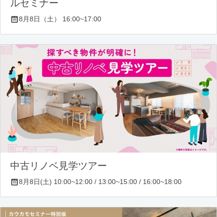
ルセミナー
8月8日（土） 16:00~17:00
中古リノベ見学ツアー
8月8日(土) 10:00~12:00 / 13:00~15:00 / 16:00~18:00