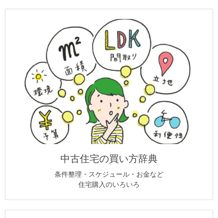
中古住宅の買い方辞典
条件整理・スケジュール・お金など
住宅購入のいろいろ