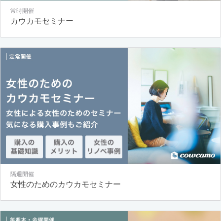
常時開催
カウカモセミナー
隔週開催
女性のためのカウカモセミナー