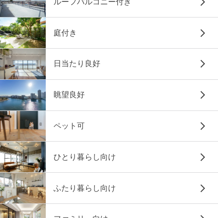
ルーフバルコニー付き
庭付き
日当たり良好
眺望良好
ペット可
ひとり暮らし向け
ふたり暮らし向け