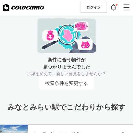
ログイン
条件に合う物件が
見つかりませんでした
目線を変えて、新しい発見をしませんか？
検索条件を変更する
みなとみらい駅でこだわりから探す