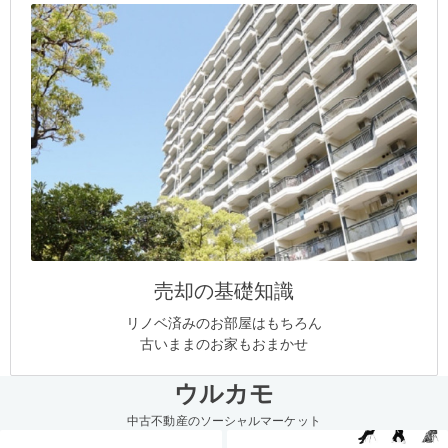
売却の基礎知識
リノベ済みのお部屋はもちろん
古いままのお家もおまかせ
ウルカモ
中古不動産のソーシャルマーケット