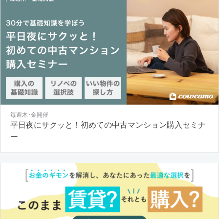
毎週木･金開催
平日夜にサクッと！初めての中古マンション購入セミナ
ー