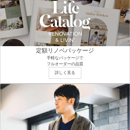
定額リノベパッケージ
手軽なパッケージで
フルオーダーの品質
詳しく見る