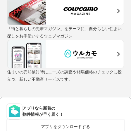
「街と暮らしの先輩マガジン」をテーマに、自分らしい住まい
探しをお手伝いするウェブマガジン
住まいの売却検討時にニーズの調査や相場価格のチェックに役
立つ、新しい不動産サービスです。
アプリなら新着の
物件情報が早く届く！
アプリをダウンロードする