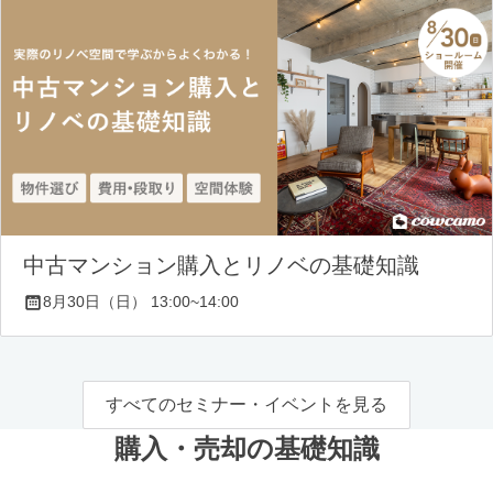
中古マンション購入とリノベの基礎知識
8月30日（日） 13:00~14:00
すべてのセミナー・イベントを見る
購入・売却の基礎知識