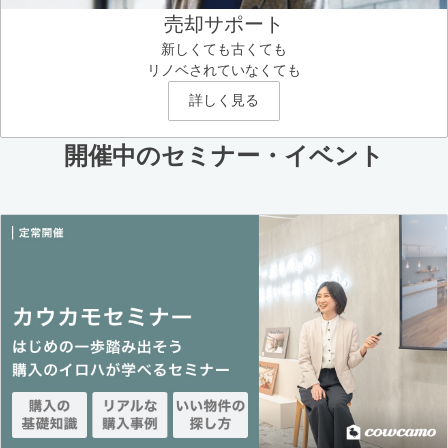
売却サポート
新しくても古くても
リノベされていなくても
詳しく見る
開催中のセミナー・イベント