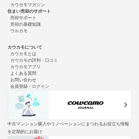
カウカモマガジン
住まい売却のサポート
売却サポート
売却の基礎知識
ウルカモ
カウカモについて
カウカモとは
カウカモの評判・口コミ
カウカモアプリ
よくある質問
お問い合わせ
会員登録・ログイン
中古マンション購入やリノベーションにまつわるお役立ち情報
を定期的にお届け