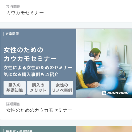
常時開催
カウカモセミナー
隔週開催
女性のためのカウカモセミナー