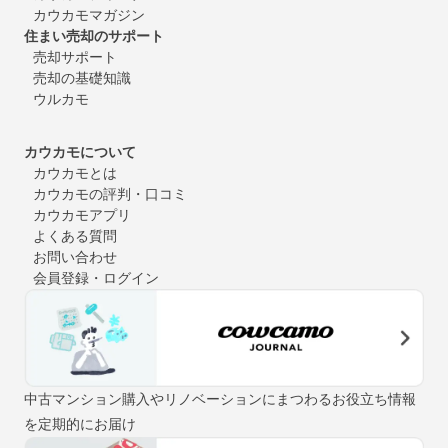
カウカモマガジン
住まい売却のサポート
売却サポート
売却の基礎知識
ウルカモ
カウカモについて
カウカモとは
カウカモの評判・口コミ
カウカモアプリ
よくある質問
お問い合わせ
会員登録・ログイン
中古マンション購入やリノベーションにまつわるお役立ち情報
を定期的にお届け