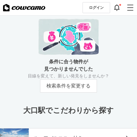
ログイン
条件に合う物件が
見つかりませんでした
目線を変えて、新しい発見をしませんか？
検索条件を変更する
大口駅でこだわりから探す