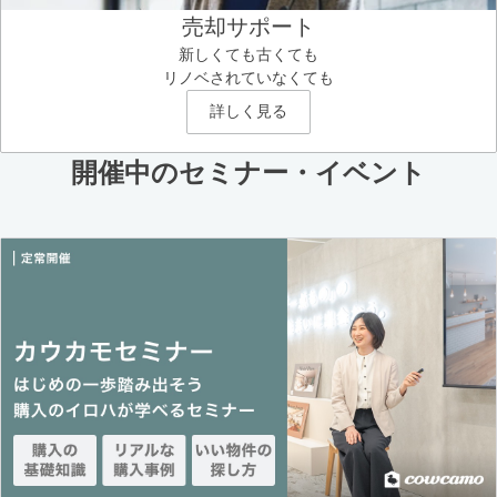
売却サポート
新しくても古くても
リノベされていなくても
詳しく見る
開催中のセミナー・イベント