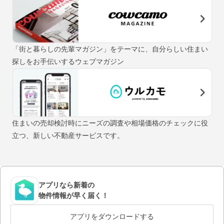
「街と暮らしの先輩マガジン」をテーマに、自分らしい住まい
探しをお手伝いするウェブマガジン
住まいの売却検討時にニーズの調査や相場価格のチェックに役
立つ、新しい不動産サービスです。
アプリなら新着の
物件情報が早く届く！
アプリをダウンロードする