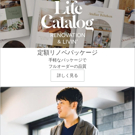
定額リノベパッケージ
手軽なパッケージで
フルオーダーの品質
詳しく見る