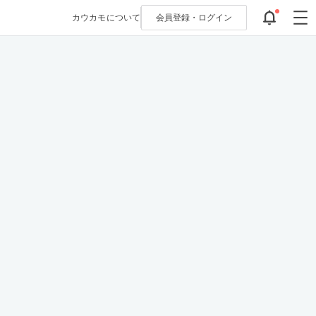
カウカモについて
会員登録・
ログイン