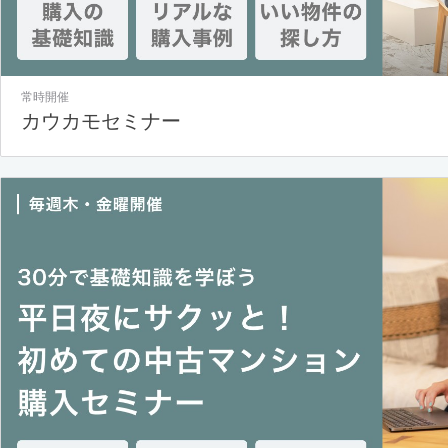
常時開催
カウカモセミナー