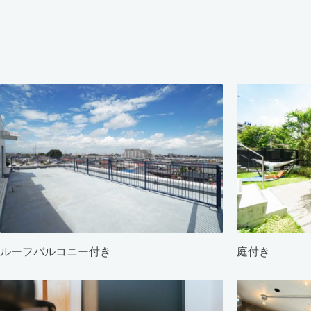
ルーフバルコニー付き
庭付き