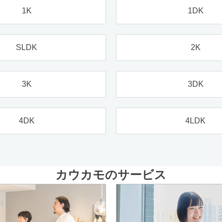
1K
1DK
SLDK
2K
3K
3DK
4DK
4LDK
カウカモのサービス