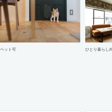
ペット可
ひとり暮らし