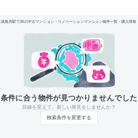
京成曳舟駅で3Kの中古マンション・リノベーションマンション物件一覧・購入情報
条件に合う物件が
見つかりませんでした
目線を変えて、新しい発見をしませんか？
検索条件を変更する