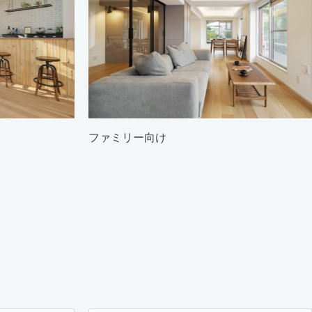
ファミリー向け