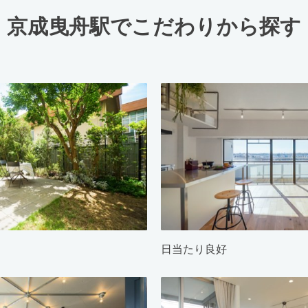
京成曳舟駅でこだわりから探す
日当たり良好