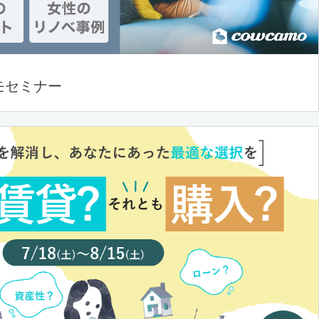
モセミナー