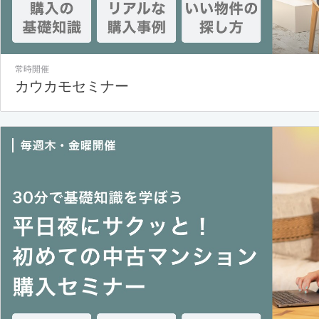
常時開催
カウカモセミナー