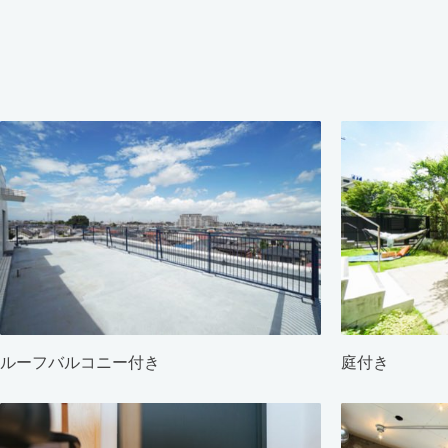
ルーフバルコニー付き
庭付き