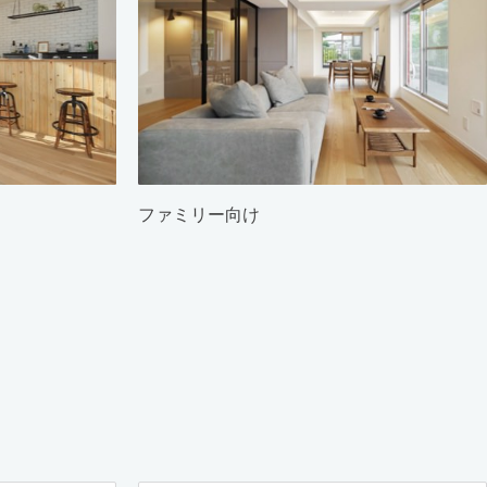
ファミリー向け