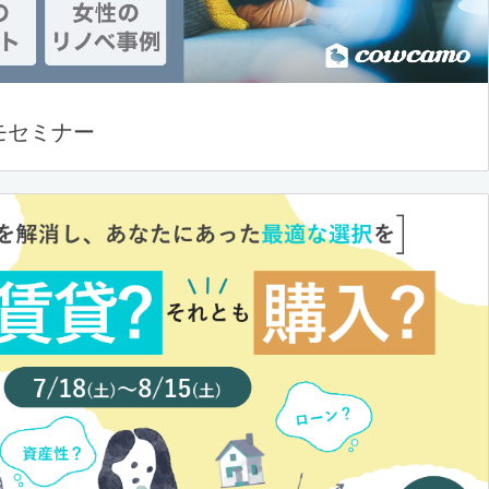
モセミナー