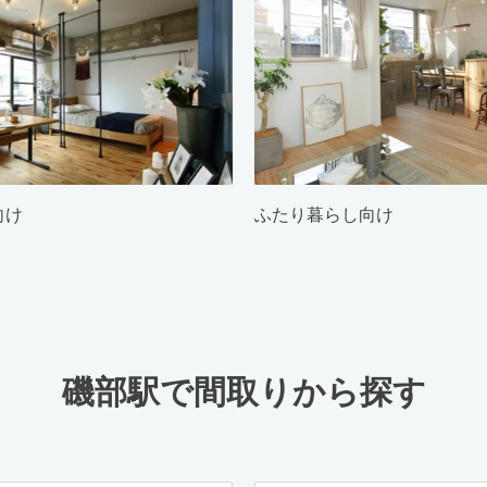
向け
ふたり暮らし向け
磯部駅で間取りから探す