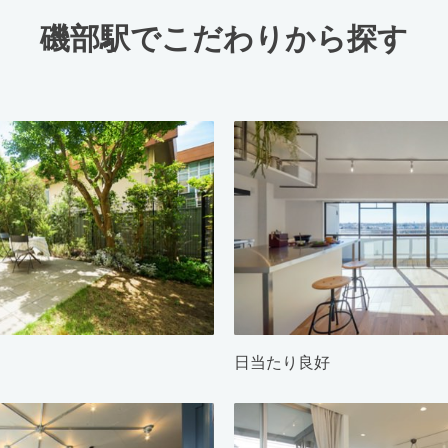
磯部駅でこだわりから探す
日当たり良好