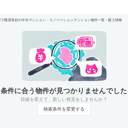
駅で眺望良好の中古マンション・リノベーションマンション物件一覧・購入情報
条件に合う物件が
見つかりませんでした
目線を変えて、新しい発見をしませんか？
検索条件を変更する