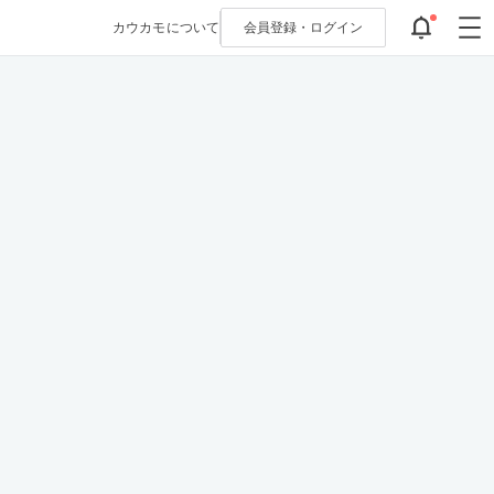
カウカモについて
会員登録・
ログイン