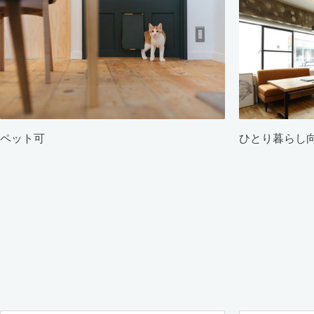
ペット可
ひとり暮らし