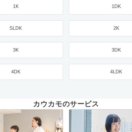
1K
1DK
SLDK
2K
3K
3DK
4DK
4LDK
カウカモのサービス