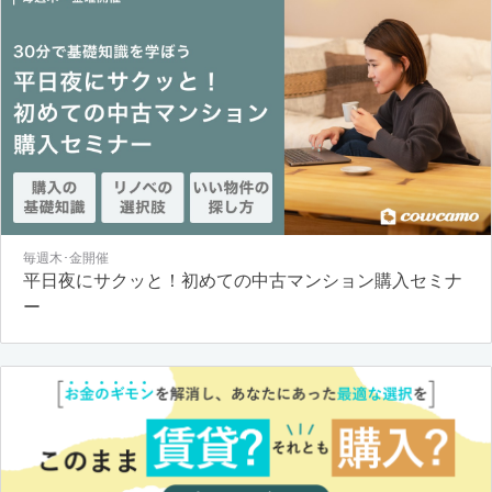
毎週木･金開催
平日夜にサクッと！初めての中古マンション購入セミナ
ー