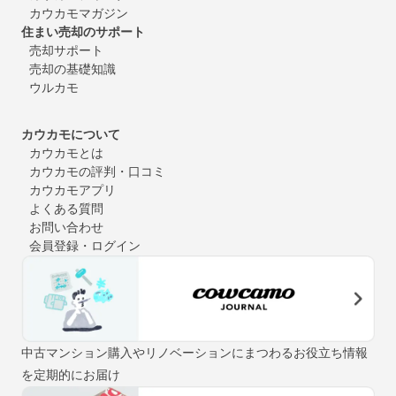
カウカモマガジン
住まい売却のサポート
売却サポート
売却の基礎知識
ウルカモ
カウカモについて
カウカモとは
カウカモの評判・口コミ
カウカモアプリ
よくある質問
お問い合わせ
会員登録・ログイン
中古マンション購入やリノベーションにまつわるお役立ち情報
を定期的にお届け