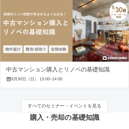
中古マンション購入とリノベの基礎知識
8月30日（日） 13:00~14:00
すべてのセミナー・イベントを見る
購入・売却の基礎知識