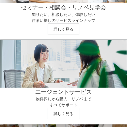
セミナー・相談会・リノベ見学会
知りたい、相談したい、体験したい
住まい探しのサービスラインナップ
詳しく見る
エージェントサービス
物件探しから購入・リノベまで
すべてサポート
詳しく見る