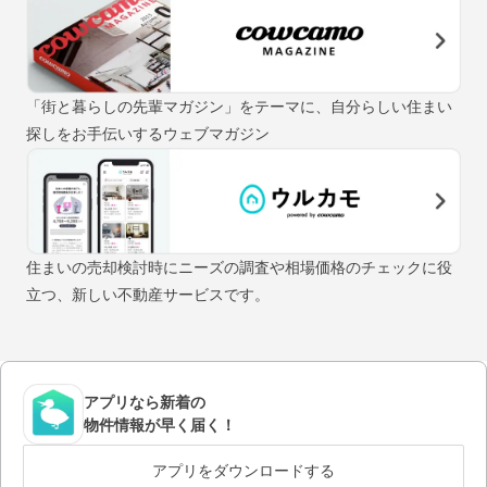
「街と暮らしの先輩マガジン」をテーマに、自分らしい住まい
探しをお手伝いするウェブマガジン
住まいの売却検討時にニーズの調査や相場価格のチェックに役
立つ、新しい不動産サービスです。
アプリなら新着の
物件情報が早く届く！
アプリをダウンロードする