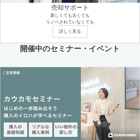
売却サポート
新しくても古くても
リノベされていなくても
詳しく見る
開催中のセミナー・イベント