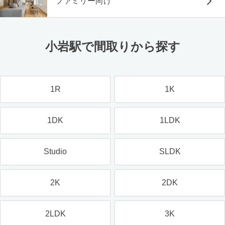
ファミリー向け
小岩駅で間取りから探す
1R
1K
1DK
1LDK
Studio
SLDK
2K
2DK
2LDK
3K