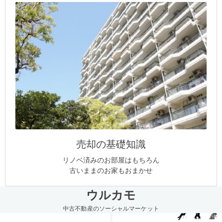
売却の基礎知識
リノベ済みのお部屋はもちろん
古いままのお家もおまかせ
ウルカモ
中古不動産のソーシャルマーケット