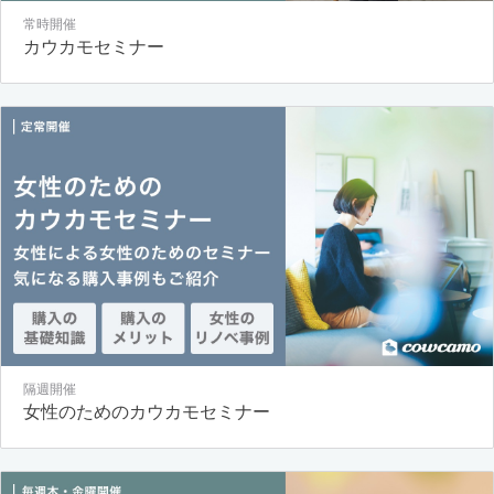
常時開催
カウカモセミナー
隔週開催
女性のためのカウカモセミナー