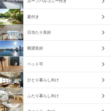
ルーフバルコニー付き
庭付き
日当たり良好
眺望良好
ペット可
ひとり暮らし向け
ふたり暮らし向け