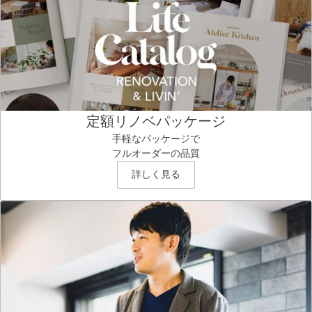
定額リノベパッケージ
手軽なパッケージで
フルオーダーの品質
詳しく見る