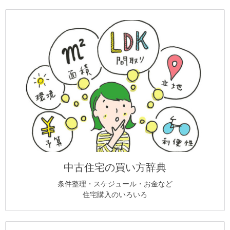
中古住宅の買い方辞典
条件整理・スケジュール・お金など
住宅購入のいろいろ