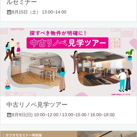
ルセミナー
8月15日（土） 13:00~14:00
中古リノベ見学ツアー
8月9日(日) 10:00~12:00 / 13:00~15:00 / 16:00~18:00