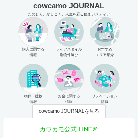
cowcamo JOURNAL
たのしく、かしこく、人生を彩る住まいメディア
購入に関する
ライフスタイル
おすすめ
情報
別物件選び
エリア紹介
物件・建物
お金に関する
リノベーション
情報
情報
情報
cowcamo JOURNALを見る
カウカモ公式 LINE＠