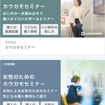
常時開催
カウカモセミナー