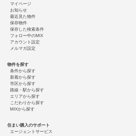
マイページ
お知らせ
最近見た物件
保存物件
保存した検索条件
フォロー中のMIX
アカウント設定
メルマガ設定
物件を探す
条件から探す
新着から探す
市区から探す
路線・駅から探す
エリアから探す
こだわりから探す
MIXから探す
住まい購入のサポート
エージェントサービス