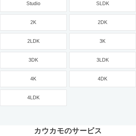
Studio
SLDK
2K
2DK
2LDK
3K
3DK
3LDK
4K
4DK
4LDK
カウカモのサービス