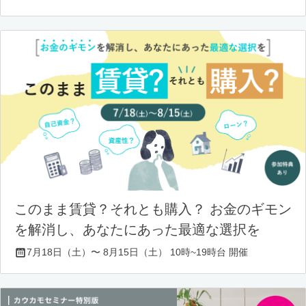
このまま賃貸？それとも購入？ お金のギモン
を解消し、あなたにあった最適な選択を
7月18日（土）〜 8月15日（土） 10時~19時台 開催