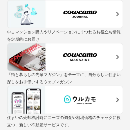
中古マンション購入やリノベーションにまつわるお役立ち情報
を定期的にお届け
「街と暮らしの先輩マガジン」をテーマに、自分らしい住まい
探しをお手伝いするウェブマガジン
住まいの売却検討時にニーズの調査や相場価格のチェックに役
立つ、新しい不動産サービスです。