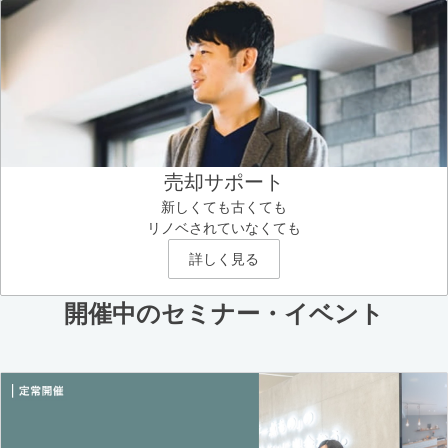
売却サポート
新しくても古くても
リノベされていなくても
詳しく見る
開催中のセミナー・イベント