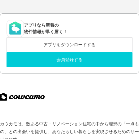
アプリなら新着の
物件情報が早く届く！
アプリをダウンロードする
会員登録する
カウカモは、数ある中古・リノベーション住宅の中から理想の「一点も
の」との出会いを提供し、
あなたらしい暮らしを実現させるためのサー