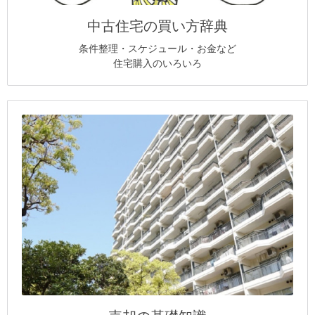
中古住宅の買い方辞典
条件整理・スケジュール・お金など
住宅購入のいろいろ