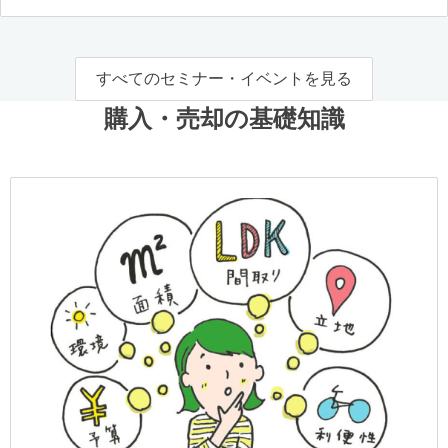
すべてのセミナー・イベントを見る
購入・売却の基礎知識