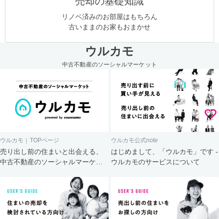
売却の基礎知識
リノベ済みのお部屋はもちろん
古いままのお家もおまかせ
ウルカモ
中古不動産のソーシャルマーケット
ウルカモ｜TOPページ
ウルカモ公式note
売り出し前の住まいと出会える、
はじめまして、「ウルカモ」です -
中古不動産のソーシャルマーケッ
ウルカモのサービスについて
ト