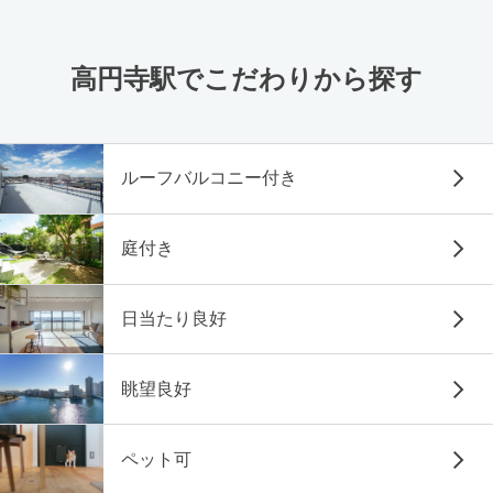
高円寺駅でこだわりから探す
ルーフバルコニー付き
庭付き
日当たり良好
眺望良好
ペット可