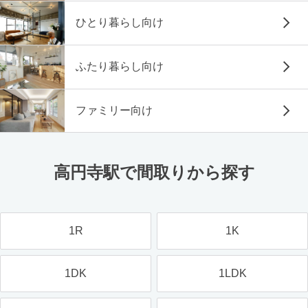
ひとり暮らし向け
ふたり暮らし向け
ファミリー向け
高円寺駅で間取りから探す
1R
1K
1DK
1LDK