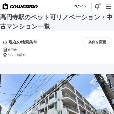
ログイン
高円寺駅のペット可リノベーション・中
古マンション一覧
現在の検索条件
条件を変更
高円寺
ペット飼育可