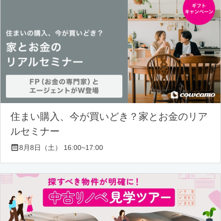
住まい購入、今が買いどき？家とお金のリア
ルセミナー
8月8日（土） 16:00~17:00