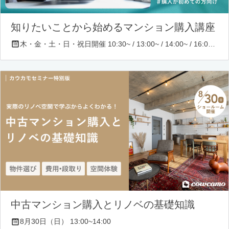
知りたいことから始めるマンション購入講座
木・金・土・日・祝日開催 10:30~ / 13:00~ / 14:00~ / 16:00~ / 17:00~/ 18:30~/ 19:30~
中古マンション購入とリノベの基礎知識
8月30日（日） 13:00~14:00