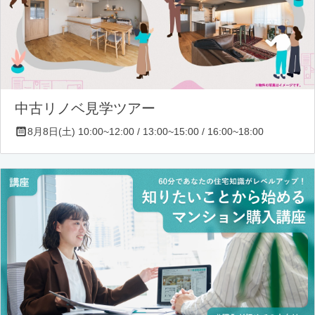
中古リノベ見学ツアー
8月8日(土) 10:00~12:00 / 13:00~15:00 / 16:00~18:00