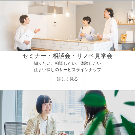
セミナー・相談会・リノベ見学会
知りたい、相談したい、体験したい
住まい探しのサービスラインナップ
詳しく見る