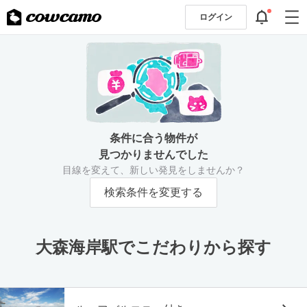
ログイン
条件に合う物件が
見つかりませんでした
目線を変えて、新しい発見をしませんか？
検索条件を変更する
大森海岸駅でこだわりから探す