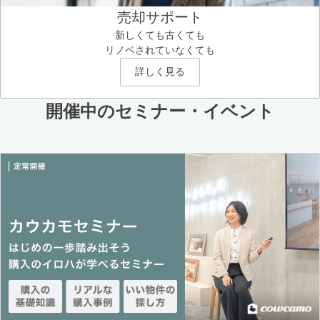
売却サポート
新しくても古くても
リノベされていなくても
詳しく見る
開催中のセミナー・イベント