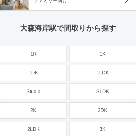
ファミリー向け
大森海岸駅で間取りから探す
1R
1K
1DK
1LDK
Studio
SLDK
2K
2DK
2LDK
3K