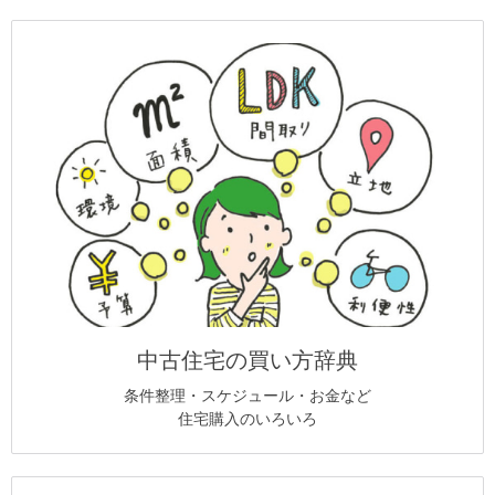
中古住宅の買い方辞典
条件整理・スケジュール・お金など
住宅購入のいろいろ