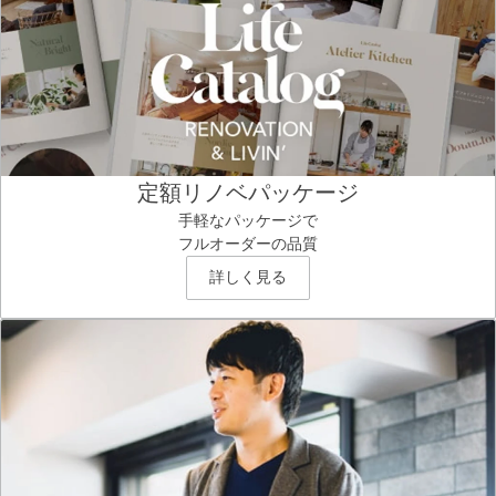
定額リノベパッケージ
手軽なパッケージで
フルオーダーの品質
詳しく見る