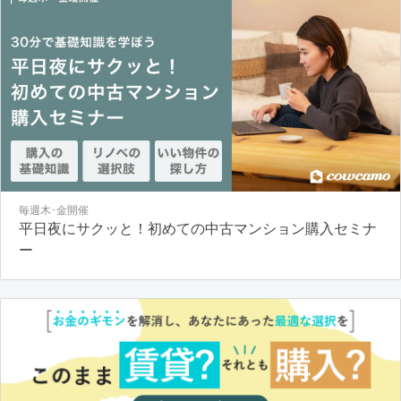
毎週木･金開催
平日夜にサクッと！初めての中古マンション購入セミナ
ー