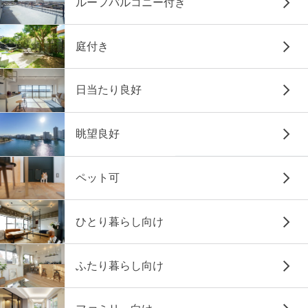
ルーフバルコニー付き
庭付き
日当たり良好
眺望良好
ペット可
ひとり暮らし向け
ふたり暮らし向け