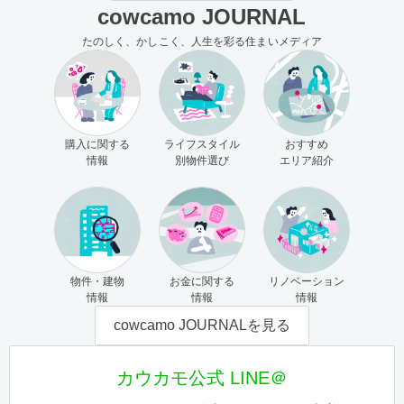
cowcamo JOURNAL
たのしく、かしこく、人生を彩る住まいメディア
購入に関する
ライフスタイル
おすすめ
情報
別物件選び
エリア紹介
物件・建物
お金に関する
リノベーション
情報
情報
情報
cowcamo JOURNALを見る
カウカモ公式 LINE＠