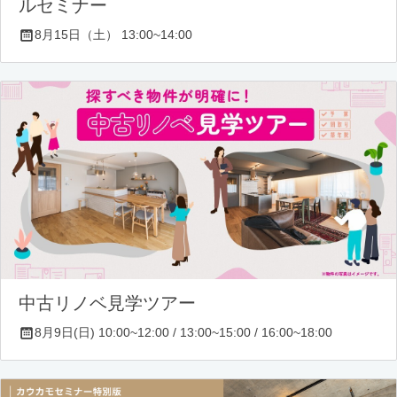
ルセミナー
8月15日（土） 13:00~14:00
中古リノベ見学ツアー
8月9日(日) 10:00~12:00 / 13:00~15:00 / 16:00~18:00