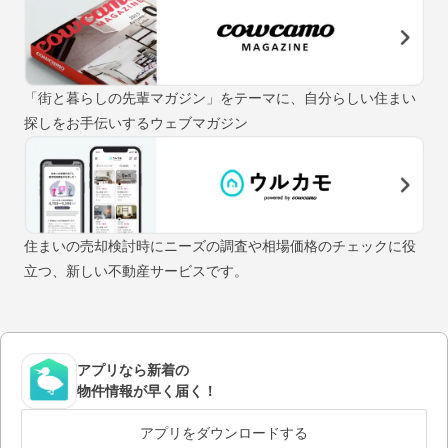
「街と暮らしの先輩マガジン」をテーマに、自分らしい住まい
探しをお手伝いするウェブマガジン
住まいの売却検討時にニーズの調査や相場価格のチェックに役
立つ、新しい不動産サービスです。
アプリなら新着の
物件情報が早く届く！
アプリをダウンロードする