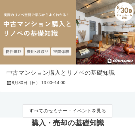
中古マンション購入とリノベの基礎知識
8月30日（日） 13:00~14:00
すべてのセミナー・イベントを見る
購入・売却の基礎知識