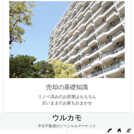
売却の基礎知識
リノベ済みのお部屋はもちろん
古いままのお家もおまかせ
ウルカモ
中古不動産のソーシャルマーケット