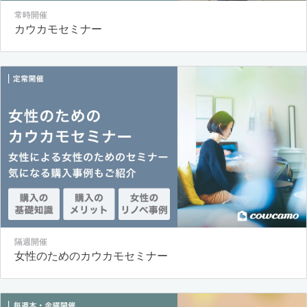
常時開催
カウカモセミナー
隔週開催
女性のためのカウカモセミナー