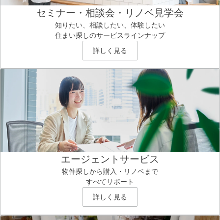
セミナー・相談会・リノベ見学会
知りたい、相談したい、体験したい
住まい探しのサービスラインナップ
詳しく見る
エージェントサービス
物件探しから購入・リノベまで
すべてサポート
詳しく見る