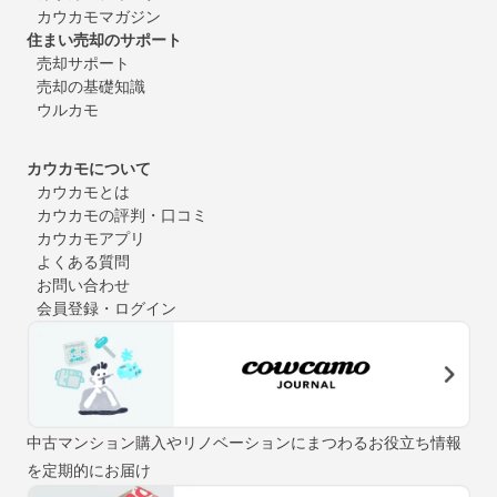
カウカモマガジン
住まい売却のサポート
売却サポート
売却の基礎知識
ウルカモ
カウカモについて
カウカモとは
カウカモの評判・口コミ
カウカモアプリ
よくある質問
お問い合わせ
会員登録・ログイン
中古マンション購入やリノベーションにまつわるお役立ち情報
を定期的にお届け