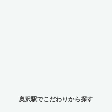
奥沢駅でこだわりから探す