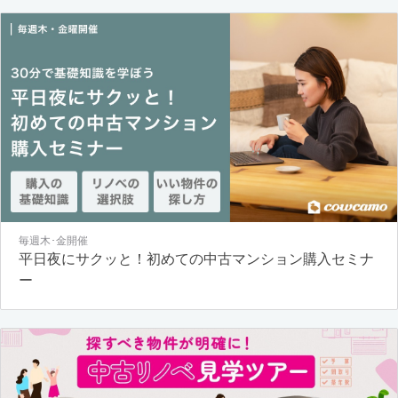
毎週木･金開催
平日夜にサクッと！初めての中古マンション購入セミナ
ー