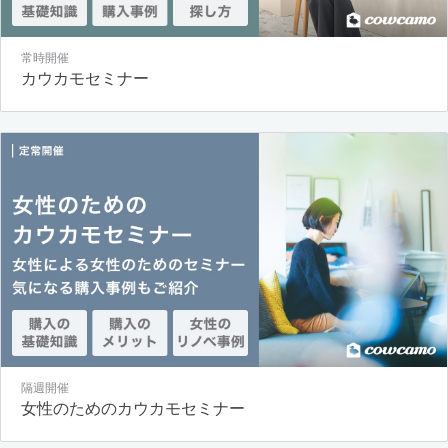
常時開催
カウカモセミナー
隔週開催
女性のためのカウカモセミナー