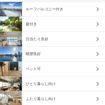
ルーフバルコニー付き
庭付き
日当たり良好
眺望良好
ペット可
ひとり暮らし向け
ふたり暮らし向け