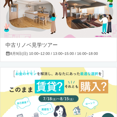
中古リノベ見学ツアー
8月9日(日) 10:00~12:00 / 13:00~15:00 / 16:00~18:00