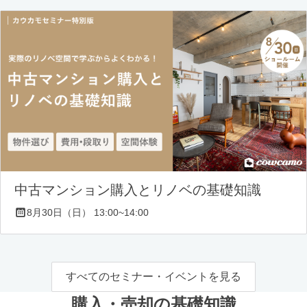
中古マンション購入とリノベの基礎知識
8月30日（日） 13:00~14:00
すべてのセミナー・イベントを見る
購入・売却の基礎知識