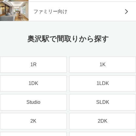
ファミリー向け
奥沢駅で間取りから探す
1R
1K
1DK
1LDK
Studio
SLDK
2K
2DK