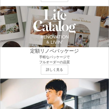
定額リノベパッケージ
手軽なパッケージで
フルオーダーの品質
詳しく見る