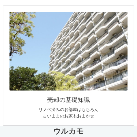
売却の基礎知識
リノベ済みのお部屋はもちろん
古いままのお家もおまかせ
ウルカモ