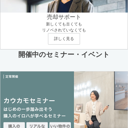
売却サポート
新しくても古くても
リノベされていなくても
詳しく見る
開催中のセミナー・イベント