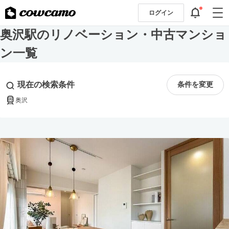
ログイン
奥沢駅のリノベーション・中古マンショ
ン一覧
現在の検索条件
条件を変更
奥沢