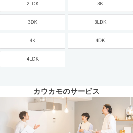
2LDK
3K
3DK
3LDK
4K
4DK
4LDK
カウカモのサービス