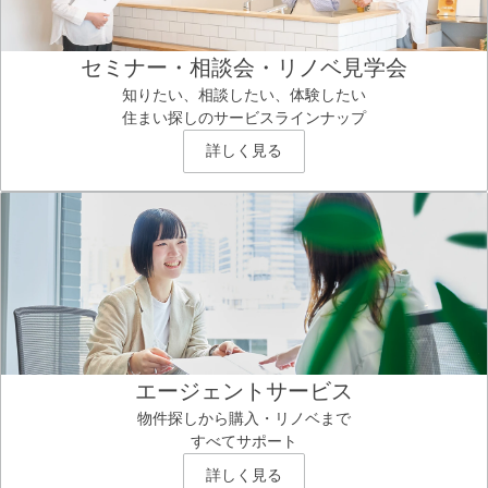
セミナー・相談会・リノベ見学会
知りたい、相談したい、体験したい
住まい探しのサービスラインナップ
詳しく見る
エージェントサービス
物件探しから購入・リノベまで
すべてサポート
詳しく見る