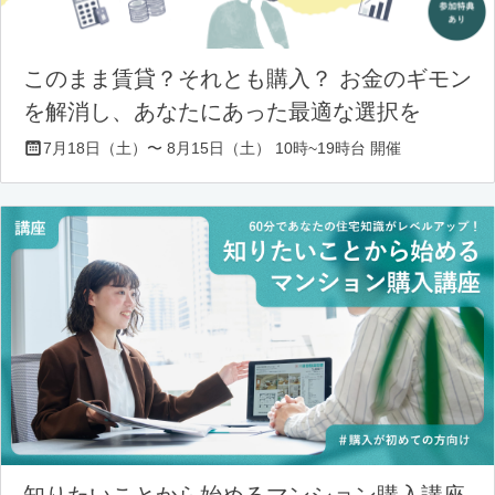
このまま賃貸？それとも購入？ お金のギモン
を解消し、あなたにあった最適な選択を
7月18日（土）〜 8月15日（土） 10時~19時台 開催
知りたいことから始めるマンション購入講座