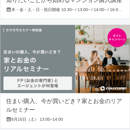
木・金・土・日・祝日開催 10:30~ / 13:00~ / 14:00~ / 16:00~ / 17:00~/ 18:30~/ 19:30~
住まい購入、今が買いどき？家とお金のリア
ルセミナー
8月15日（土） 13:00~14:00