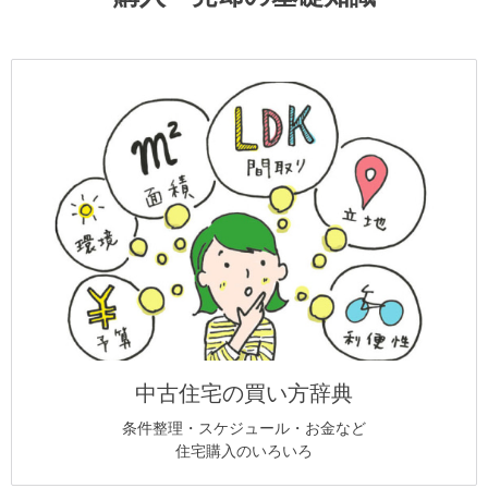
中古住宅の買い方辞典
条件整理・スケジュール・お金など
住宅購入のいろいろ