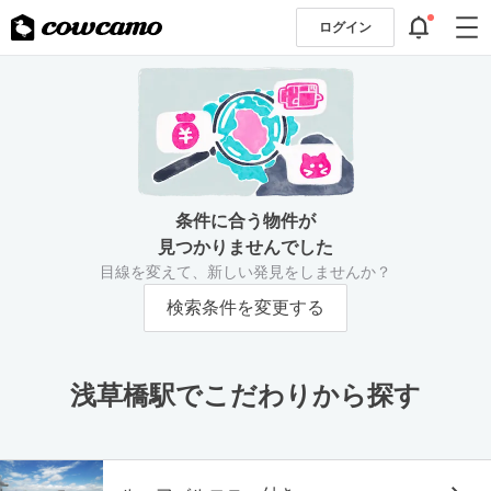
ログイン
条件に合う物件が
見つかりませんでした
目線を変えて、新しい発見をしませんか？
検索条件を変更する
浅草橋駅でこだわりから探す