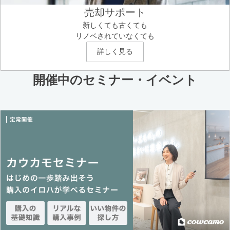
売却サポート
新しくても古くても
リノベされていなくても
詳しく見る
開催中のセミナー・イベント