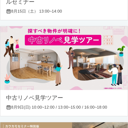
ルセミナー
8月15日（土） 13:00~14:00
中古リノベ見学ツアー
8月9日(日) 10:00~12:00 / 13:00~15:00 / 16:00~18:00