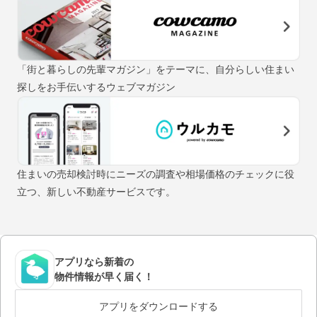
「街と暮らしの先輩マガジン」をテーマに、自分らしい住まい
探しをお手伝いするウェブマガジン
住まいの売却検討時にニーズの調査や相場価格のチェックに役
立つ、新しい不動産サービスです。
アプリなら新着の
物件情報が早く届く！
アプリをダウンロードする