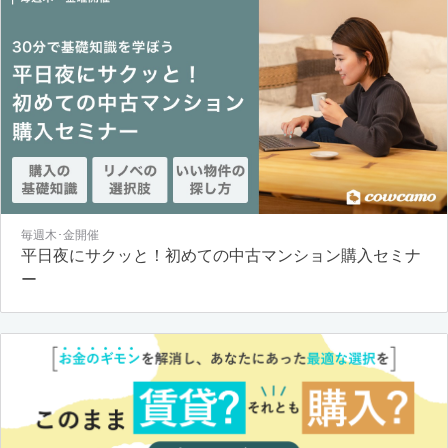
毎週木･金開催
平日夜にサクッと！初めての中古マンション購入セミナ
ー