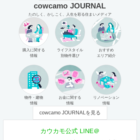
cowcamo JOURNAL
たのしく、かしこく、人生を彩る住まいメディア
購入に関する
ライフスタイル
おすすめ
情報
別物件選び
エリア紹介
物件・建物
お金に関する
リノベーション
情報
情報
情報
cowcamo JOURNALを見る
カウカモ公式 LINE＠