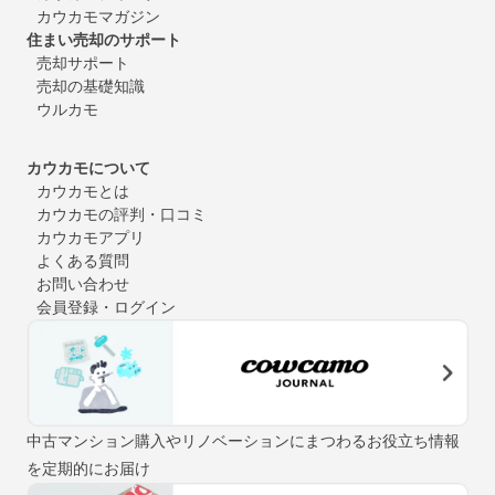
カウカモマガジン
住まい売却のサポート
売却サポート
売却の基礎知識
ウルカモ
カウカモについて
カウカモとは
カウカモの評判・口コミ
カウカモアプリ
よくある質問
お問い合わせ
会員登録・ログイン
中古マンション購入やリノベーションにまつわるお役立ち情報
を定期的にお届け