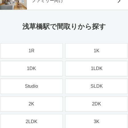
ファミリー向け
浅草橋駅で間取りから探す
1R
1K
1DK
1LDK
Studio
SLDK
2K
2DK
2LDK
3K