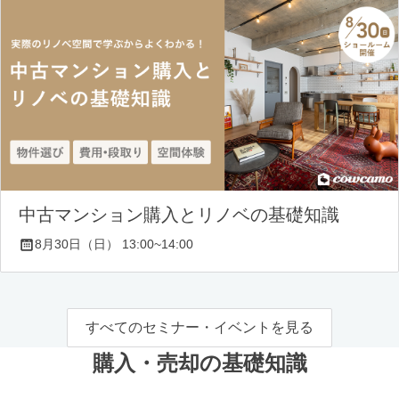
中古マンション購入とリノベの基礎知識
8月30日（日） 13:00~14:00
すべてのセミナー・イベントを見る
購入・売却の基礎知識