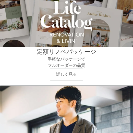
定額リノベパッケージ
手軽なパッケージで
フルオーダーの品質
詳しく見る