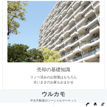
売却の基礎知識
リノベ済みのお部屋はもちろん
古いままのお家もおまかせ
ウルカモ
中古不動産のソーシャルマーケット