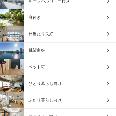
ルーフバルコニー付き
庭付き
日当たり良好
眺望良好
ペット可
ひとり暮らし向け
ふたり暮らし向け