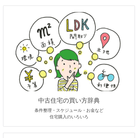
中古住宅の買い方辞典
条件整理・スケジュール・お金など
住宅購入のいろいろ