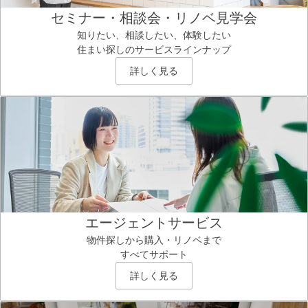
セミナー・相談会・リノベ見学会
知りたい、相談したい、体験したい
住まい探しのサービスラインナップ
詳しく見る
エージェントサービス
物件探しから購入・リノベまで
すべてサポート
詳しく見る