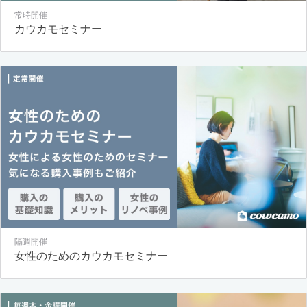
常時開催
カウカモセミナー
隔週開催
女性のためのカウカモセミナー