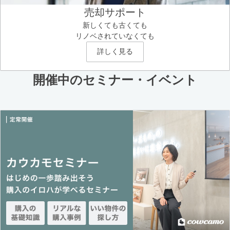
売却サポート
新しくても古くても
リノベされていなくても
詳しく見る
開催中のセミナー・イベント