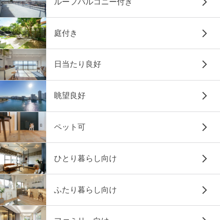
ルーフバルコニー付き
庭付き
日当たり良好
眺望良好
ペット可
ひとり暮らし向け
ふたり暮らし向け