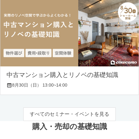
中古マンション購入とリノベの基礎知識
8月30日（日） 13:00~14:00
すべてのセミナー・イベントを見る
購入・売却の基礎知識