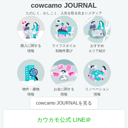
cowcamo JOURNAL
たのしく、かしこく、人生を彩る住まいメディア
購入に関する
ライフスタイル
おすすめ
情報
別物件選び
エリア紹介
物件・建物
お金に関する
リノベーション
情報
情報
情報
cowcamo JOURNALを見る
カウカモ公式 LINE＠