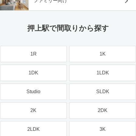
ファミリー向け
押上駅で間取りから探す
1R
1K
1DK
1LDK
Studio
SLDK
2K
2DK
2LDK
3K