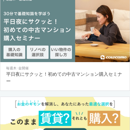
毎週木･金開催
平日夜にサクッと！初めての中古マンション購入セミナ
ー