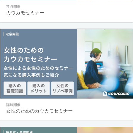
常時開催
カウカモセミナー
隔週開催
女性のためのカウカモセミナー