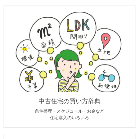
中古住宅の買い方辞典
条件整理・スケジュール・お金など
住宅購入のいろいろ