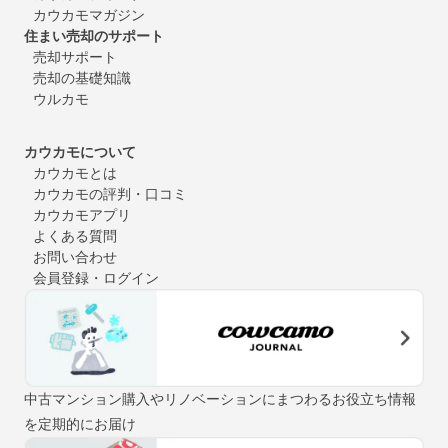
カウカモマガジン
住まい売却のサポート
売却サポート
売却の基礎知識
ウルカモ
カウカモについて
カウカモとは
カウカモの評判・口コミ
カウカモアプリ
よくある質問
お問い合わせ
会員登録・ログイン
中古マンション購入やリノベーションにまつわるお役立ち情報
を定期的にお届け