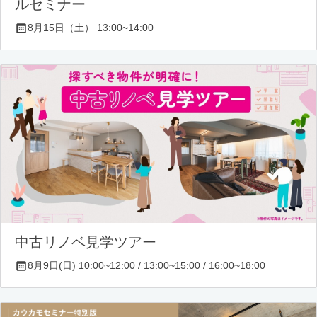
ルセミナー
8月15日（土） 13:00~14:00
中古リノベ見学ツアー
8月9日(日) 10:00~12:00 / 13:00~15:00 / 16:00~18:00