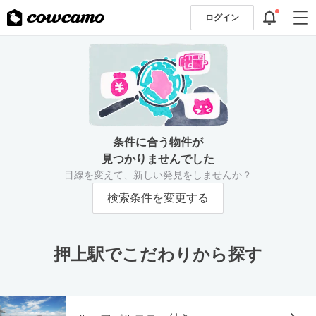
ログイン
条件に合う物件が
見つかりませんでした
目線を変えて、新しい発見をしませんか？
検索条件を変更する
押上駅でこだわりから探す