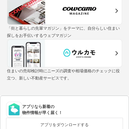
「街と暮らしの先輩マガジン」をテーマに、自分らしい住まい
探しをお手伝いするウェブマガジン
住まいの売却検討時にニーズの調査や相場価格のチェックに役
立つ、新しい不動産サービスです。
アプリなら新着の
物件情報が早く届く！
アプリをダウンロードする