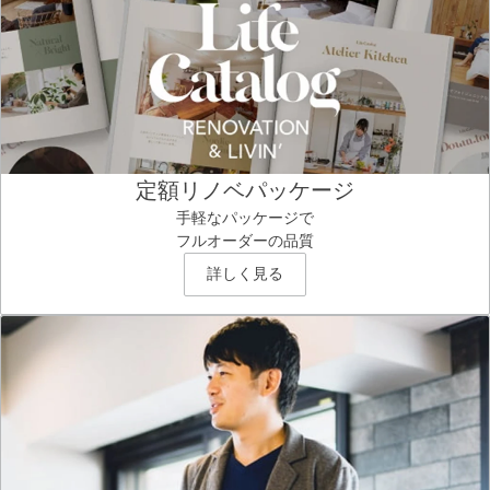
定額リノベパッケージ
手軽なパッケージで
フルオーダーの品質
詳しく見る