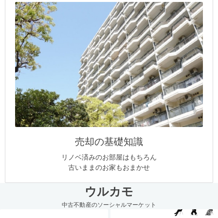
売却の基礎知識
リノベ済みのお部屋はもちろん
古いままのお家もおまかせ
ウルカモ
中古不動産のソーシャルマーケット