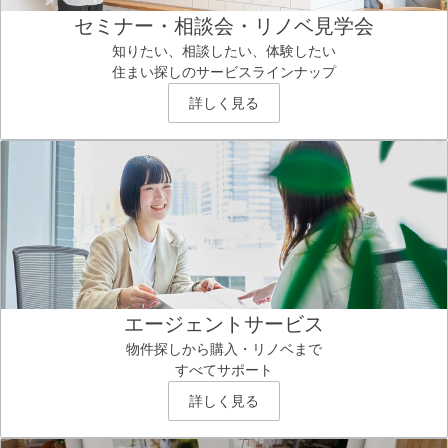
セミナー・相談会・リノベ見学会
知りたい、相談したい、体験したい
住まい探しのサービスラインナップ
詳しく見る
エージェントサービス
物件探しから購入・リノベまで
すべてサポート
詳しく見る