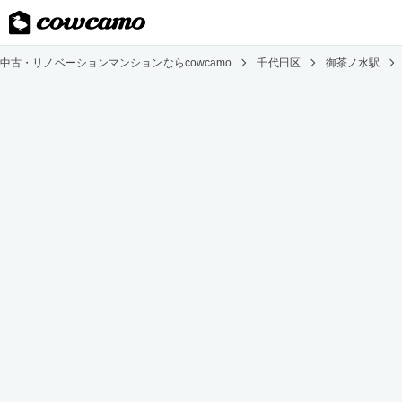
中古・リノベーションマンションならcowcamo
千代田区
御茶ノ水駅