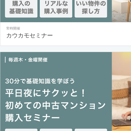
常時開催
カウカモセミナー