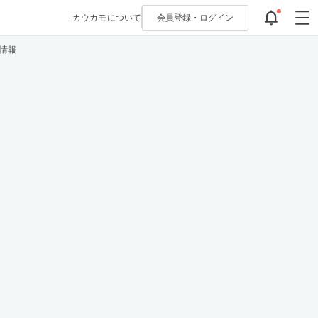
カウカモについて
会員登録・
ログイン
情報