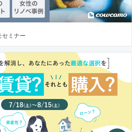
モセミナー