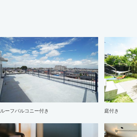
ルーフバルコニー付き
庭付き