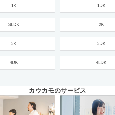
1K
1DK
SLDK
2K
3K
3DK
4DK
4LDK
カウカモのサービス