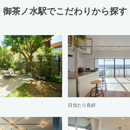
御茶ノ水駅でこだわりから探す
日当たり良好