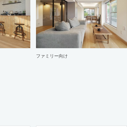
ファミリー向け