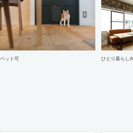
ペット可
ひとり暮らし