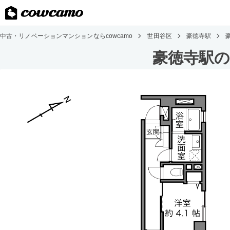
中古・リノベーションマンションならcowcamo
世田谷区
豪徳寺駅
豪徳寺駅の