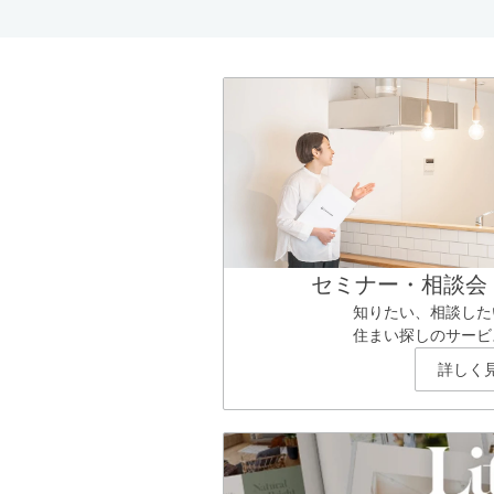
セミナー・相談会
知りたい、相談した
住まい探しのサービ
詳しく