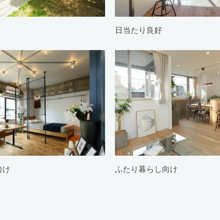
日当たり良好
向け
ふたり暮らし向け