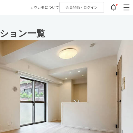
カウカモについて
会員登録・
ログイン
ンション一覧