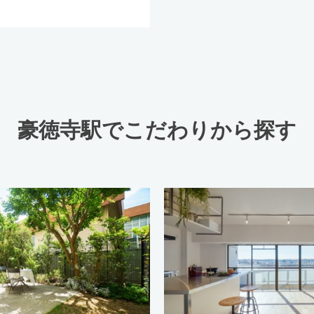
豪徳寺駅でこだわりから探す