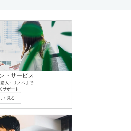
ントサービス
ら購入・リノベまで
てサポート
しく見る