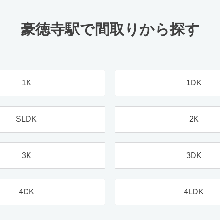
豪徳寺駅で間取りから探す
1K
1DK
SLDK
2K
3K
3DK
4DK
4LDK