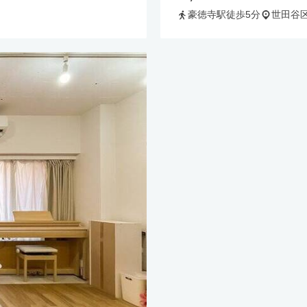
豪徳寺駅徒歩5分
世田谷