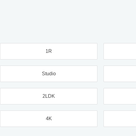
1R
Studio
2LDK
4K