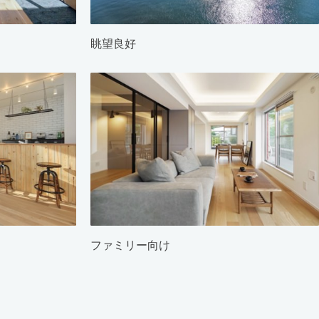
眺望良好
ファミリー向け