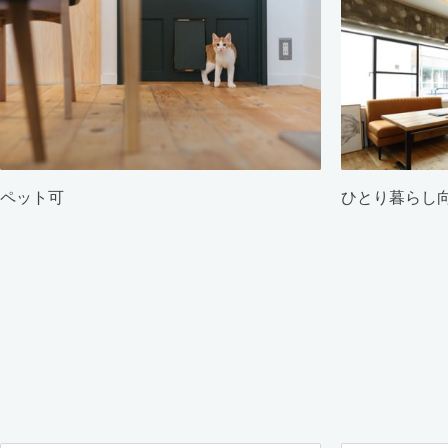
ペット可
ひとり暮らし