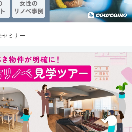
モセミナー