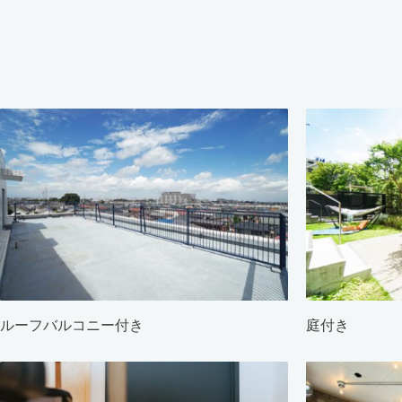
ルーフバルコニー付き
庭付き