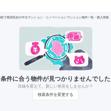
前駅で眺望良好の中古マンション・リノベーションマンション物件一覧・購入情報
条件に合う物件が
見つかりませんでした
目線を変えて、新しい発見をしませんか？
検索条件を変更する