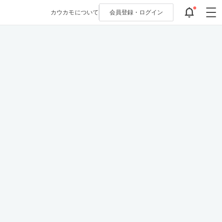
カウカモについて
会員登録・
ログイン