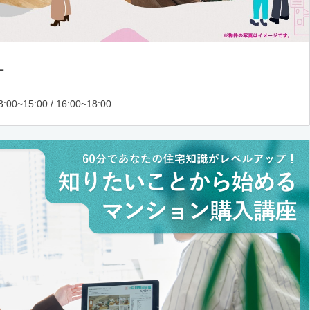
ー
:00~15:00 / 16:00~18:00