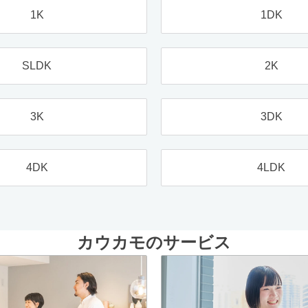
1K
1DK
SLDK
2K
3K
3DK
4DK
4LDK
カウカモのサービス