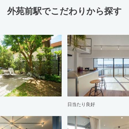
外苑前駅でこだわりから探す
日当たり良好