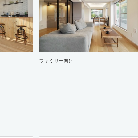
ファミリー向け