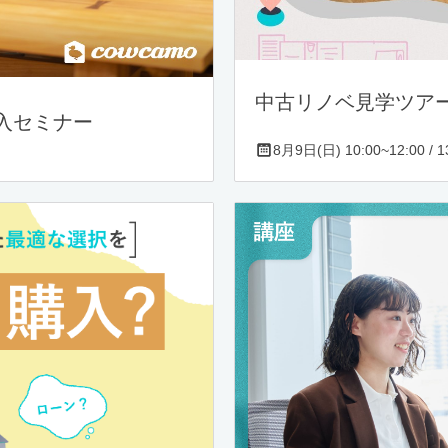
中古リノベ見学ツア
入セミナー
8月9日(日) 10:00~12:00 / 13