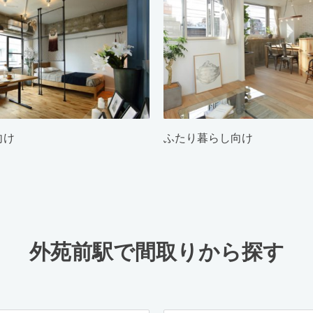
向け
ふたり暮らし向け
外苑前駅で間取りから探す