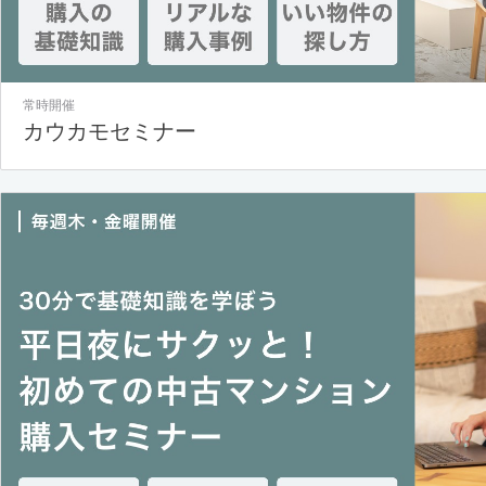
常時開催
カウカモセミナー