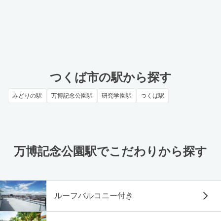
つくば市の駅から探す
みどりの駅
万博記念公園駅
研究学園駅
つくば駅
万博記念公園駅でこだわりから探す
ルーフバルコニー付き