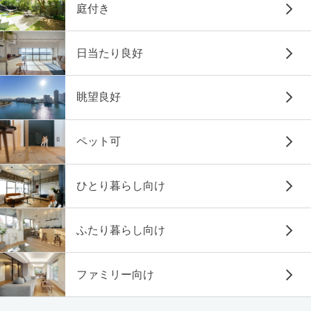
庭付き
日当たり良好
眺望良好
ペット可
ひとり暮らし向け
ふたり暮らし向け
ファミリー向け