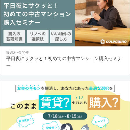
毎週木･金開催
平日夜にサクッと！初めての中古マンション購入セミナ
ー