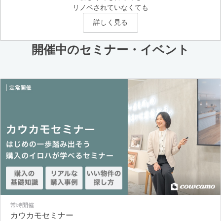
リノベされていなくても
詳しく見る
開催中のセミナー・イベント
常時開催
カウカモセミナー