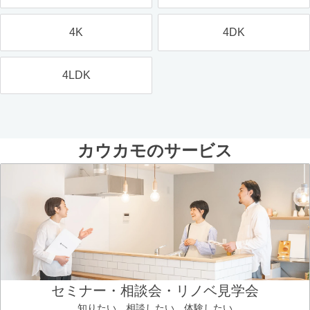
4K
4DK
4LDK
カウカモのサービス
セミナー・相談会・リノベ見学会
知りたい、相談したい、体験したい