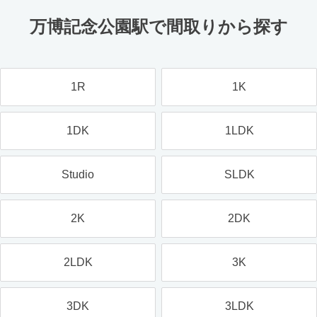
万博記念公園駅で間取りから探す
1R
1K
1DK
1LDK
Studio
SLDK
2K
2DK
2LDK
3K
3DK
3LDK