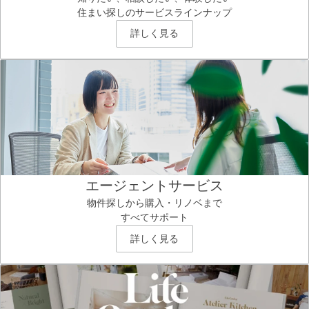
住まい探しのサービスラインナップ
詳しく見る
エージェントサービス
物件探しから購入・リノベまで
すべてサポート
詳しく見る