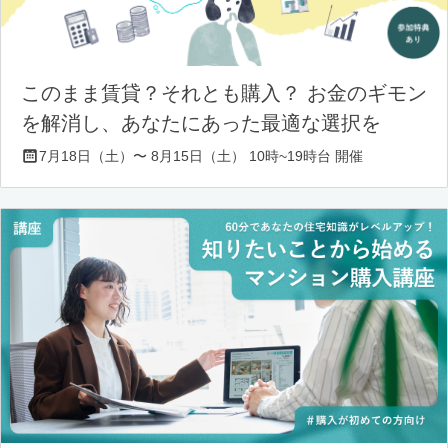
このまま賃貸？それとも購入？ お金のギモン
を解消し、あなたにあった最適な選択を
7月18日（土）〜 8月15日（土） 10時~19時台 開催