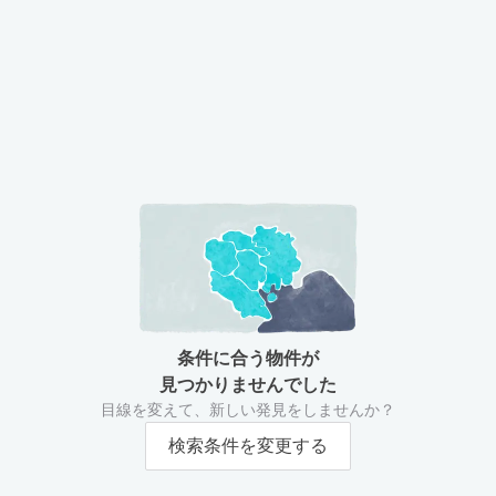
条件に合う物件が
見つかりませんでした
目線を変えて、新しい発見をしませんか？
検索条件を変更する