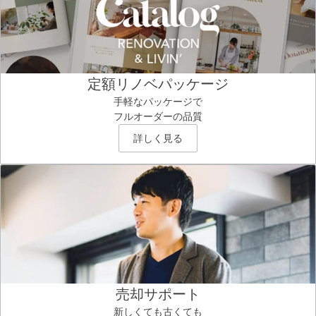
定額リノベパッケージ
手軽なパッケージで
フルオーダーの品質
詳しく見る
売却サポート
新しくても古くても