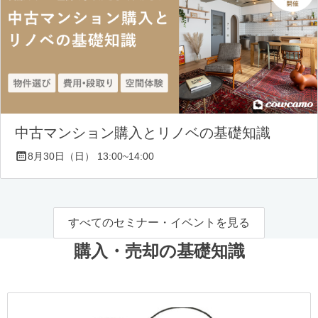
中古マンション購入とリノベの基礎知識
8月30日（日） 13:00~14:00
すべてのセミナー・イベントを見る
購入・売却の基礎知識