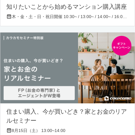
知りたいことから始めるマンション購入講座
木・金・土・日・祝日開催 10:30~ / 13:00~ / 14:00~ / 16:00~ / 17:00~/ 18:30~/ 19:30~
住まい購入、今が買いどき？家とお金のリア
ルセミナー
8月15日（土） 13:00~14:00