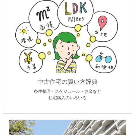
中古住宅の買い方辞典
条件整理・スケジュール・お金など
住宅購入のいろいろ