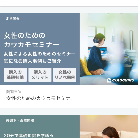
隔週開催
女性のためのカウカモセミナー