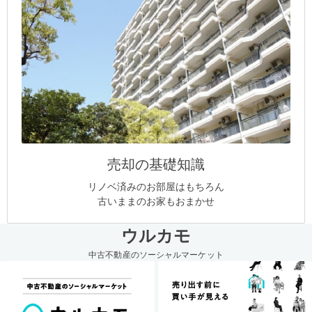
売却の基礎知識
リノベ済みのお部屋はもちろん
古いままのお家もおまかせ
ウルカモ
中古不動産のソーシャルマーケット