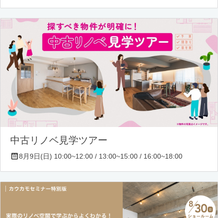
中古リノベ見学ツアー
8月9日(日) 10:00~12:00 / 13:00~15:00 / 16:00~18:00