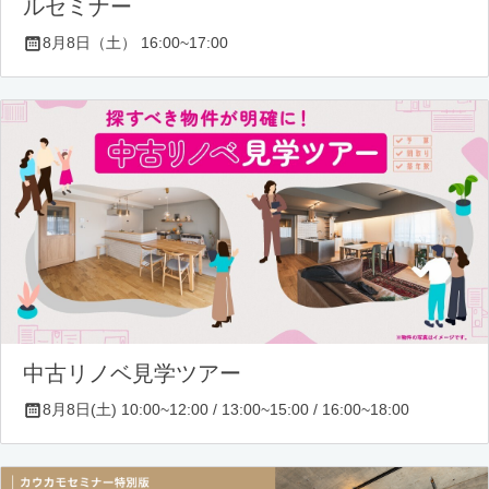
ルセミナー
8月8日（土） 16:00~17:00
中古リノベ見学ツアー
8月8日(土) 10:00~12:00 / 13:00~15:00 / 16:00~18:00