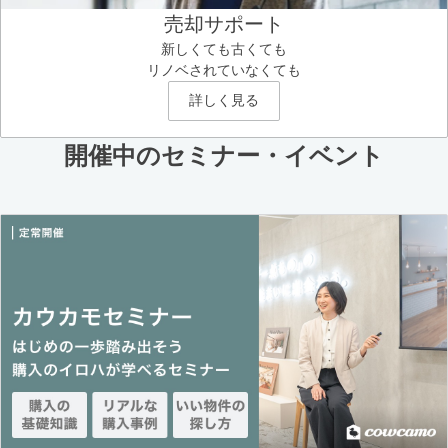
売却サポート
新しくても古くても
リノベされていなくても
詳しく見る
開催中のセミナー・イベント