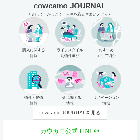
cowcamo JOURNAL
たのしく、かしこく、人生を彩る住まいメディア
購入に関する
ライフスタイル
おすすめ
情報
別物件選び
エリア紹介
物件・建物
お金に関する
リノベーション
情報
情報
情報
cowcamo JOURNALを見る
カウカモ公式 LINE＠