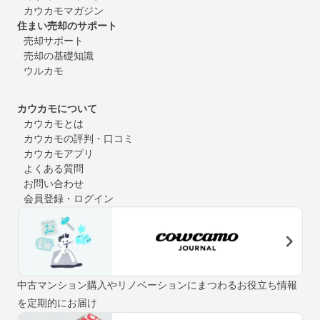
カウカモマガジン
住まい売却のサポート
売却サポート
売却の基礎知識
ウルカモ
カウカモについて
カウカモとは
カウカモの評判・口コミ
カウカモアプリ
よくある質問
お問い合わせ
会員登録・ログイン
中古マンション購入やリノベーションにまつわるお役立ち情報
を定期的にお届け