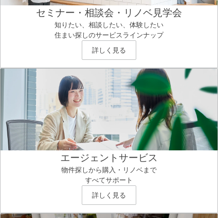
セミナー・相談会・リノベ見学会
知りたい、相談したい、体験したい
住まい探しのサービスラインナップ
詳しく見る
エージェントサービス
物件探しから購入・リノベまで
すべてサポート
詳しく見る