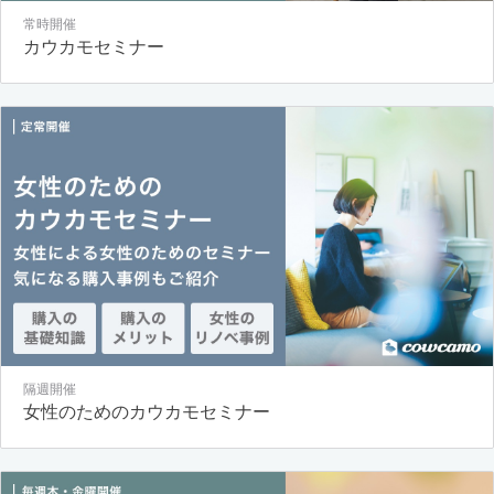
常時開催
カウカモセミナー
隔週開催
女性のためのカウカモセミナー