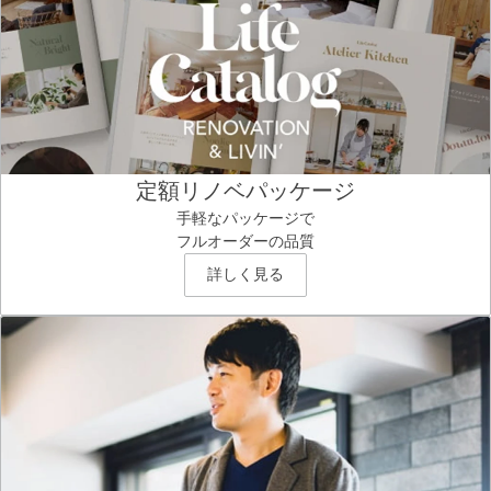
定額リノベパッケージ
手軽なパッケージで
フルオーダーの品質
詳しく見る