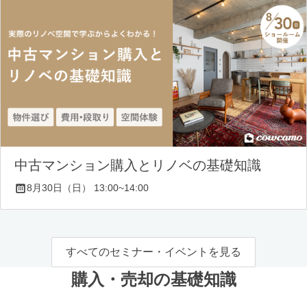
中古マンション購入とリノベの基礎知識
8月30日（日） 13:00~14:00
すべてのセミナー・イベントを見る
購入・売却の基礎知識