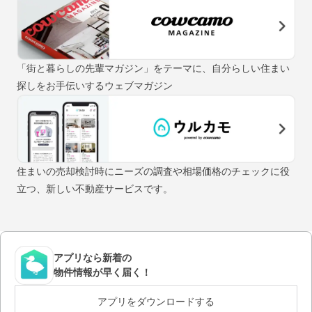
「街と暮らしの先輩マガジン」をテーマに、自分らしい住まい
探しをお手伝いするウェブマガジン
住まいの売却検討時にニーズの調査や相場価格のチェックに役
立つ、新しい不動産サービスです。
アプリなら新着の
物件情報が早く届く！
アプリをダウンロードする