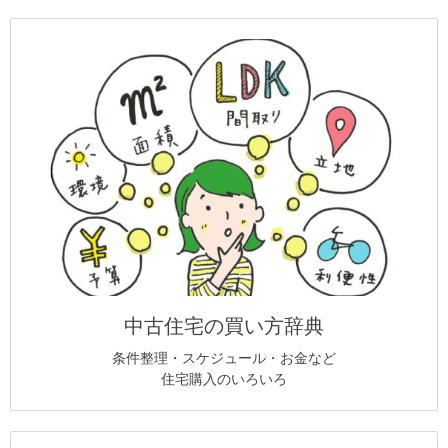
中古住宅の買い方辞典
条件整理・スケジュール・お金など
住宅購入のいろいろ