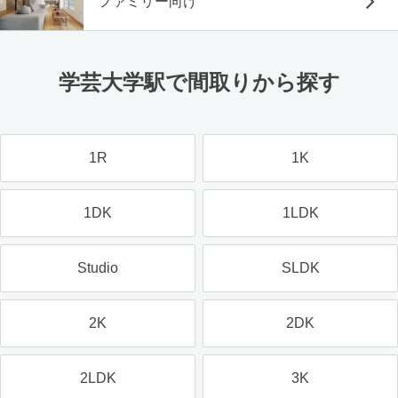
ファミリー向け
学芸大学駅で間取りから探す
1R
1K
1DK
1LDK
Studio
SLDK
2K
2DK
2LDK
3K