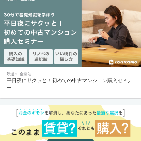
毎週木･金開催
平日夜にサクッと！初めての中古マンション購入セミナ
ー