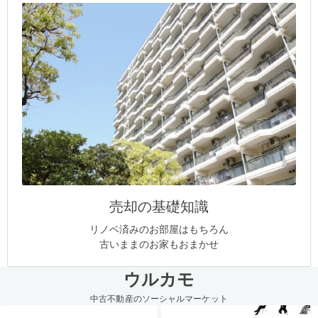
売却の基礎知識
リノベ済みのお部屋はもちろん
古いままのお家もおまかせ
ウルカモ
中古不動産のソーシャルマーケット