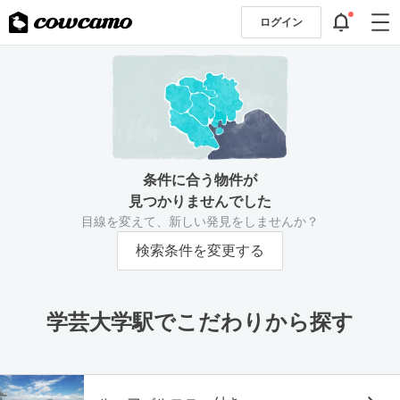
ログイン
条件に合う物件が
見つかりませんでした
目線を変えて、新しい発見をしませんか？
検索条件を変更する
学芸大学駅でこだわりから探す