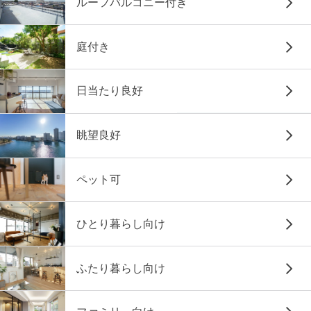
ルーフバルコニー付き
庭付き
日当たり良好
眺望良好
ペット可
ひとり暮らし向け
ふたり暮らし向け